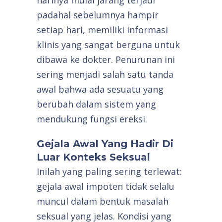
padahal sebelumnya hampir
setiap hari, memiliki informasi
klinis yang sangat berguna untuk
dibawa ke dokter. Penurunan ini
sering menjadi salah satu tanda
awal bahwa ada sesuatu yang
berubah dalam sistem yang
mendukung fungsi ereksi.
Gejala Awal Yang Hadir Di
Luar Konteks Seksual
Inilah yang paling sering terlewat:
gejala awal impoten tidak selalu
muncul dalam bentuk masalah
seksual yang jelas. Kondisi yang