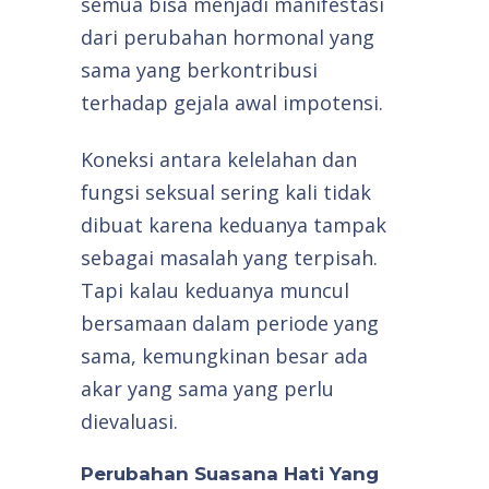
semua bisa menjadi manifestasi
dari perubahan hormonal yang
sama yang berkontribusi
terhadap gejala awal impotensi.
Koneksi antara kelelahan dan
fungsi seksual sering kali tidak
dibuat karena keduanya tampak
sebagai masalah yang terpisah.
Tapi kalau keduanya muncul
bersamaan dalam periode yang
sama, kemungkinan besar ada
akar yang sama yang perlu
dievaluasi.
Perubahan Suasana Hati Yang