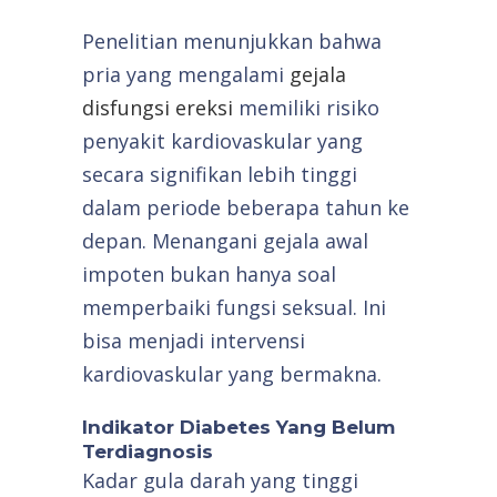
Penelitian menunjukkan bahwa
pria yang mengalami
gejala
disfungsi ereksi
memiliki risiko
penyakit kardiovaskular yang
secara signifikan lebih tinggi
dalam periode beberapa tahun ke
depan. Menangani gejala awal
impoten bukan hanya soal
memperbaiki fungsi seksual. Ini
bisa menjadi intervensi
kardiovaskular yang bermakna.
Indikator Diabetes Yang Belum
Terdiagnosis
Kadar gula darah yang tinggi