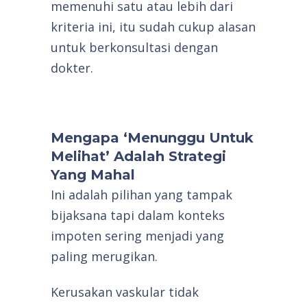
memenuhi satu atau lebih dari
kriteria ini, itu sudah cukup alasan
untuk berkonsultasi dengan
dokter.
Mengapa ‘Menunggu Untuk
Melihat’ Adalah Strategi
Yang Mahal
Ini adalah pilihan yang tampak
bijaksana tapi dalam konteks
impoten sering menjadi yang
paling merugikan.
Kerusakan vaskular tidak