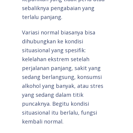
sebaliknya pengabaian yang
terlalu panjang.
Variasi normal biasanya bisa
dihubungkan ke kondisi
situasional yang spesifik:
kelelahan ekstrem setelah
perjalanan panjang, sakit yang
sedang berlangsung, konsumsi
alkohol yang banyak, atau stres
yang sedang dalam titik
puncaknya. Begitu kondisi
situasional itu berlalu, fungsi
kembali normal.