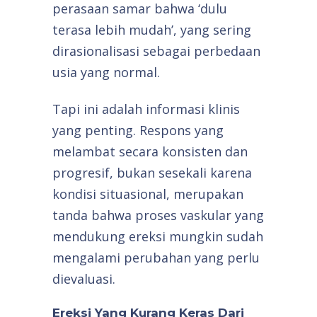
perasaan samar bahwa ‘dulu
terasa lebih mudah’, yang sering
dirasionalisasi sebagai perbedaan
usia yang normal.
Tapi ini adalah informasi klinis
yang penting. Respons yang
melambat secara konsisten dan
progresif, bukan sesekali karena
kondisi situasional, merupakan
tanda bahwa proses vaskular yang
mendukung ereksi mungkin sudah
mengalami perubahan yang perlu
dievaluasi.
Ereksi Yang Kurang Keras Dari