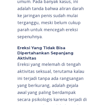
umum. Pada banyak kasus, ini
adalah tanda bahwa aliran darah
ke jaringan penis sudah mulai
terganggu, meski belum cukup
parah untuk mencegah ereksi
sepenuhnya.
Ereksi Yang Tidak Bisa
Dipertahankan Sepanjang
Aktivitas
Ereksi yang melemah di tengah
aktivitas seksual, terutama kalau
ini terjadi tanpa ada rangsangan
yang berkurang, adalah gejala
awal yang paling berdampak
secara psikologis karena terjadi di