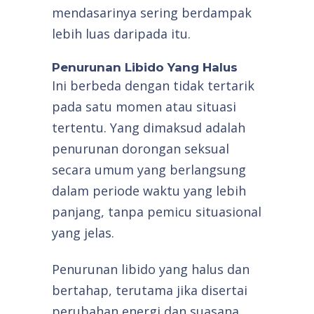
mendasarinya sering berdampak
lebih luas daripada itu.
Penurunan Libido Yang Halus
Ini berbeda dengan tidak tertarik
pada satu momen atau situasi
tertentu. Yang dimaksud adalah
penurunan dorongan seksual
secara umum yang berlangsung
dalam periode waktu yang lebih
panjang, tanpa pemicu situasional
yang jelas.
Penurunan libido yang halus dan
bertahap, terutama jika disertai
perubahan energi dan suasana