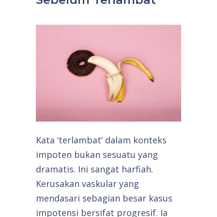
Kata ‘terlambat’ dalam konteks
impoten bukan sesuatu yang
dramatis. Ini sangat harfiah.
Kerusakan vaskular yang
mendasari sebagian besar kasus
impotensi bersifat progresif. Ia