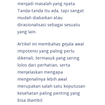
menjadi masalah yang nyata.
Tanda-tanda itu ada, tapi sangat
mudah diabaikan atau
dirasionalisasi sebagai sesuatu
yang lain.
Artikel ini membahas gejala awal
impotensi yang paling perlu
dikenali, termasuk yang sering
lolos dari perhatian, serta
menjelaskan mengapa
mengenalinya lebih awal
merupakan salah satu keputusan
kesehatan paling penting yang
bisa diambil.