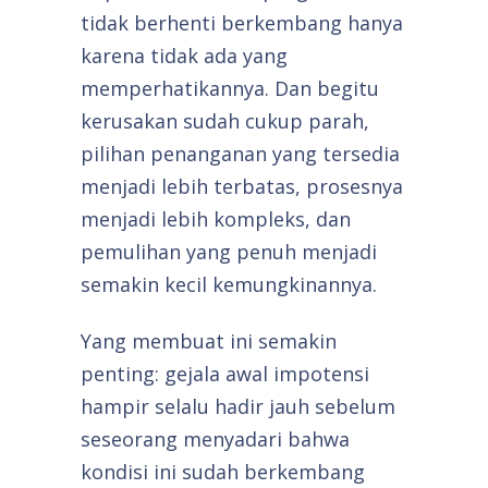
tidak berhenti berkembang hanya
karena tidak ada yang
memperhatikannya. Dan begitu
kerusakan sudah cukup parah,
pilihan penanganan yang tersedia
menjadi lebih terbatas, prosesnya
menjadi lebih kompleks, dan
pemulihan yang penuh menjadi
semakin kecil kemungkinannya.
Yang membuat ini semakin
penting: gejala awal impotensi
hampir selalu hadir jauh sebelum
seseorang menyadari bahwa
kondisi ini sudah berkembang