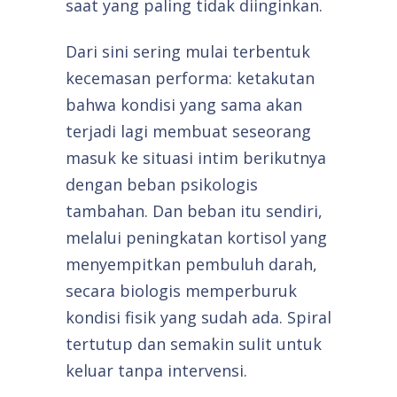
saat yang paling tidak diinginkan.
Dari sini sering mulai terbentuk
kecemasan performa: ketakutan
bahwa kondisi yang sama akan
terjadi lagi membuat seseorang
masuk ke situasi intim berikutnya
dengan beban psikologis
tambahan. Dan beban itu sendiri,
melalui peningkatan kortisol yang
menyempitkan pembuluh darah,
secara biologis memperburuk
kondisi fisik yang sudah ada. Spiral
tertutup dan semakin sulit untuk
keluar tanpa intervensi.