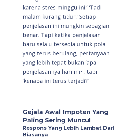
karena stres minggu ini.’ ‘Tadi
malam kurang tidur.’ Setiap
penjelasan ini mungkin sebagian
benar. Tapi ketika penjelasan
baru selalu tersedia untuk pola
yang terus berulang, pertanyaan
yang lebih tepat bukan ‘apa
penjelasannya hari ini?’, tapi
‘kenapa ini terus terjadi?’
Gejala Awal Impoten Yang
Paling Sering Muncul
Respons Yang Lebih Lambat Dari
Biasanya