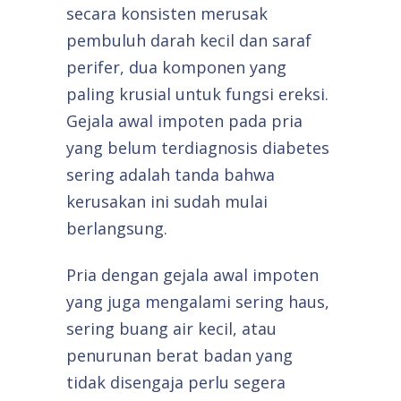
secara konsisten merusak
pembuluh darah kecil dan saraf
perifer, dua komponen yang
paling krusial untuk fungsi ereksi.
Gejala awal impoten pada pria
yang belum terdiagnosis diabetes
sering adalah tanda bahwa
kerusakan ini sudah mulai
berlangsung.
Pria dengan gejala awal impoten
yang juga mengalami sering haus,
sering buang air kecil, atau
penurunan berat badan yang
tidak disengaja perlu segera