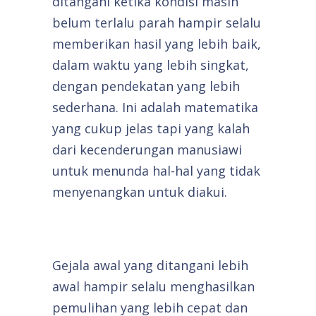
ditangani ketika kondisi masih
belum terlalu parah hampir selalu
memberikan hasil yang lebih baik,
dalam waktu yang lebih singkat,
dengan pendekatan yang lebih
sederhana. Ini adalah matematika
yang cukup jelas tapi yang kalah
dari kecenderungan manusiawi
untuk menunda hal-hal yang tidak
menyenangkan untuk diakui.
Gejala awal yang ditangani lebih
awal hampir selalu menghasilkan
pemulihan yang lebih cepat dan