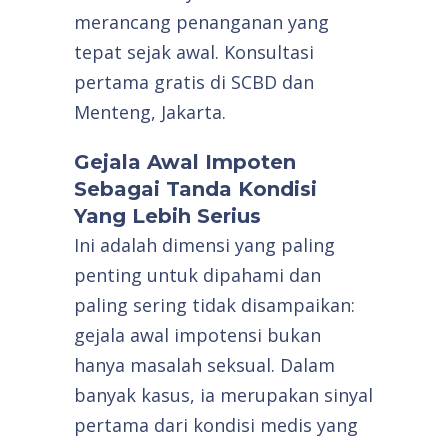
merancang penanganan yang
tepat sejak awal. Konsultasi
pertama gratis di SCBD dan
Menteng, Jakarta.
Gejala Awal Impoten
Sebagai Tanda Kondisi
Yang Lebih Serius
Ini adalah dimensi yang paling
penting untuk dipahami dan
paling sering tidak disampaikan:
gejala awal impotensi bukan
hanya masalah seksual. Dalam
banyak kasus, ia merupakan sinyal
pertama dari kondisi medis yang