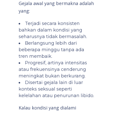
Gejala awal yang bermakna adalah
yang:
Terjadi secara konsisten
bahkan dalam kondisi yang
seharusnya tidak bermasalah.
Berlangsung lebih dari
beberapa minggu tanpa ada
tren membaik.
Progresif, artinya intensitas
atau frekuensinya cenderung
meningkat bukan berkurang.
Disertai gejala lain di luar
konteks seksual seperti
kelelahan atau penurunan libido.
Kalau kondisi yang dialami