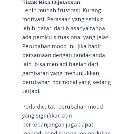
Tidak Bisa Dijelaskan
Lebih mudah frustrasi. Kurang
motivasi. Perasaan yang sedikit
lebih ‘datar’ dari biasanya tanpa
ada pemicu situasional yang jelas.
Perubahan mood ini, jika hadir
bersamaan dengan tanda-tanda
lain, bisa menjadi bagian dari
gambaran yang menunjukkan
perubahan hormonal yang sedang
terjadi.
Perlu dicatat: perubahan mood
yang signifikan dan
berkepanjangan juga dapat
menjadi kondisi yang memerlukan