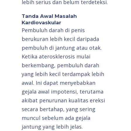
lebih serius dan belum terdeteksi.
Tanda Awal Masalah
Kardiovaskular
Pembuluh darah di penis
berukuran lebih kecil daripada
pembuluh di jantung atau otak.
Ketika aterosklerosis mulai
berkembang, pembuluh darah
yang lebih kecil terdampak lebih
awal. Ini dapat menyebabkan
gejala awal impotensi, terutama
akibat penurunan kualitas ereksi
secara bertahap, yang sering
muncul sebelum ada gejala
jantung yang lebih jelas.