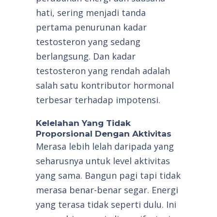
hati, sering menjadi tanda
pertama penurunan kadar
testosteron yang sedang
berlangsung. Dan kadar
testosteron yang rendah adalah
salah satu kontributor hormonal
terbesar terhadap impotensi.
Kelelahan Yang Tidak
Proporsional Dengan Aktivitas
Merasa lebih lelah daripada yang
seharusnya untuk level aktivitas
yang sama. Bangun pagi tapi tidak
merasa benar-benar segar. Energi
yang terasa tidak seperti dulu. Ini