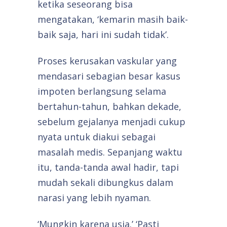
ketika seseorang bisa
mengatakan, ‘kemarin masih baik-
baik saja, hari ini sudah tidak’.
Proses kerusakan vaskular yang
mendasari sebagian besar kasus
impoten berlangsung selama
bertahun-tahun, bahkan dekade,
sebelum gejalanya menjadi cukup
nyata untuk diakui sebagai
masalah medis. Sepanjang waktu
itu, tanda-tanda awal hadir, tapi
mudah sekali dibungkus dalam
narasi yang lebih nyaman.
‘Mungkin karena usia.’ ‘Pasti