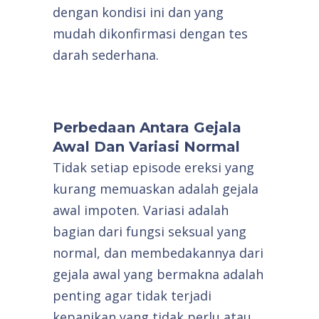
dengan kondisi ini dan yang
mudah dikonfirmasi dengan tes
darah sederhana.
Perbedaan Antara Gejala
Awal Dan Variasi Normal
Tidak setiap episode ereksi yang
kurang memuaskan adalah gejala
awal impoten. Variasi adalah
bagian dari fungsi seksual yang
normal, dan membedakannya dari
gejala awal yang bermakna adalah
penting agar tidak terjadi
kepanikan yang tidak perlu atau