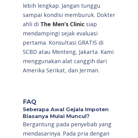
lebih lengkap. Jangan tunggu
sampai kondisi memburuk. Dokter
ahli di
The Men’s Clinic
siap
mendampingi sejak evaluasi
pertama. Konsultasi GRATIS di
SCBD atau Menteng, Jakarta. Kami
menggunakan alat canggih dari
Amerika Serikat, dan Jerman.
FAQ
Seberapa Awal Gejala Impoten
Biasanya Mulai Muncul?
Bergantung pada penyebab yang
mendasarinya. Pada pria dengan