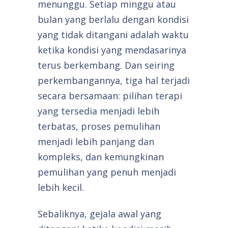
menunggu. Setiap minggu atau
bulan yang berlalu dengan kondisi
yang tidak ditangani adalah waktu
ketika kondisi yang mendasarinya
terus berkembang. Dan seiring
perkembangannya, tiga hal terjadi
secara bersamaan: pilihan terapi
yang tersedia menjadi lebih
terbatas, proses pemulihan
menjadi lebih panjang dan
kompleks, dan kemungkinan
pemulihan yang penuh menjadi
lebih kecil.
Sebaliknya, gejala awal yang