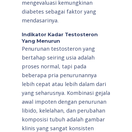
mengevaluasi kemungkinan
diabetes sebagai faktor yang
mendasarinya.
Indikator Kadar Testosteron
Yang Menurun
Penurunan testosteron yang
bertahap seiring usia adalah
proses normal, tapi pada
beberapa pria penurunannya
lebih cepat atau lebih dalam dari
yang seharusnya. Kombinasi gejala
awal impoten dengan penurunan
libido, kelelahan, dan perubahan
komposisi tubuh adalah gambar
klinis yang sangat konsisten