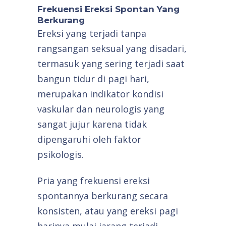
Frekuensi Ereksi Spontan Yang
Berkurang
Ereksi yang terjadi tanpa
rangsangan seksual yang disadari,
termasuk yang sering terjadi saat
bangun tidur di pagi hari,
merupakan indikator kondisi
vaskular dan neurologis yang
sangat jujur karena tidak
dipengaruhi oleh faktor
psikologis.
Pria yang frekuensi ereksi
spontannya berkurang secara
konsisten, atau yang ereksi pagi
harinya mulai jarang terjadi