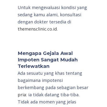
Untuk mengevaluasi kondisi yang
sedang kamu alami, konsultasi
dengan dokter tersedia di
themensclinic.co.id
.
Mengapa Gejala Awal
Impoten Sangat Mudah
Terlewatkan
Ada sesuatu yang khas tentang
bagaimana impotensi
berkembang pada sebagian besar
pria
: ia tidak datang tiba-tiba.
Tidak ada momen yang jelas