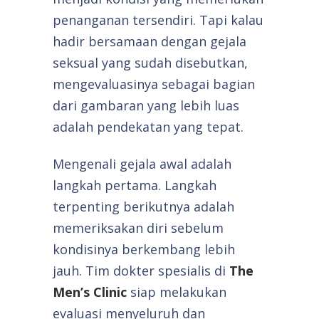
penanganan tersendiri. Tapi kalau
hadir bersamaan dengan gejala
seksual yang sudah disebutkan,
mengevaluasinya sebagai bagian
dari gambaran yang lebih luas
adalah pendekatan yang tepat.
Mengenali gejala awal adalah
langkah pertama. Langkah
terpenting berikutnya adalah
memeriksakan diri sebelum
kondisinya berkembang lebih
jauh. Tim dokter spesialis di
The
Men’s Clinic
siap melakukan
evaluasi menyeluruh dan