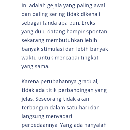
Ini adalah gejala yang paling awal
dan paling sering tidak dikenali
sebagai tanda apa pun. Ereksi
yang dulu datang hampir spontan
sekarang membutuhkan lebih
banyak stimulasi dan lebih banyak
waktu untuk mencapai tingkat
yang sama.
Karena perubahannya gradual,
tidak ada titik perbandingan yang
jelas. Seseorang tidak akan
terbangun dalam satu hari dan
langsung menyadari
perbedaannya. Yang ada hanyalah