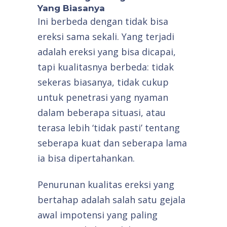
Yang Biasanya
Ini berbeda dengan tidak bisa
ereksi sama sekali. Yang terjadi
adalah ereksi yang bisa dicapai,
tapi kualitasnya berbeda: tidak
sekeras biasanya, tidak cukup
untuk penetrasi yang nyaman
dalam beberapa situasi, atau
terasa lebih ‘tidak pasti’ tentang
seberapa kuat dan seberapa lama
ia bisa dipertahankan.
Penurunan kualitas ereksi yang
bertahap adalah salah satu gejala
awal impotensi yang paling