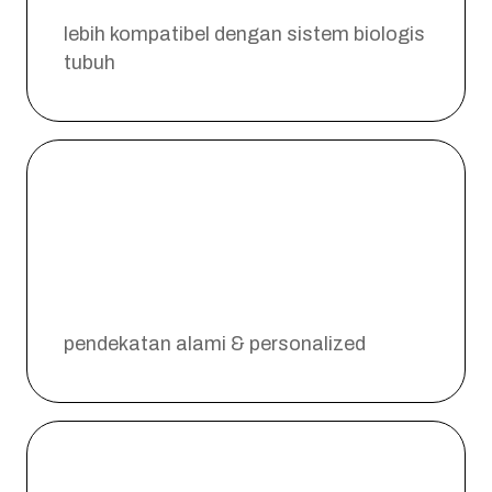
lebih kompatibel dengan sistem biologis
tubuh
pendekatan alami & personalized