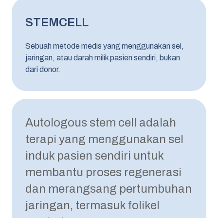
STEMCELL
Sebuah metode medis yang menggunakan sel,
jaringan, atau darah milik pasien sendiri, bukan
dari donor.
Autologous stem cell adalah
terapi yang menggunakan sel
induk pasien sendiri untuk
membantu proses regenerasi
dan merangsang pertumbuhan
jaringan, termasuk folikel