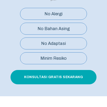
No Alergi
No Bahan Asing
No Adaptasi
Minim Resiko
KONSULTASI GRATIS SEKARANG