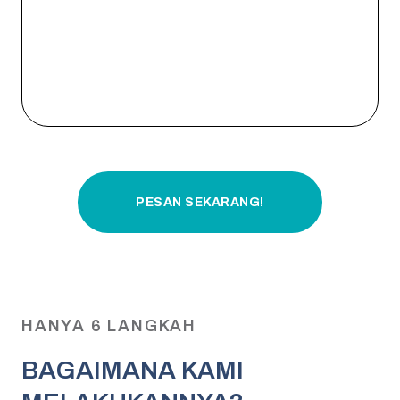
PESAN SEKARANG!
HANYA 6 LANGKAH
BAGAIMANA KAMI