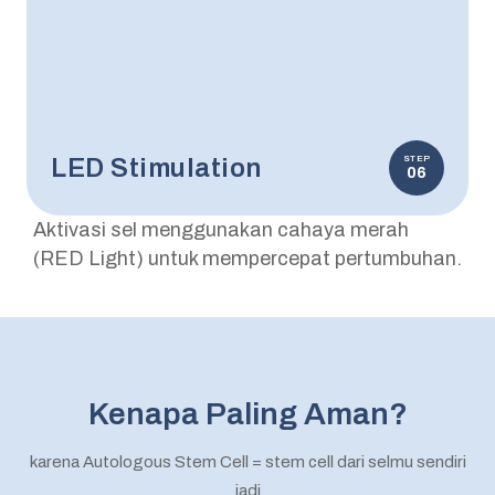
LED Stimulation
STEP
06
Aktivasi sel menggunakan cahaya merah
(RED Light) untuk mempercepat pertumbuhan.
Kenapa Paling Aman?
karena Autologous Stem Cell = stem cell dari selmu sendiri
jadi