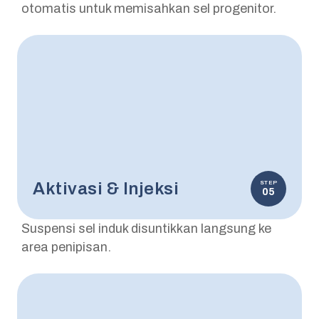
otomatis untuk memisahkan sel progenitor.
Aktivasi & Injeksi
STEP
05
Suspensi sel induk disuntikkan langsung ke
area penipisan.