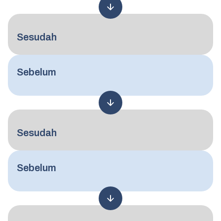
Sesudah
Sebelum
Sesudah
Sebelum