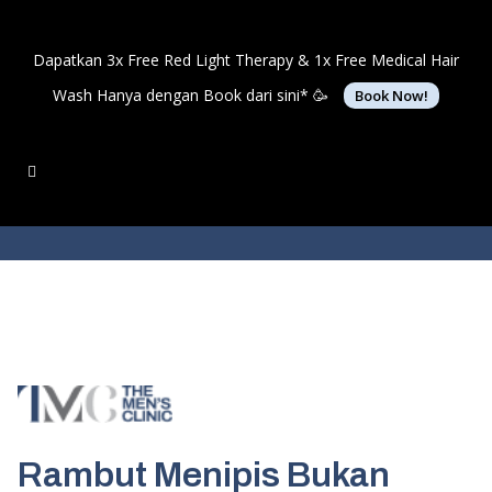
Dapatkan 3x Free Red Light Therapy & 1x Free Medical Hair
Wash Hanya dengan Book dari sini* 🥳
Book Now!
Rambut Menipis Bukan