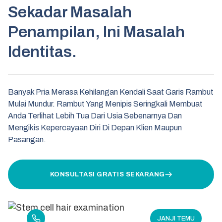
Sekadar Masalah
Penampilan, Ini Masalah
Identitas.
Banyak Pria Merasa Kehilangan Kendali Saat Garis Rambut
Mulai Mundur. Rambut Yang Menipis Seringkali Membuat
Anda Terlihat Lebih Tua Dari Usia Sebenarnya Dan
Mengikis Kepercayaan Diri Di Depan Klien Maupun
Pasangan.
KONSULTASI GRATIS SEKARANG
+62 852 8111 3798
JANJI TEMU