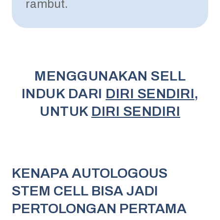
rambut.
MENGGUNAKAN SELL
INDUK DARI
DIRI SENDIRI
,
UNTUK
DIRI SENDIRI
KENAPA AUTOLOGOUS
STEM CELL BISA JADI
PERTOLONGAN PERTAMA