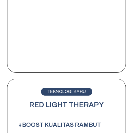
TEKNOLOGI BARU
RED LIGHT THERAPY
+
BOOST KUALITAS RAMBUT