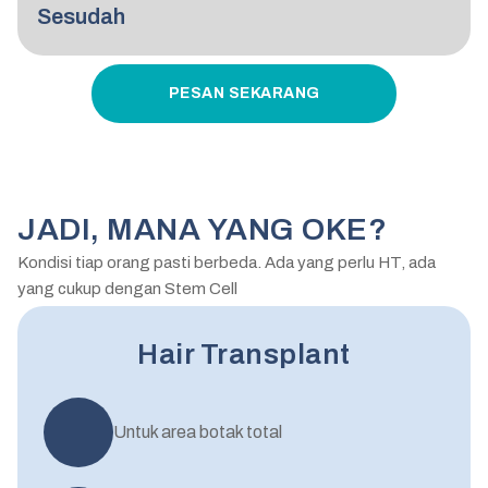
Sesudah
PESAN SEKARANG
JADI, MANA YANG OKE?
Kondisi tiap orang pasti berbeda. Ada yang perlu HT, ada
yang cukup dengan Stem Cell
Hair Transplant
Untuk area botak total