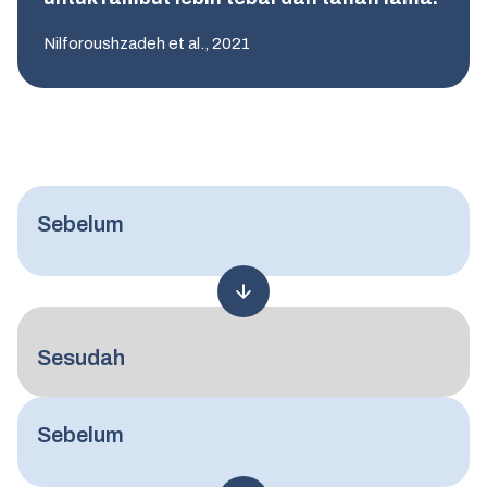
Nilforoushzadeh et al., 2021
Sebelum
Sesudah
Sebelum