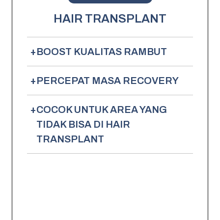
HAIR TRANSPLANT
+
BOOST KUALITAS RAMBUT
+
PERCEPAT MASA RECOVERY
+
COCOK UNTUK AREA YANG
TIDAK BISA DI HAIR
TRANSPLANT