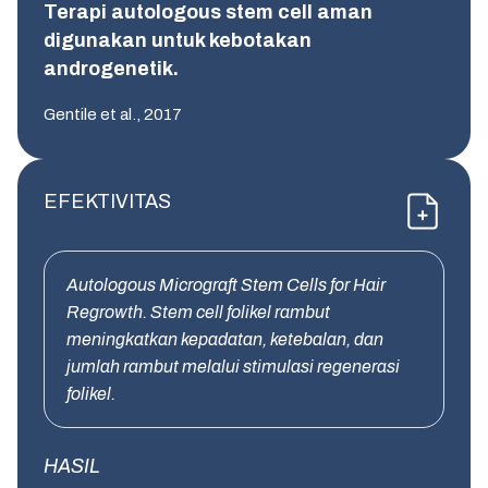
Terapi autologous stem cell aman
digunakan untuk kebotakan
androgenetik.
Gentile et al., 2017
EFEKTIVITAS
Autologous Micrograft Stem Cells for Hair
Regrowth. Stem cell folikel rambut
meningkatkan kepadatan, ketebalan, dan
jumlah rambut melalui stimulasi regenerasi
folikel.
HASIL