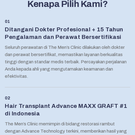
Kenapa Pilih Kami?
01
Ditangani Dokter Profesional + 15 Tahun
Pengalaman dan Perawat Bersertifikasi
Seluruh perawatan di The Men’s Clinic dilakukan oleh dokter
dan perawat bersertifikat, memastikan layanan berkualitas
tinggi dengan standar medis terbaik. Percayakan perjalanan
Anda kepada ahli yang mengutamakan keamanan dan
efektivitas.
02
Hair Transplant Advance MAXX GRAFT #1
di Indonesia
The Men’s Clinic memimpin di bidang restorasi rambut
dengan Advance Technology terkini, memberikan hasil yang