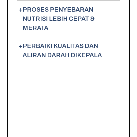
+
PROSES PENYEBARAN
NUTRISI LEBIH CEPAT &
MERATA
+
PERBAIKI KUALITAS DAN
ALIRAN DARAH DIKEPALA