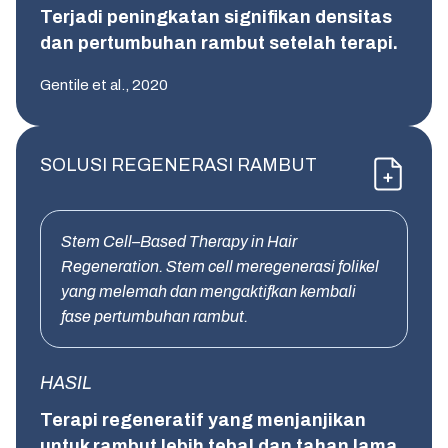
Terjadi peningkatan signifikan densitas
dan pertumbuhan rambut setelah terapi.
Gentile et al., 2020
SOLUSI REGENERASI RAMBUT
Stem Cell–Based Therapy in Hair
Regeneration. Stem cell meregenerasi folikel
yang melemah dan mengaktifkan kembali
fase pertumbuhan rambut.
HASIL
Terapi regeneratif yang menjanjikan
untuk rambut lebih tebal dan tahan lama.