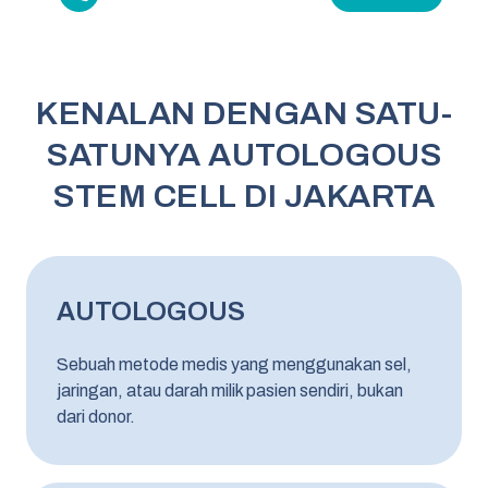
KENALAN DENGAN SATU-
SATUNYA AUTOLOGOUS
STEM CELL DI JAKARTA
AUTOLOGOUS
Sebuah metode medis yang menggunakan sel,
jaringan, atau darah milik pasien sendiri, bukan
dari donor.