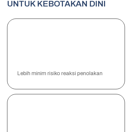
UNTUK KEBOTAKAN DINI
Lebih minim risiko reaksi penolakan