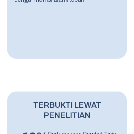
TERBUKTI LEWAT
PENELITIAN