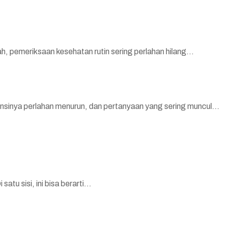
h, pemeriksaan kesehatan rutin sering perlahan hilang...
ensinya perlahan menurun, dan pertanyaan yang sering muncul...
u sisi, ini bisa berarti...