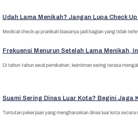
Udah Lama Menikah? Jangan Lupa Check Up 
Medical check up pranikah biasanya jadi bagian yang tidak terl
Frekuensi Menurun Setelah Lama Menikah, In
Di tahun-tahun awal pernikahan, keintiman sering terasa menga
Suami Sering Dinas Luar Kota? Begini Jaga
Tuntutan pekerjaan yang mengharuskan dinas luar kota secara ruti