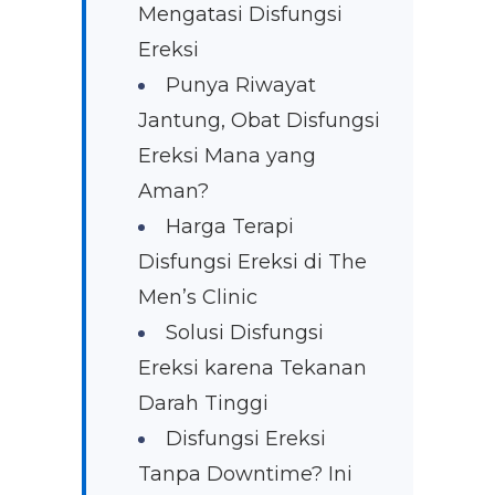
Mengatasi Disfungsi
Ereksi
Punya Riwayat
Jantung, Obat Disfungsi
Ereksi Mana yang
Aman?
Harga Terapi
Disfungsi Ereksi di The
Men’s Clinic
Solusi Disfungsi
Ereksi karena Tekanan
Darah Tinggi
Disfungsi Ereksi
Tanpa Downtime? Ini