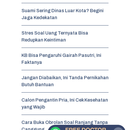
Suami Sering Dinas Luar Kota? Begini
Jaga Kedekatan
Stres Soal Uang Ternyata Bisa
Redupkan Keintiman
KB Bisa Pengaruhi Gairah Pasutri, Ini
Faktanya
Jangan Diabaikan, Ini Tanda Pernikahan
Butuh Bantuan
Calon Pengantin Pria, Ini Cek Kesehatan
yang Wajib
Cara Buka Obrolan Soal Ranjang Tanpa
Canggung