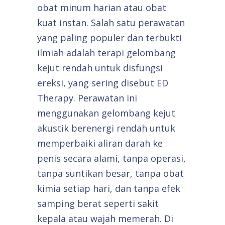
obat minum harian atau obat
kuat instan. Salah satu perawatan
yang paling populer dan terbukti
ilmiah adalah terapi gelombang
kejut rendah untuk disfungsi
ereksi, yang sering disebut ED
Therapy. Perawatan ini
menggunakan gelombang kejut
akustik berenergi rendah untuk
memperbaiki aliran darah ke
penis secara alami, tanpa operasi,
tanpa suntikan besar, tanpa obat
kimia setiap hari, dan tanpa efek
samping berat seperti sakit
kepala atau wajah memerah. Di