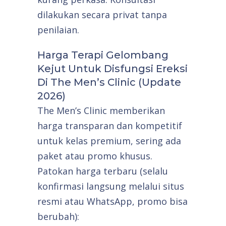
dilakukan secara privat tanpa
penilaian.
Harga Terapi Gelombang
Kejut Untuk Disfungsi Ereksi
Di The Men’s Clinic (Update
2026)
The Men’s Clinic memberikan
harga transparan dan kompetitif
untuk kelas premium, sering ada
paket atau promo khusus.
Patokan harga terbaru (selalu
konfirmasi langsung melalui situs
resmi atau WhatsApp, promo bisa
berubah):