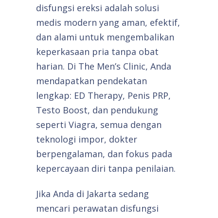
disfungsi ereksi adalah solusi
medis modern yang aman, efektif,
dan alami untuk mengembalikan
keperkasaan pria tanpa obat
harian. Di The Men’s Clinic, Anda
mendapatkan pendekatan
lengkap: ED Therapy, Penis PRP,
Testo Boost, dan pendukung
seperti Viagra, semua dengan
teknologi impor, dokter
berpengalaman, dan fokus pada
kepercayaan diri tanpa penilaian.
Jika Anda di Jakarta sedang
mencari perawatan disfungsi