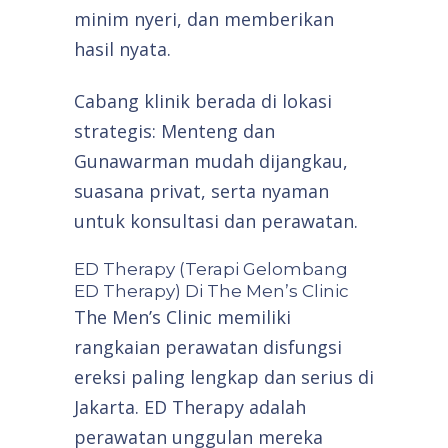
minim nyeri, dan memberikan
hasil nyata.
Cabang klinik berada di lokasi
strategis: Menteng dan
Gunawarman mudah dijangkau,
suasana privat, serta nyaman
untuk konsultasi dan perawatan.
ED Therapy (Terapi Gelombang
ED Therapy) Di The Men’s Clinic
The Men’s Clinic memiliki
rangkaian perawatan disfungsi
ereksi paling lengkap dan serius di
Jakarta. ED Therapy adalah
perawatan unggulan mereka