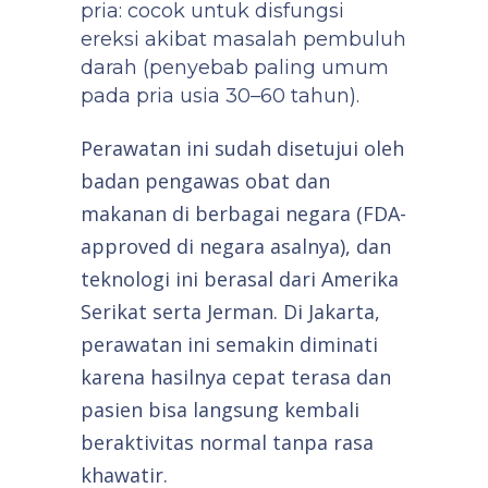
pria: cocok untuk disfungsi
ereksi akibat masalah pembuluh
darah (penyebab paling umum
pada pria usia 30–60 tahun).
Perawatan ini sudah disetujui oleh
badan pengawas obat dan
makanan di berbagai negara (FDA-
approved di negara asalnya), dan
teknologi ini berasal dari Amerika
Serikat serta Jerman. Di Jakarta,
perawatan ini semakin diminati
karena hasilnya cepat terasa dan
pasien bisa langsung kembali
beraktivitas normal tanpa rasa
khawatir.