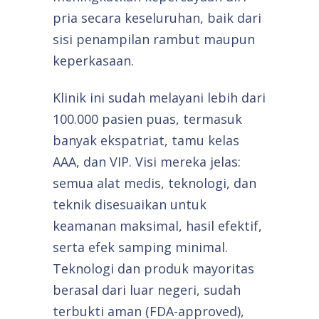
pria secara keseluruhan, baik dari
sisi penampilan rambut maupun
keperkasaan.
Klinik ini sudah melayani lebih dari
100.000 pasien puas, termasuk
banyak ekspatriat, tamu kelas
AAA, dan VIP. Visi mereka jelas:
semua alat medis, teknologi, dan
teknik disesuaikan untuk
keamanan maksimal, hasil efektif,
serta efek samping minimal.
Teknologi dan produk mayoritas
berasal dari luar negeri, sudah
terbukti aman (FDA-approved),