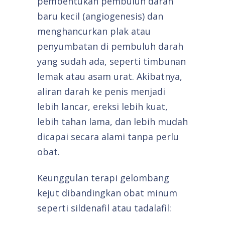
pembentukan pembuluh darah
baru kecil (angiogenesis) dan
menghancurkan plak atau
penyumbatan di pembuluh darah
yang sudah ada, seperti timbunan
lemak atau asam urat. Akibatnya,
aliran darah ke penis menjadi
lebih lancar, ereksi lebih kuat,
lebih tahan lama, dan lebih mudah
dicapai secara alami tanpa perlu
obat.
Keunggulan terapi gelombang
kejut dibandingkan obat minum
seperti sildenafil atau tadalafil: