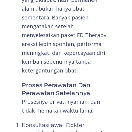
alami, bukan hanya obat
sementara. Banyak pasien
mengatakan setelah
menyelesaikan paket ED Therapy,
ereksi lebih spontan, performa
meningkat, dan kepercayaan diri
kembali sepenuhnya tanpa
ketergantungan obat.
Proses Perawatan Dan
Perawatan Setelahnya
Prosesnya privat, nyaman, dan
tidak memakan waktu lama:
Konsultasi awal: Dokter