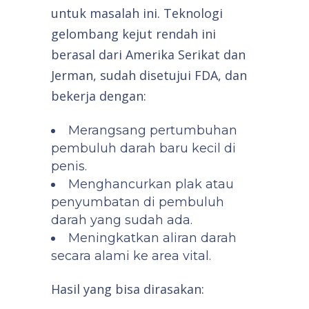
untuk masalah ini. Teknologi
gelombang kejut rendah ini
berasal dari Amerika Serikat dan
Jerman, sudah disetujui FDA, dan
bekerja dengan:
Merangsang pertumbuhan
pembuluh darah baru kecil di
penis.
Menghancurkan plak atau
penyumbatan di pembuluh
darah yang sudah ada.
Meningkatkan aliran darah
secara alami ke area vital.
Hasil yang bisa dirasakan: