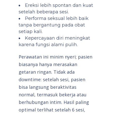
Ereksi lebih spontan dan kuat
setelah beberapa sesi.
Performa seksual lebih baik
tanpa bergantung pada obat
setiap kali.
Kepercayaan diri meningkat
karena fungsi alami pulih.
Perawatan ini minim nyeri; pasien
biasanya hanya merasakan
getaran ringan. Tidak ada
downtime: setelah sesi, pasien
bisa langsung beraktivitas
normal, termasuk bekerja atau
berhubungan intim. Hasil paling
optimal terlihat setelah 6 sesi,