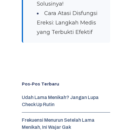
Solusinya!
Cara Atasi Disfungsi
Ereksi: Langkah Medis
yang Terbukti Efektif
Pos-Pos Terbaru
Udah Lama Menikah? Jangan Lupa
Check Up Rutin
Frekuensi Menurun Setelah Lama
Menikah, Ini Wajar Gak