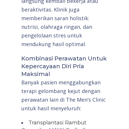
langsung kembali bekerja atau
beraktivitas. Klinik juga
memberikan saran holistik:
nutrisi, olahraga ringan, dan
pengelolaan stres untuk
mendukung hasil optimal.
Kombinasi Perawatan Untuk
Kepercayaan Diri Pria
Maksimal
Banyak pasien menggabungkan
terapi gelombang kejut dengan
perawatan lain di The Men’s Clinic
untuk hasil menyeluruh:
Transplantasi Rambut