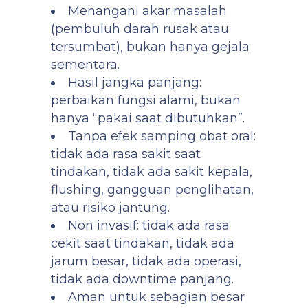
Menangani akar masalah
(pembuluh darah rusak atau
tersumbat), bukan hanya gejala
sementara.
Hasil jangka panjang:
perbaikan fungsi alami, bukan
hanya “pakai saat dibutuhkan”.
Tanpa efek samping obat oral:
tidak ada rasa sakit saat
tindakan, tidak ada sakit kepala,
flushing, gangguan penglihatan,
atau risiko jantung.
Non invasif: tidak ada rasa
cekit saat tindakan, tidak ada
jarum besar, tidak ada operasi,
tidak ada downtime panjang.
Aman untuk sebagian besar