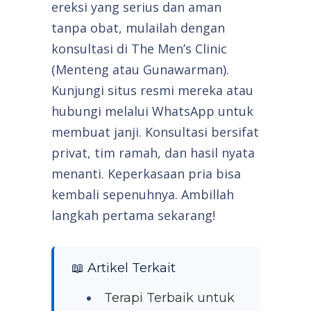
ereksi yang serius dan aman
tanpa obat, mulailah dengan
konsultasi di The Men’s Clinic
(Menteng atau Gunawarman).
Kunjungi situs resmi mereka atau
hubungi melalui WhatsApp untuk
membuat janji. Konsultasi bersifat
privat, tim ramah, dan hasil nyata
menanti. Keperkasaan pria bisa
kembali sepenuhnya. Ambillah
langkah pertama sekarang!
📖 Artikel Terkait
Terapi Terbaik untuk