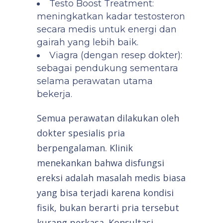
Testo Boost Treatment:
meningkatkan kadar testosteron
secara medis untuk energi dan
gairah yang lebih baik.
Viagra (dengan resep dokter):
sebagai pendukung sementara
selama perawatan utama
bekerja.
Semua perawatan dilakukan oleh
dokter spesialis pria
berpengalaman. Klinik
menekankan bahwa disfungsi
ereksi adalah masalah medis biasa
yang bisa terjadi karena kondisi
fisik, bukan berarti pria tersebut
kurang perkasa. Konsultasi