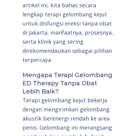
artikel ini, kita bahas secara
lengkap terapi gelombang kejut
untuk disfungsi ereksi tanpa obat
di Jakarta, manfaatnya, prosesnya,
serta klinik yang sering
direkomendasikan sebagai pilihan
terpercaya.
Mengapa Terapi Gelombang
ED Therapy Tanpa Obat
Lebih Baik?
Terapi gelombang kejut bekerja
dengan mengirimkan gelombang
akustik berenergi rendah ke area
penis. Gelombang ini merangsang