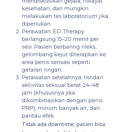
mendiskusikan gejala, riwayat
kesehatan, dan mungkin
melakukan tes laboratorium jika
diperlukan.
Perawatan: ED Therapy
berlangsung 15–20 menit per
sesi. Pasien berbaring rileks,
gelombang kejut diterapkan ke
area penis sensasi seperti
getaran ringan.
Perawatan setelahnya: Hindari
aktivitas seksual berat 24–48
jam (khususnya jika
dikombinasikan dengan penis
PRP), minum banyak air, dan
pantau efek.
Tidak ada downtime; pasien bisa