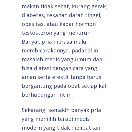
makan tidak sehat, kurang gerak,
diabetes, tekanan darah tinggi,
obesitas, atau kadar hormon
testosteron yang menurun.
Banyak pria merasa malu
membicarakannya, padahal ini
masalah medis yang umum dan
bisa diatasi dengan cara yang
aman serta efektif tanpa harus
bergantung pada obat setiap kali
berhubungan intim.
Sekarang, semakin banyak pria
yang memilih terapi medis
modern yang tidak melibatkan