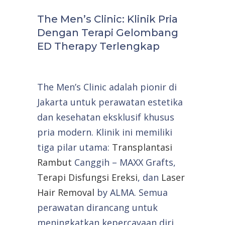
The Men’s Clinic: Klinik Pria
Dengan Terapi Gelombang
ED Therapy Terlengkap
The Men’s Clinic adalah pionir di
Jakarta untuk perawatan estetika
dan kesehatan eksklusif khusus
pria modern. Klinik ini memiliki
tiga pilar utama:
Transplantasi
Rambut
Canggih – MAXX Grafts,
Terapi Disfungsi Ereksi
, dan
Laser
Hair Removal
by ALMA. Semua
perawatan dirancang untuk
meningkatkan kepercayaan diri