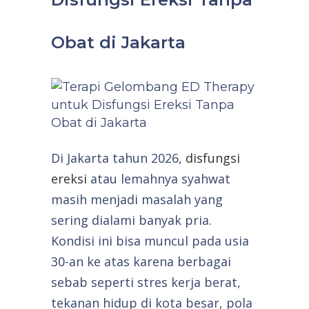
Obat di Jakarta
Di Jakarta tahun 2026,
disfungsi
ereksi
atau lemahnya syahwat
masih menjadi masalah yang
sering dialami banyak pria.
Kondisi ini bisa muncul pada usia
30-an ke atas karena berbagai
sebab seperti stres kerja berat,
tekanan hidup di kota besar, pola