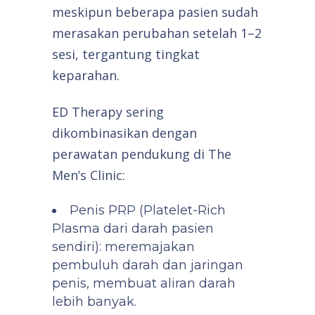
meskipun beberapa pasien sudah
merasakan perubahan setelah 1–2
sesi, tergantung tingkat
keparahan.
ED Therapy sering
dikombinasikan dengan
perawatan pendukung di The
Men’s Clinic:
Penis PRP (Platelet-Rich
Plasma dari darah pasien
sendiri): meremajakan
pembuluh darah dan jaringan
penis, membuat aliran darah
lebih banyak.