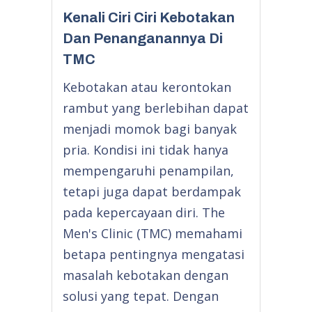
Kenali Ciri Ciri Kebotakan
Dan Penanganannya Di
TMC
Kebotakan atau kerontokan
rambut yang berlebihan dapat
menjadi momok bagi banyak
pria. Kondisi ini tidak hanya
mempengaruhi penampilan,
tetapi juga dapat berdampak
pada kepercayaan diri. The
Men's Clinic (TMC) memahami
betapa pentingnya mengatasi
masalah kebotakan dengan
solusi yang tepat. Dengan