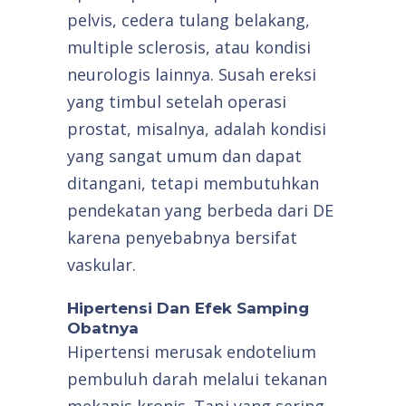
pelvis, cedera tulang belakang,
multiple sclerosis, atau kondisi
neurologis lainnya. Susah ereksi
yang timbul setelah operasi
prostat, misalnya, adalah kondisi
yang sangat umum dan dapat
ditangani, tetapi membutuhkan
pendekatan yang berbeda dari DE
karena penyebabnya bersifat
vaskular.
Hipertensi Dan Efek Samping
Obatnya
Hipertensi merusak endotelium
pembuluh darah melalui tekanan