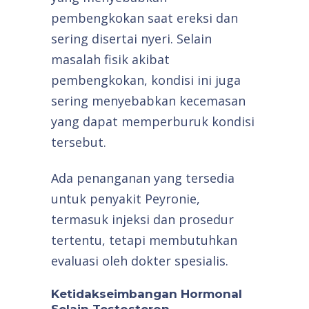
pembengkokan saat ereksi dan
sering disertai nyeri. Selain
masalah fisik akibat
pembengkokan, kondisi ini juga
sering menyebabkan kecemasan
yang dapat memperburuk kondisi
tersebut.
Ada penanganan yang tersedia
untuk penyakit Peyronie,
termasuk injeksi dan prosedur
tertentu, tetapi membutuhkan
evaluasi oleh dokter spesialis.
Ketidakseimbangan Hormonal