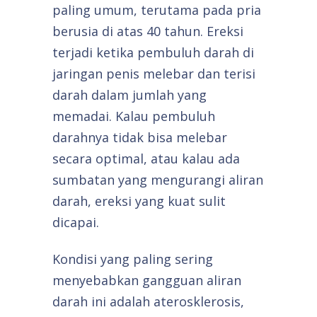
paling umum, terutama pada pria
berusia di atas 40 tahun. Ereksi
terjadi ketika pembuluh darah di
jaringan penis melebar dan terisi
darah dalam jumlah yang
memadai. Kalau pembuluh
darahnya tidak bisa melebar
secara optimal, atau kalau ada
sumbatan yang mengurangi aliran
darah, ereksi yang kuat sulit
dicapai.
Kondisi yang paling sering
menyebabkan gangguan aliran
darah ini adalah aterosklerosis,