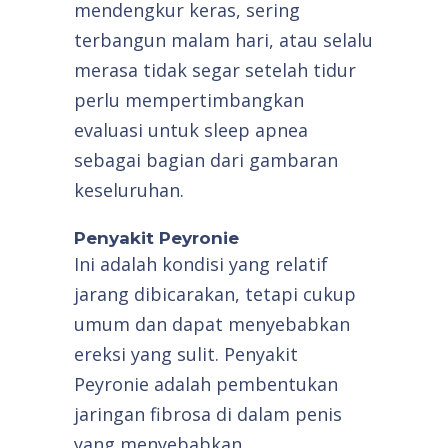
mendengkur keras, sering
terbangun malam hari, atau selalu
merasa tidak segar setelah tidur
perlu mempertimbangkan
evaluasi untuk sleep apnea
sebagai bagian dari gambaran
keseluruhan.
Penyakit Peyronie
Ini adalah kondisi yang relatif
jarang dibicarakan, tetapi cukup
umum dan dapat menyebabkan
ereksi yang sulit. Penyakit
Peyronie adalah pembentukan
jaringan fibrosa di dalam penis
yang menyebabkan