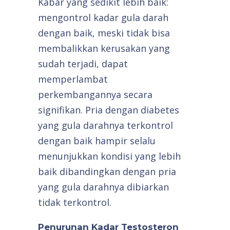
Kabar yang sedikit lebih baik:
mengontrol kadar gula darah
dengan baik, meski tidak bisa
membalikkan kerusakan yang
sudah terjadi, dapat
memperlambat
perkembangannya secara
signifikan. Pria dengan diabetes
yang gula darahnya terkontrol
dengan baik hampir selalu
menunjukkan kondisi yang lebih
baik dibandingkan dengan pria
yang gula darahnya dibiarkan
tidak terkontrol.
Penurunan Kadar Testosteron