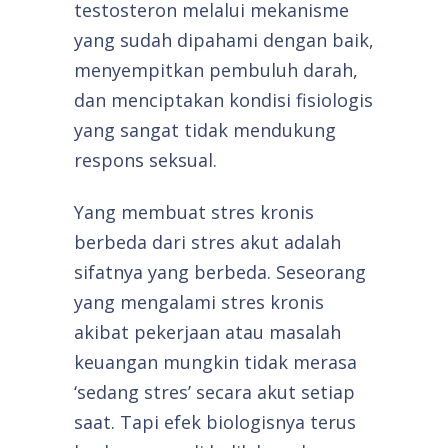
testosteron melalui mekanisme
yang sudah dipahami dengan baik,
menyempitkan pembuluh darah,
dan menciptakan kondisi fisiologis
yang sangat tidak mendukung
respons seksual.
Yang membuat stres kronis
berbeda dari stres akut adalah
sifatnya yang berbeda. Seseorang
yang mengalami stres kronis
akibat pekerjaan atau masalah
keuangan mungkin tidak merasa
‘sedang stres’ secara akut setiap
saat. Tapi efek biologisnya terus