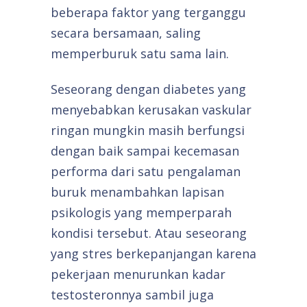
beberapa faktor yang terganggu
secara bersamaan, saling
memperburuk satu sama lain.
Seseorang dengan diabetes yang
menyebabkan kerusakan vaskular
ringan mungkin masih berfungsi
dengan baik sampai kecemasan
performa dari satu pengalaman
buruk menambahkan lapisan
psikologis yang memperparah
kondisi tersebut. Atau seseorang
yang stres berkepanjangan karena
pekerjaan menurunkan kadar
testosteronnya sambil juga