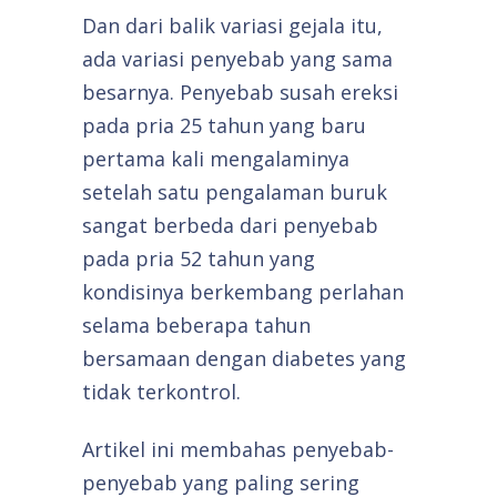
Dan dari balik variasi gejala itu,
ada variasi penyebab yang sama
besarnya. Penyebab susah ereksi
pada pria 25 tahun yang baru
pertama kali mengalaminya
setelah satu pengalaman buruk
sangat berbeda dari penyebab
pada pria 52 tahun yang
kondisinya berkembang perlahan
selama beberapa tahun
bersamaan dengan diabetes yang
tidak terkontrol.
Artikel ini membahas penyebab-
penyebab yang paling sering