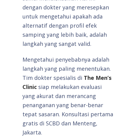
dengan dokter yang meresepkan
untuk mengetahui apakah ada
alternatif dengan profil efek
samping yang lebih baik, adalah
langkah yang sangat valid.
Mengetahui penyebabnya adalah
langkah yang paling menentukan.
Tim dokter spesialis di
The Men’s
Clinic
siap melakukan evaluasi
yang akurat dan merancang
penanganan yang benar-benar
tepat sasaran. Konsultasi pertama
gratis di SCBD dan Menteng,
Jakarta.