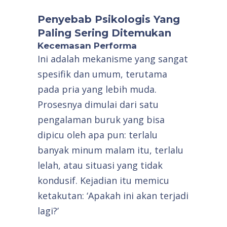
Penyebab Psikologis Yang
Paling Sering Ditemukan
Kecemasan Performa
Ini adalah mekanisme yang sangat
spesifik dan umum, terutama
pada pria yang lebih muda.
Prosesnya dimulai dari satu
pengalaman buruk yang bisa
dipicu oleh apa pun: terlalu
banyak minum malam itu, terlalu
lelah, atau situasi yang tidak
kondusif. Kejadian itu memicu
ketakutan: ‘Apakah ini akan terjadi
lagi?’