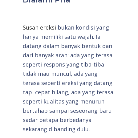
Susah ereksi
bukan kondisi yang
hanya memiliki satu wajah. Ia
datang dalam banyak bentuk dan
dari banyak arah: ada yang terasa
seperti respons yang tiba-tiba
tidak mau muncul, ada yang
terasa seperti ereksi yang datang
tapi cepat hilang, ada yang terasa
seperti kualitas yang menurun
bertahap sampai seseorang baru
sadar betapa berbedanya
sekarang dibanding dulu.