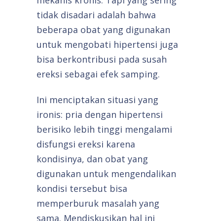
mekanis kronis. Tapi yang sering
tidak disadari adalah bahwa
beberapa obat yang digunakan
untuk mengobati hipertensi juga
bisa berkontribusi pada susah
ereksi sebagai efek samping.
Ini menciptakan situasi yang
ironis: pria dengan hipertensi
berisiko lebih tinggi mengalami
disfungsi ereksi karena
kondisinya, dan obat yang
digunakan untuk mengendalikan
kondisi tersebut bisa
memperburuk masalah yang
sama. Mendiskusikan hal ini