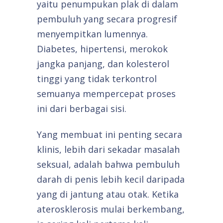
yaitu penumpukan plak di dalam
pembuluh yang secara progresif
menyempitkan lumennya.
Diabetes, hipertensi, merokok
jangka panjang, dan kolesterol
tinggi yang tidak terkontrol
semuanya mempercepat proses
ini dari berbagai sisi.
Yang membuat ini penting secara
klinis, lebih dari sekadar masalah
seksual, adalah bahwa pembuluh
darah di penis lebih kecil daripada
yang di jantung atau otak. Ketika
aterosklerosis mulai berkembang,