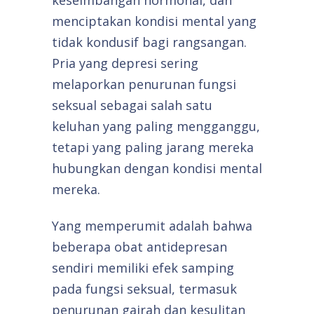
keseimbangan hormonal, dan
menciptakan kondisi mental yang
tidak kondusif bagi rangsangan.
Pria yang depresi sering
melaporkan penurunan fungsi
seksual sebagai salah satu
keluhan yang paling mengganggu,
tetapi yang paling jarang mereka
hubungkan dengan kondisi mental
mereka.
Yang memperumit adalah bahwa
beberapa obat antidepresan
sendiri memiliki efek samping
pada fungsi seksual, termasuk
penurunan gairah dan kesulitan