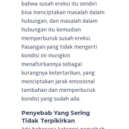
bahwa susah ereksi itu sendiri
bisa menciptakan masalah dalam
hubungan, dan masalah dalam
hubungan itu kemudian
memperburuk susah ereksi.
Pasangan yang tidak mengerti
kondisi ini mungkin
menafsirkannya sebagai
kurangnya ketertarikan, yang
menciptakan jarak emosional
tambahan dan memperburuk
kondisi yang sudah ada.
Penyebab Yang Sering
Tidak Terpikirkan