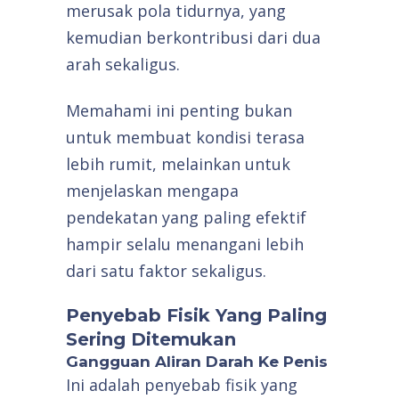
merusak pola tidurnya, yang
kemudian berkontribusi dari dua
arah sekaligus.
Memahami ini penting bukan
untuk membuat kondisi terasa
lebih rumit, melainkan untuk
menjelaskan mengapa
pendekatan yang paling efektif
hampir selalu menangani lebih
dari satu faktor sekaligus.
Penyebab Fisik Yang Paling
Sering Ditemukan
Gangguan Aliran Darah Ke Penis
Ini adalah penyebab fisik yang