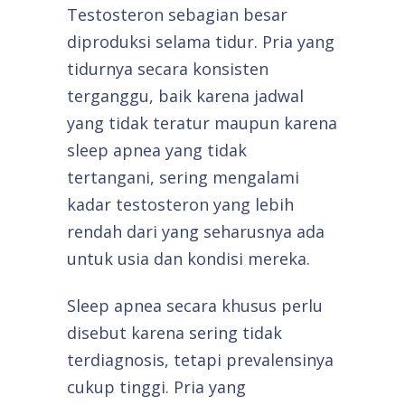
Testosteron sebagian besar
diproduksi selama tidur. Pria yang
tidurnya secara konsisten
terganggu, baik karena jadwal
yang tidak teratur maupun karena
sleep apnea yang tidak
tertangani, sering mengalami
kadar testosteron yang lebih
rendah dari yang seharusnya ada
untuk usia dan kondisi mereka.
Sleep apnea secara khusus perlu
disebut karena sering tidak
terdiagnosis, tetapi prevalensinya
cukup tinggi. Pria yang