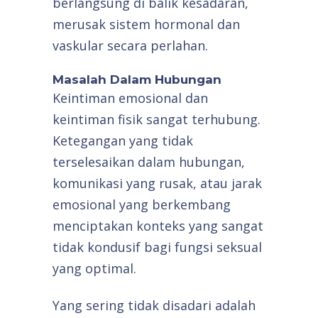
berlangsung di balik kesadaran,
merusak sistem hormonal dan
vaskular secara perlahan.
Masalah Dalam Hubungan
Keintiman emosional dan
keintiman fisik sangat terhubung.
Ketegangan yang tidak
terselesaikan dalam hubungan,
komunikasi yang rusak, atau jarak
emosional yang berkembang
menciptakan konteks yang sangat
tidak kondusif bagi fungsi seksual
yang optimal.
Yang sering tidak disadari adalah