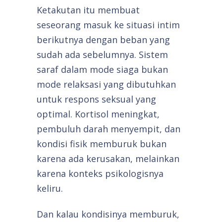
Ketakutan itu membuat
seseorang masuk ke situasi intim
berikutnya dengan beban yang
sudah ada sebelumnya. Sistem
saraf dalam mode siaga bukan
mode relaksasi yang dibutuhkan
untuk respons seksual yang
optimal. Kortisol meningkat,
pembuluh darah menyempit, dan
kondisi fisik memburuk bukan
karena ada kerusakan, melainkan
karena konteks psikologisnya
keliru.
Dan kalau kondisinya memburuk,