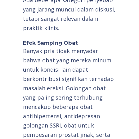
Ada beberapa kategori penyebab
yang jarang muncul dalam diskusi,
tetapi sangat relevan dalam
praktik klinis.
Efek Samping Obat
Banyak pria tidak menyadari
bahwa obat yang mereka minum
untuk kondisi lain dapat
berkontribusi signifikan terhadap
masalah ereksi. Golongan obat
yang paling sering terhubung
mencakup beberapa obat
antihipertensi, antidepresan
golongan SSRI, obat untuk
pembesaran prostat jinak, serta