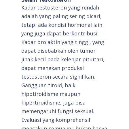
Selain Testosteron
Kadar testosteron yang rendah
adalah yang paling sering dicari,
tetapi ada kondisi hormonal lain
yang juga dapat berkontribusi.
Kadar prolaktin yang tinggi, yang
dapat disebabkan oleh tumor
jinak kecil pada kelenjar pituitari,
dapat menekan produksi
testosteron secara signifikan.
Gangguan tiroid, baik
hipotiroidisme maupun
hipertiroidisme, juga bisa
memengaruhi fungsi seksual.
Evaluasi yang komprehensif
mencakup semua ini, bukan hanya