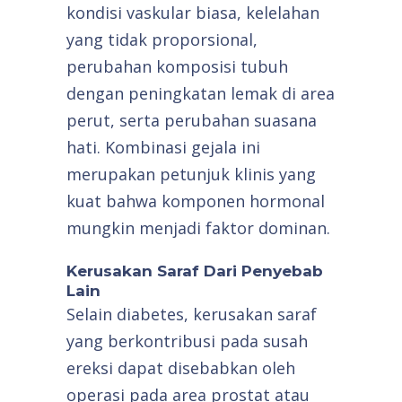
kondisi vaskular biasa, kelelahan
yang tidak proporsional,
perubahan komposisi tubuh
dengan peningkatan lemak di area
perut, serta perubahan suasana
hati. Kombinasi gejala ini
merupakan petunjuk klinis yang
kuat bahwa komponen hormonal
mungkin menjadi faktor dominan.
Kerusakan Saraf Dari Penyebab
Lain
Selain diabetes, kerusakan saraf
yang berkontribusi pada susah
ereksi dapat disebabkan oleh
operasi pada area prostat atau