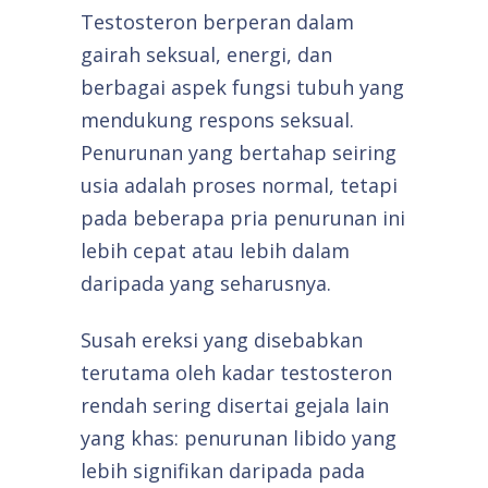
Testosteron berperan dalam
gairah seksual, energi, dan
berbagai aspek fungsi tubuh yang
mendukung respons seksual.
Penurunan yang bertahap seiring
usia adalah proses normal, tetapi
pada beberapa pria penurunan ini
lebih cepat atau lebih dalam
daripada yang seharusnya.
Susah ereksi yang disebabkan
terutama oleh kadar testosteron
rendah sering disertai gejala lain
yang khas: penurunan libido yang
lebih signifikan daripada pada