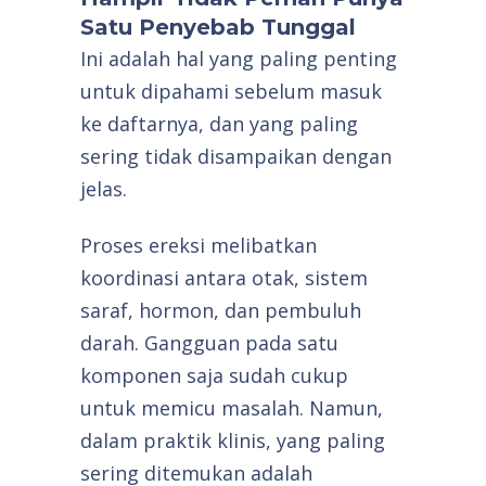
Satu Penyebab Tunggal
Ini adalah hal yang paling penting
untuk dipahami sebelum masuk
ke daftarnya, dan yang paling
sering tidak disampaikan dengan
jelas.
Proses ereksi melibatkan
koordinasi antara otak, sistem
saraf, hormon, dan pembuluh
darah. Gangguan pada satu
komponen saja sudah cukup
untuk memicu masalah. Namun,
dalam praktik klinis, yang paling
sering ditemukan adalah