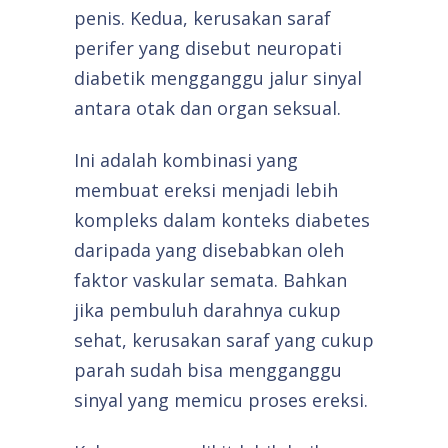
penis. Kedua, kerusakan saraf
perifer yang disebut neuropati
diabetik mengganggu jalur sinyal
antara otak dan organ seksual.
Ini adalah kombinasi yang
membuat ereksi menjadi lebih
kompleks dalam konteks diabetes
daripada yang disebabkan oleh
faktor vaskular semata. Bahkan
jika pembuluh darahnya cukup
sehat, kerusakan saraf yang cukup
parah sudah bisa mengganggu
sinyal yang memicu proses ereksi.