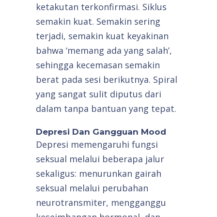
ketakutan terkonfirmasi. Siklus
semakin kuat. Semakin sering
terjadi, semakin kuat keyakinan
bahwa ‘memang ada yang salah’,
sehingga kecemasan semakin
berat pada sesi berikutnya. Spiral
yang sangat sulit diputus dari
dalam tanpa bantuan yang tepat.
Depresi Dan Gangguan Mood
Depresi memengaruhi fungsi
seksual melalui beberapa jalur
sekaligus: menurunkan gairah
seksual melalui perubahan
neurotransmiter, mengganggu