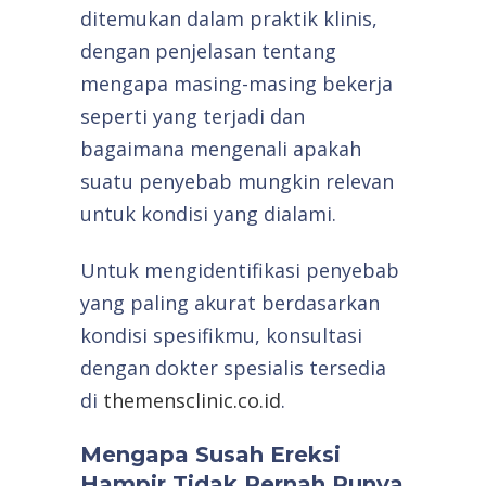
ditemukan dalam praktik klinis,
dengan penjelasan tentang
mengapa masing-masing bekerja
seperti yang terjadi dan
bagaimana mengenali apakah
suatu penyebab mungkin relevan
untuk kondisi yang dialami.
Untuk mengidentifikasi penyebab
yang paling akurat berdasarkan
kondisi spesifikmu, konsultasi
dengan dokter spesialis tersedia
di
themensclinic.co.id
.
Mengapa Susah Ereksi
Hampir Tidak Pernah Punya