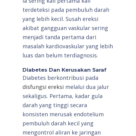
ia sering kali pertama kali
terdeteksi pada pembuluh darah
yang lebih kecil. Susah ereksi
akibat gangguan vaskular sering
menjadi tanda pertama dari
masalah kardiovaskular yang lebih
luas dan belum terdiagnosis.
Diabetes Dan Kerusakan Saraf
Diabetes berkontribusi pada
disfungsi ereksi
melalui dua jalur
sekaligus. Pertama, kadar gula
darah yang tinggi secara
konsisten merusak endotelium
pembuluh darah kecil yang
mengontrol aliran ke jaringan