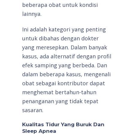
beberapa obat untuk kondisi
lainnya.
Ini adalah kategori yang penting
untuk dibahas dengan dokter
yang meresepkan. Dalam banyak
kasus, ada alternatif dengan profil
efek samping yang berbeda. Dan
dalam beberapa kasus, mengenali
obat sebagai kontributor dapat
menghemat bertahun-tahun
penanganan yang tidak tepat
sasaran.
Kualitas Tidur Yang Buruk Dan
Sleep Apnea