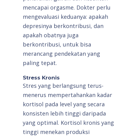
mencapai orgasme. Dokter perlu
mengevaluasi keduanya: apakah
depresinya berkontribusi, dan
apakah obatnya juga
berkontribusi, untuk bisa
merancang pendekatan yang
paling tepat.
Stress Kronis
Stres yang berlangsung terus-
menerus mempertahankan kadar
kortisol pada level yang secara
konsisten lebih tinggi daripada
yang optimal. Kortisol kronis yang
tinggi menekan produksi