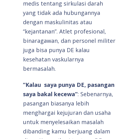
medis tentang sirkulasi darah
yang tidak ada hubungannya
dengan maskulinitas atau
“kejantanan”. Atlet profesional,
binaragawan, dan personel militer
juga bisa punya DE kalau
kesehatan vaskularnya
bermasalah.
“Kalau saya punya DE, pasangan
saya bakal kecewa”
: Sebenarnya,
pasangan biasanya lebih
menghargai kejujuran dan usaha
untuk menyelesaikan masalah
dibanding kamu berjuang dalam