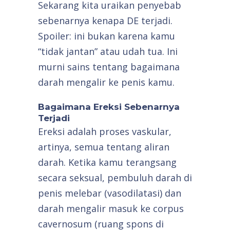
Sekarang kita uraikan penyebab
sebenarnya kenapa DE terjadi.
Spoiler: ini bukan karena kamu
“tidak jantan” atau udah tua. Ini
murni sains tentang bagaimana
darah mengalir ke penis kamu.
Bagaimana Ereksi Sebenarnya
Terjadi
Ereksi adalah proses vaskular,
artinya, semua tentang aliran
darah. Ketika kamu terangsang
secara seksual, pembuluh darah di
penis melebar (vasodilatasi) dan
darah mengalir masuk ke corpus
cavernosum (ruang spons di