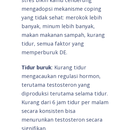
stres bikin kamu cenderung
mengadopsi mekanisme coping
yang tidak sehat: merokok lebih
banyak, minum lebih banyak,
makan makanan sampah, kurang
tidur, semua faktor yang
memperburuk DE.
Tidur buruk
: Kurang tidur
mengacaukan regulasi hormon,
terutama testosteron yang
diproduksi terutama selama tidur.
Kurang dari 6 jam tidur per malam
secara konsisten bisa
menurunkan testosteron secara
signifikan.