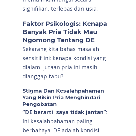
signifikan, terlepas dari usia.
Faktor Psikologis: Kenapa
Banyak Pria Tidak Mau
Ngomong Tentang DE
Sekarang kita bahas masalah
sensitif ini: kenapa kondisi yang
dialami jutaan pria ini masih
dianggap tabu?
Stigma Dan Kesalahpahaman
Yang Bikin Pria Menghindari
Pengobatan
“DE berarti saya tidak jantan”
:
Ini kesalahpahaman paling
berbahaya. DE adalah kondisi