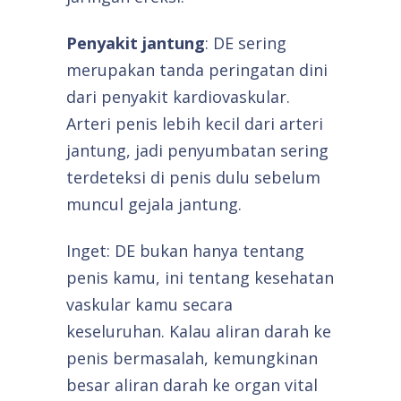
Penyakit jantung
: DE sering
merupakan tanda peringatan dini
dari penyakit kardiovaskular.
Arteri penis lebih kecil dari arteri
jantung, jadi penyumbatan sering
terdeteksi di penis dulu sebelum
muncul gejala jantung.
Inget: DE bukan hanya tentang
penis kamu, ini tentang kesehatan
vaskular kamu secara
keseluruhan. Kalau aliran darah ke
penis bermasalah, kemungkinan
besar aliran darah ke organ vital