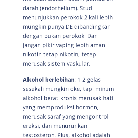
darah (endothelium). Studi
menunjukkan perokok 2 kali lebih
mungkin punya DE dibandingkan
dengan bukan perokok. Dan
jangan pikir vaping lebih aman
nikotin tetap nikotin, tetep
merusak sistem vaskular.
Alkohol berlebihan
: 1-2 gelas
sesekali mungkin oke, tapi minum
alkohol berat kronis merusak hati
yang memproduksi hormon,
merusak saraf yang mengontrol
ereksi, dan menurunkan
testosteron. Plus, alkohol adalah