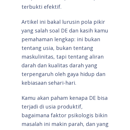
terbukti efektif.
Artikel ini bakal lurusin pola pikir
yang salah soal DE dan kasih kamu
pemahaman lengkap: ini bukan
tentang usia, bukan tentang
maskulinitas, tapi tentang aliran
darah dan kualitas darah yang
terpengaruh oleh gaya hidup dan
kebiasaan sehari-hari.
Kamu akan paham kenapa DE bisa
terjadi di usia produktif,
bagaimana faktor psikologis bikin
masalah ini makin parah, dan yang