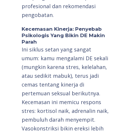
profesional dan rekomendasi
pengobatan.
Kecemasan Kinerja: Penyebab
Psikologis Yang Bikin DE Makin
Parah
Ini siklus setan yang sangat
umum: kamu mengalami DE sekali
(mungkin karena stres, kelelahan,
atau sedikit mabuk), terus jadi
cemas tentang kinerja di
pertemuan seksual berikutnya.
Kecemasan ini memicu respons
stres: kortisol naik, adrenalin naik,
pembuluh darah menyempit.
Vasokonstriksi bikin ereksi lebih