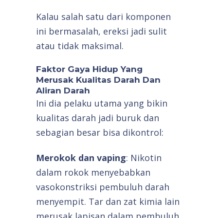
Kalau salah satu dari komponen
ini bermasalah, ereksi jadi sulit
atau tidak maksimal.
Faktor Gaya Hidup Yang
Merusak Kualitas Darah Dan
Aliran Darah
Ini dia pelaku utama yang bikin
kualitas darah jadi buruk dan
sebagian besar bisa dikontrol:
Merokok dan vaping
: Nikotin
dalam rokok menyebabkan
vasokonstriksi pembuluh darah
menyempit. Tar dan zat kimia lain
merusak lapisan dalam pembuluh