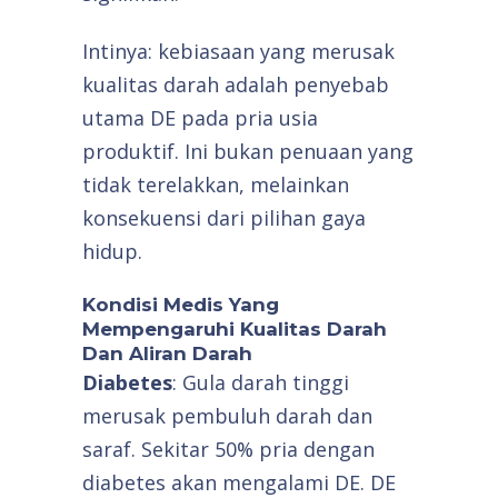
Intinya: kebiasaan yang merusak
kualitas darah adalah penyebab
utama DE pada pria usia
produktif. Ini bukan penuaan yang
tidak terelakkan, melainkan
konsekuensi dari pilihan gaya
hidup.
Kondisi Medis Yang
Mempengaruhi Kualitas Darah
Dan Aliran Darah
Diabetes
: Gula darah tinggi
merusak pembuluh darah dan
saraf. Sekitar 50% pria dengan
diabetes akan mengalami DE. DE