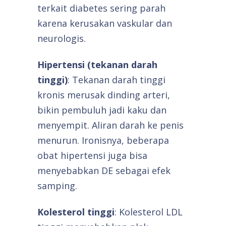
terkait diabetes sering parah
karena kerusakan vaskular dan
neurologis.
Hipertensi (tekanan darah
tinggi)
: Tekanan darah tinggi
kronis merusak dinding arteri,
bikin pembuluh jadi kaku dan
menyempit. Aliran darah ke penis
menurun. Ironisnya, beberapa
obat hipertensi juga bisa
menyebabkan DE sebagai efek
samping.
Kolesterol tinggi
: Kolesterol LDL