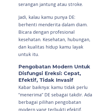
serangan jantung atau stroke.
Jadi, kalau kamu punya DE:
berhenti menderita dalam diam.
Bicara dengan profesional
kesehatan. Kesehatan, hubungan,
dan kualitas hidup kamu layak
untuk itu.
Pengobatan Modern Untuk
Disfungsi Ereksi: Cepat,
Efektif, Tidak Invasif
Kabar baiknya: kamu tidak perlu
“menerima” DE sebagai takdir. Ada
berbagai pilihan pengobatan
modern yang terbukti efektif.