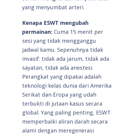
yang menyumbat arteri.
Kenapa ESWT mengubah
permainan:
Cuma 15 menit per
sesi yang tidak mengganggu
jadwal kamu. Sepenuhnya tidak
invasif: tidak ada jarum, tidak ada
sayatan, tidak ada anestesi.
Perangkat yang dipakai adalah
teknologi kelas dunia dari Amerika
Serikat dan Eropa yang udah
terbukti di jutaan kasus secara
global. Yang paling penting, ESWT
memperbaiki aliran darah secara
alami dengan meregenerasi