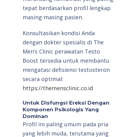
tepat berdasarkan profil lengkap
masing-masing pasien.
Konsultasikan kondisi Anda
dengan dokter spesialis di The
Men’s Clinic perawatan Testo
Boost tersedia untuk membantu
mengatasi defisiensi testosteron
secara optimal:
https://themensclinic.co.id
Untuk Disfungsi Ereksi Dengan
Komponen Psikologis Yang
Dominan
Profil ini paling umum pada pria
yang lebih muda, terutama yang