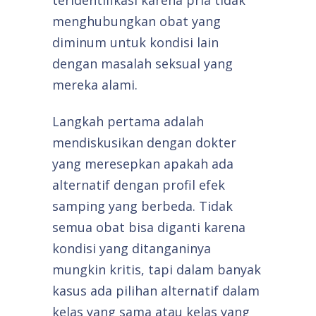
teridentifikasi karena pria tidak
menghubungkan obat yang
diminum untuk kondisi lain
dengan masalah seksual yang
mereka alami.
Langkah pertama adalah
mendiskusikan dengan dokter
yang meresepkan apakah ada
alternatif dengan profil efek
samping yang berbeda. Tidak
semua obat bisa diganti karena
kondisi yang ditanganinya
mungkin kritis, tapi dalam banyak
kasus ada pilihan alternatif dalam
kelas yang sama atau kelas yang