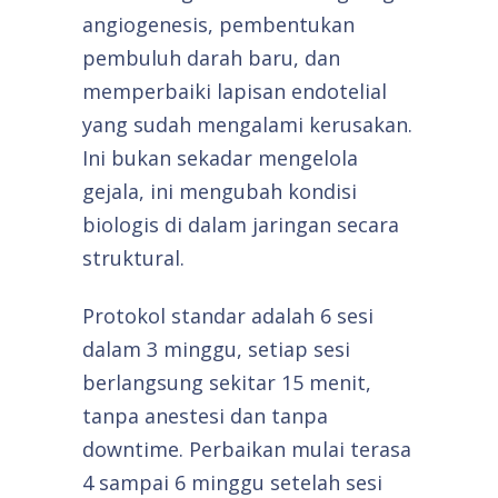
angiogenesis, pembentukan
pembuluh darah baru, dan
memperbaiki lapisan endotelial
yang sudah mengalami kerusakan.
Ini bukan sekadar mengelola
gejala, ini mengubah kondisi
biologis di dalam jaringan secara
struktural.
Protokol standar adalah 6 sesi
dalam 3 minggu, setiap sesi
berlangsung sekitar 15 menit,
tanpa anestesi dan tanpa
downtime. Perbaikan mulai terasa
4 sampai 6 minggu setelah sesi