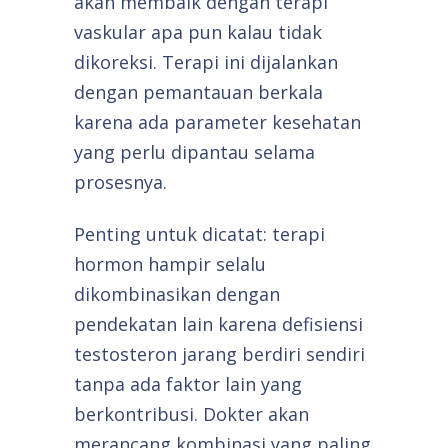
akan membaik dengan terapi
vaskular apa pun kalau tidak
dikoreksi. Terapi ini dijalankan
dengan pemantauan berkala
karena ada parameter kesehatan
yang perlu dipantau selama
prosesnya.
Penting untuk dicatat: terapi
hormon hampir selalu
dikombinasikan dengan
pendekatan lain karena defisiensi
testosteron jarang berdiri sendiri
tanpa ada faktor lain yang
berkontribusi. Dokter akan
merancang kombinasi yang paling