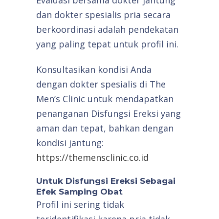
Evaluasi bersama dokter jantung
dan dokter spesialis pria secara
berkoordinasi adalah pendekatan
yang paling tepat untuk profil ini.
Konsultasikan kondisi Anda
dengan dokter spesialis di The
Men’s Clinic untuk mendapatkan
penanganan Disfungsi Ereksi yang
aman dan tepat, bahkan dengan
kondisi jantung:
https://themensclinic.co.id
Untuk Disfungsi Ereksi Sebagai
Efek Samping Obat
Profil ini sering tidak