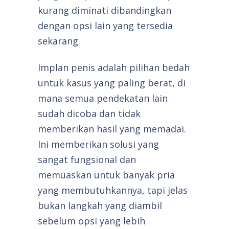
kurang diminati dibandingkan
dengan opsi lain yang tersedia
sekarang.
Implan penis adalah pilihan bedah
untuk kasus yang paling berat, di
mana semua pendekatan lain
sudah dicoba dan tidak
memberikan hasil yang memadai.
Ini memberikan solusi yang
sangat fungsional dan
memuaskan untuk banyak pria
yang membutuhkannya, tapi jelas
bukan langkah yang diambil
sebelum opsi yang lebih