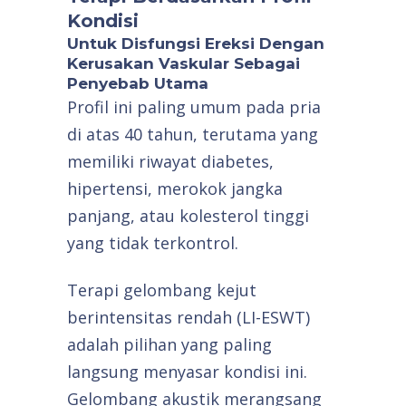
Kondisi
Untuk Disfungsi Ereksi Dengan
Kerusakan Vaskular Sebagai
Penyebab Utama
Profil ini paling umum pada pria
di atas 40 tahun, terutama yang
memiliki riwayat diabetes,
hipertensi, merokok jangka
panjang, atau kolesterol tinggi
yang tidak terkontrol.
Terapi gelombang kejut
berintensitas rendah (LI-ESWT)
adalah pilihan yang paling
langsung menyasar kondisi ini.
Gelombang akustik merangsang