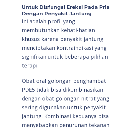
Untuk Disfungsi Ereksi Pada Pria
Dengan Penyakit Jantung
Ini adalah profil yang
membutuhkan kehati-hatian
khusus karena penyakit jantung
menciptakan kontraindikasi yang
signifikan untuk beberapa pilihan
terapi.
Obat oral golongan penghambat
PDE5 tidak bisa dikombinasikan
dengan obat golongan nitrat yang
sering digunakan untuk penyakit
jantung. Kombinasi keduanya bisa
menyebabkan penurunan tekanan