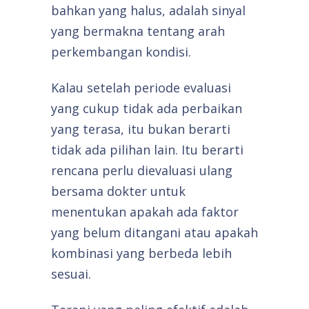
bahkan yang halus, adalah sinyal
yang bermakna tentang arah
perkembangan kondisi.
Kalau setelah periode evaluasi
yang cukup tidak ada perbaikan
yang terasa, itu bukan berarti
tidak ada pilihan lain. Itu berarti
rencana perlu dievaluasi ulang
bersama dokter untuk
menentukan apakah ada faktor
yang belum ditangani atau apakah
kombinasi yang berbeda lebih
sesuai.