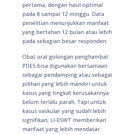
pertama, dengan hasil optimal
pada 8 sampai 12 minggu. Data
penelitian menunjukkan manfaat
yang bertahan 12 bulan atau lebih
pada sebagian besar responden.
Obat oral golongan penghambat
PDE5 bisa digunakan bersamaan
sebagai pendamping atau sebagai
pilihan yang lebih mandiri untuk
kasus yang tingkat kerusakannya
belum terlalu parah. Tapi untuk
kasus vaskular yang sudah lebih
signifikan, LI-ESWT memberikan
manfaat yang lebih mendasar.