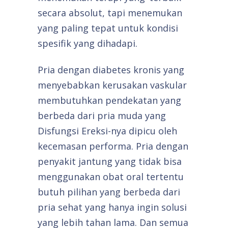
secara absolut, tapi menemukan
yang paling tepat untuk kondisi
spesifik yang dihadapi.
Pria dengan diabetes kronis yang
menyebabkan kerusakan vaskular
membutuhkan pendekatan yang
berbeda dari pria muda yang
Disfungsi Ereksi-nya dipicu oleh
kecemasan performa. Pria dengan
penyakit jantung yang tidak bisa
menggunakan obat oral tertentu
butuh pilihan yang berbeda dari
pria sehat yang hanya ingin solusi
yang lebih tahan lama. Dan semua