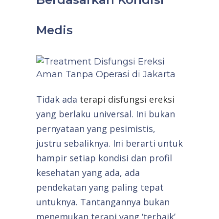
Medis
Tidak ada
terapi disfungsi ereksi
yang berlaku universal. Ini bukan
pernyataan yang pesimistis,
justru sebaliknya. Ini berarti untuk
hampir setiap kondisi dan profil
kesehatan yang ada, ada
pendekatan yang paling tepat
untuknya. Tantangannya bukan
menemukan terapi yang ‘terbaik’