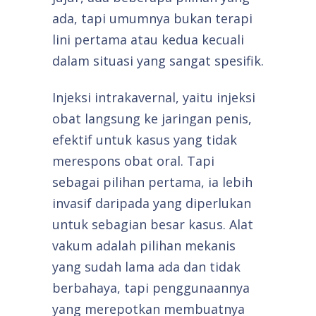
ada, tapi umumnya bukan terapi
lini pertama atau kedua kecuali
dalam situasi yang sangat spesifik.
Injeksi intrakavernal, yaitu injeksi
obat langsung ke jaringan penis,
efektif untuk kasus yang tidak
merespons obat oral. Tapi
sebagai pilihan pertama, ia lebih
invasif daripada yang diperlukan
untuk sebagian besar kasus. Alat
vakum adalah pilihan mekanis
yang sudah lama ada dan tidak
berbahaya, tapi penggunaannya
yang merepotkan membuatnya