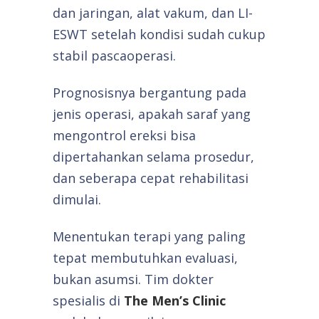
dan jaringan, alat vakum, dan LI-
ESWT setelah kondisi sudah cukup
stabil pascaoperasi.
Prognosisnya bergantung pada
jenis operasi, apakah saraf yang
mengontrol ereksi bisa
dipertahankan selama prosedur,
dan seberapa cepat rehabilitasi
dimulai.
Menentukan terapi yang paling
tepat membutuhkan evaluasi,
bukan asumsi. Tim dokter
spesialis di
The Men’s Clinic