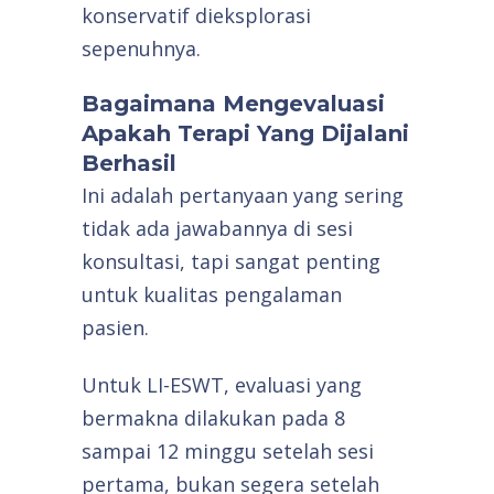
konservatif dieksplorasi
sepenuhnya.
Bagaimana Mengevaluasi
Apakah Terapi Yang Dijalani
Berhasil
Ini adalah pertanyaan yang sering
tidak ada jawabannya di sesi
konsultasi, tapi sangat penting
untuk kualitas pengalaman
pasien.
Untuk LI-ESWT, evaluasi yang
bermakna dilakukan pada 8
sampai 12 minggu setelah sesi
pertama, bukan segera setelah