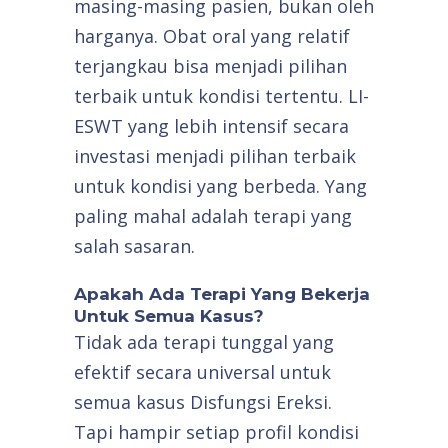
masing-masing pasien, bukan oleh
harganya. Obat oral yang relatif
terjangkau bisa menjadi pilihan
terbaik untuk kondisi tertentu. LI-
ESWT yang lebih intensif secara
investasi menjadi pilihan terbaik
untuk kondisi yang berbeda. Yang
paling mahal adalah terapi yang
salah sasaran.
Apakah Ada Terapi Yang Bekerja
Untuk Semua Kasus?
Tidak ada terapi tunggal yang
efektif secara universal untuk
semua kasus Disfungsi Ereksi.
Tapi hampir setiap profil kondisi