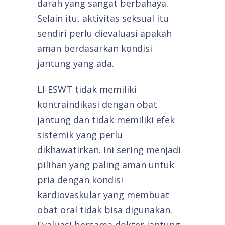
darah yang sangat berbahaya.
Selain itu, aktivitas seksual itu
sendiri perlu dievaluasi apakah
aman berdasarkan kondisi
jantung yang ada.
LI-ESWT tidak memiliki
kontraindikasi dengan obat
jantung dan tidak memiliki efek
sistemik yang perlu
dikhawatirkan. Ini sering menjadi
pilihan yang paling aman untuk
pria dengan kondisi
kardiovaskular yang membuat
obat oral tidak bisa digunakan.