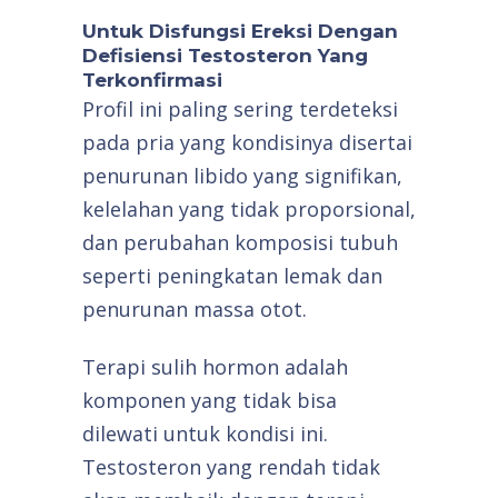
Untuk Disfungsi Ereksi Dengan
Defisiensi Testosteron Yang
Terkonfirmasi
Profil ini paling sering terdeteksi
pada pria yang kondisinya disertai
penurunan libido yang signifikan,
kelelahan yang tidak proporsional,
dan perubahan komposisi tubuh
seperti peningkatan lemak dan
penurunan massa otot.
Terapi sulih hormon adalah
komponen yang tidak bisa
dilewati untuk kondisi ini.
Testosteron yang rendah tidak