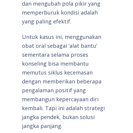
dan mengubah pola pikir yang
memperburuk kondisi adalah
yang paling efektif.
Untuk kasus ini, menggunakan
obat oral sebagai ‘alat bantu’
sementara selama proses
konseling bisa membantu
memutus siklus kecemasan
dengan memberikan beberapa
pengalaman positif yang
membangun kepercayaan diri
kembali. Tapi ini adalah strategi
jangka pendek, bukan solusi
jangka panjang.