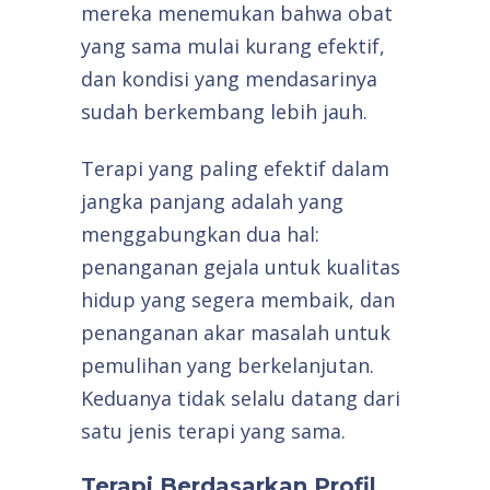
mereka menemukan bahwa obat
yang sama mulai kurang efektif,
dan kondisi yang mendasarinya
sudah berkembang lebih jauh.
Terapi yang paling efektif dalam
jangka panjang adalah yang
menggabungkan dua hal:
penanganan gejala untuk kualitas
hidup yang segera membaik, dan
penanganan akar masalah untuk
pemulihan yang berkelanjutan.
Keduanya tidak selalu datang dari
satu jenis terapi yang sama.
Terapi Berdasarkan Profil