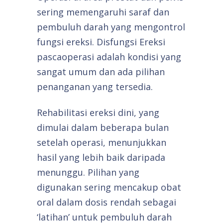
sering memengaruhi saraf dan
pembuluh darah yang mengontrol
fungsi ereksi. Disfungsi Ereksi
pascaoperasi adalah kondisi yang
sangat umum dan ada pilihan
penanganan yang tersedia.
Rehabilitasi ereksi dini, yang
dimulai dalam beberapa bulan
setelah operasi, menunjukkan
hasil yang lebih baik daripada
menunggu. Pilihan yang
digunakan sering mencakup obat
oral dalam dosis rendah sebagai
‘latihan’ untuk pembuluh darah