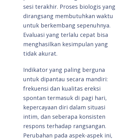
sesi terakhir. Proses biologis yang
dirangsang membutuhkan waktu
untuk berkembang sepenuhnya.
Evaluasi yang terlalu cepat bisa
menghasilkan kesimpulan yang
tidak akurat.
Indikator yang paling berguna
untuk dipantau secara mandiri:
frekuensi dan kualitas ereksi
spontan termasuk di pagi hari,
kepercayaan diri dalam situasi
intim, dan seberapa konsisten
respons terhadap rangsangan.
Perubahan pada aspek-aspek ini,