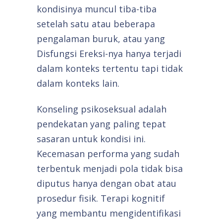
kondisinya muncul tiba-tiba
setelah satu atau beberapa
pengalaman buruk, atau yang
Disfungsi Ereksi-nya hanya terjadi
dalam konteks tertentu tapi tidak
dalam konteks lain.
Konseling psikoseksual adalah
pendekatan yang paling tepat
sasaran untuk kondisi ini.
Kecemasan performa yang sudah
terbentuk menjadi pola tidak bisa
diputus hanya dengan obat atau
prosedur fisik. Terapi kognitif
yang membantu mengidentifikasi