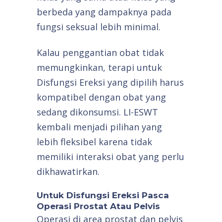
berbeda yang dampaknya pada
fungsi seksual lebih minimal.
Kalau penggantian obat tidak
memungkinkan, terapi untuk
Disfungsi Ereksi yang dipilih harus
kompatibel dengan obat yang
sedang dikonsumsi. LI-ESWT
kembali menjadi pilihan yang
lebih fleksibel karena tidak
memiliki interaksi obat yang perlu
dikhawatirkan.
Untuk Disfungsi Ereksi Pasca
Operasi Prostat Atau Pelvis
Operasi di area prostat dan pelvis