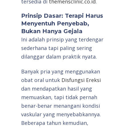
tersedia di
themensclinic.co.id
.
Prinsip Dasar: Terapi Harus
Menyentuh Penyebab,
Bukan Hanya Gejala
Ini adalah prinsip yang terdengar
sederhana tapi paling sering
dilanggar dalam praktik nyata.
Banyak pria yang menggunakan
obat oral untuk
Disfungsi Ereksi
dan mendapatkan hasil yang
memuaskan, tapi tidak pernah
benar-benar menangani kondisi
vaskular yang menyebabkannya.
Beberapa tahun kemudian,