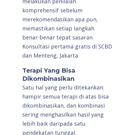
melakukan penilaian
komprehensif sebelum
merekomendasikan apa pun,
memastikan setiap langkah
benar-benar tepat sasaran.
Konsultasi pertama gratis di SCBD
dan Menteng, Jakarta.
Terapi Yang Bisa
Dikombinasikan
Satu hal yang perlu ditekankan:
hampir semua terapi di atas bisa
dikombinasikan, dan kombinasi
sering menghasilkan hasil yang
lebih baik daripada satu
pendekatan tunggal.