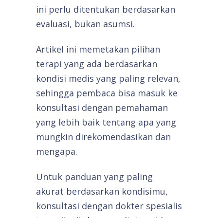
ini perlu ditentukan berdasarkan
evaluasi, bukan asumsi.
Artikel ini memetakan pilihan
terapi yang ada berdasarkan
kondisi medis yang paling relevan,
sehingga pembaca bisa masuk ke
konsultasi dengan pemahaman
yang lebih baik tentang apa yang
mungkin direkomendasikan dan
mengapa.
Untuk panduan yang paling
akurat berdasarkan kondisimu,
konsultasi dengan dokter spesialis