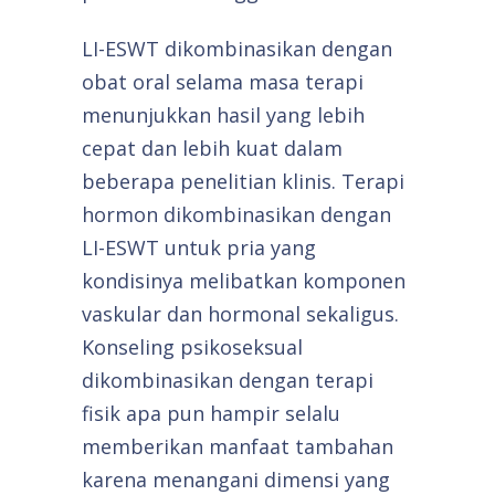
LI-ESWT dikombinasikan dengan
obat oral selama masa terapi
menunjukkan hasil yang lebih
cepat dan lebih kuat dalam
beberapa penelitian klinis. Terapi
hormon dikombinasikan dengan
LI-ESWT untuk pria yang
kondisinya melibatkan komponen
vaskular dan hormonal sekaligus.
Konseling psikoseksual
dikombinasikan dengan terapi
fisik apa pun hampir selalu
memberikan manfaat tambahan
karena menangani dimensi yang