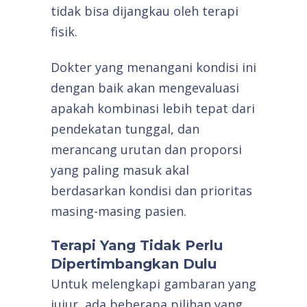
tidak bisa dijangkau oleh terapi
fisik.
Dokter yang menangani kondisi ini
dengan baik akan mengevaluasi
apakah kombinasi lebih tepat dari
pendekatan tunggal, dan
merancang urutan dan proporsi
yang paling masuk akal
berdasarkan kondisi dan prioritas
masing-masing pasien.
Terapi Yang Tidak Perlu
Dipertimbangkan Dulu
Untuk melengkapi gambaran yang
jujur, ada beberapa pilihan yang