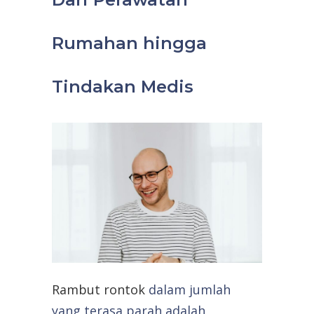
Rumahan hingga
Tindakan Medis
Rambut rontok
dalam jumlah
yang terasa parah adalah