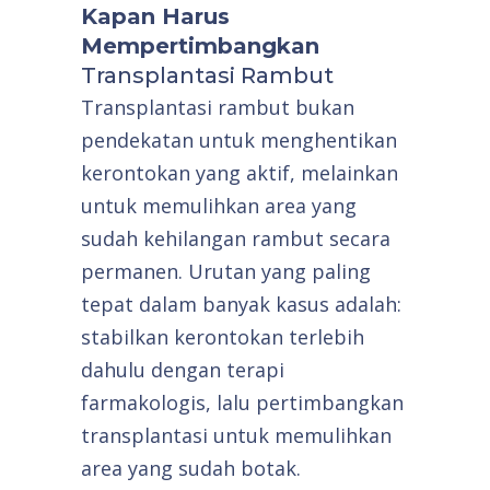
Kapan Harus
Mempertimbangkan
Transplantasi Rambut
Transplantasi rambut bukan
pendekatan untuk menghentikan
kerontokan yang aktif, melainkan
untuk memulihkan area yang
sudah kehilangan rambut secara
permanen. Urutan yang paling
tepat dalam banyak kasus adalah:
stabilkan kerontokan terlebih
dahulu dengan terapi
farmakologis, lalu pertimbangkan
transplantasi untuk memulihkan
area yang sudah botak.