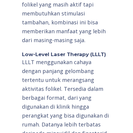
folikel yang masih aktif tapi
membutuhkan stimulasi
tambahan, kombinasi ini bisa
memberikan manfaat yang lebih
dari masing-masing saja.
Low-Level Laser Therapy (LLLT)
LLLT menggunakan cahaya
dengan panjang gelombang
tertentu untuk merangsang
aktivitas folikel. Tersedia dalam
berbagai format, dari yang
digunakan di klinik hingga
perangkat yang bisa digunakan di
rumah. Datanya lebih terbatas