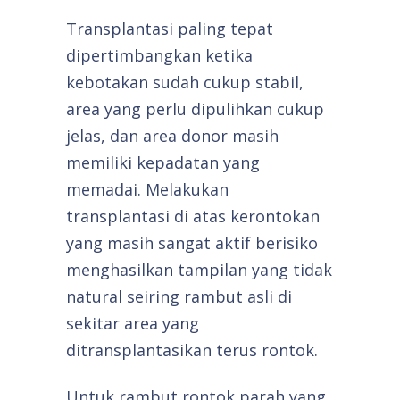
Transplantasi paling tepat
dipertimbangkan ketika
kebotakan sudah cukup stabil,
area yang perlu dipulihkan cukup
jelas, dan area donor masih
memiliki kepadatan yang
memadai. Melakukan
transplantasi di atas kerontokan
yang masih sangat aktif berisiko
menghasilkan tampilan yang tidak
natural seiring rambut asli di
sekitar area yang
ditransplantasikan terus rontok.
Untuk rambut rontok parah yang