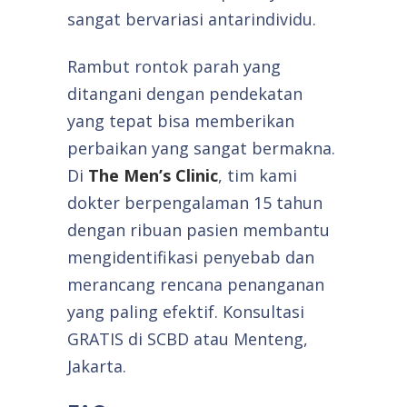
sangat bervariasi antarindividu.
Rambut rontok parah yang
ditangani dengan pendekatan
yang tepat bisa memberikan
perbaikan yang sangat bermakna.
Di
The Men’s Clinic
, tim kami
dokter berpengalaman 15 tahun
dengan ribuan pasien membantu
mengidentifikasi penyebab dan
merancang rencana penanganan
yang paling efektif. Konsultasi
GRATIS di SCBD atau Menteng,
Jakarta.