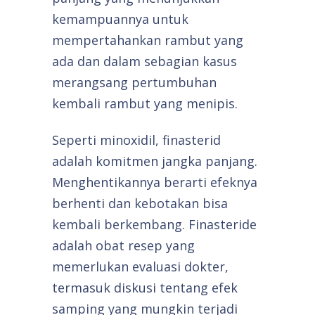
kemampuannya untuk
mempertahankan rambut yang
ada dan dalam sebagian kasus
merangsang pertumbuhan
kembali rambut yang menipis.
Seperti minoxidil, finasterid
adalah komitmen jangka panjang.
Menghentikannya berarti efeknya
berhenti dan kebotakan bisa
kembali berkembang. Finasteride
adalah obat resep yang
memerlukan evaluasi dokter,
termasuk diskusi tentang efek
samping yang mungkin terjadi