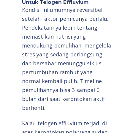
Untuk Telogen Effluvium
Kondisi ini umumnya reversibel
setelah faktor pemicunya berlalu.
Pendekatannya lebih tentang
memastikan nutrisi yang
mendukung pemulihan, mengelola
stres yang sedang berlangsung,
dan bersabar menunggu siklus
pertumbuhan rambut yang
normal kembali pulih. Timeline
pemulihannya bisa 3 sampai 6
bulan dari saat kerontokan aktif
berhenti.
Kalau telogen effluvium terjadi di
atas kerontokan pola yang sudah