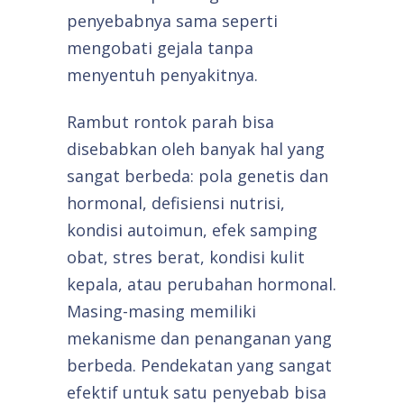
penyebabnya sama seperti
mengobati gejala tanpa
menyentuh penyakitnya.
Rambut rontok parah bisa
disebabkan oleh banyak hal yang
sangat berbeda: pola genetis dan
hormonal, defisiensi nutrisi,
kondisi autoimun, efek samping
obat, stres berat, kondisi kulit
kepala, atau perubahan hormonal.
Masing-masing memiliki
mekanisme dan penanganan yang
berbeda. Pendekatan yang sangat
efektif untuk satu penyebab bisa