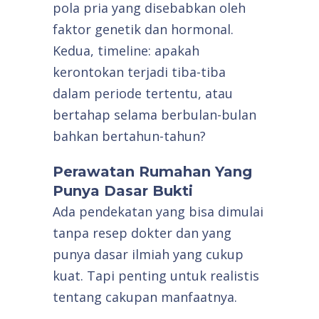
pola pria yang disebabkan oleh
faktor genetik dan hormonal.
Kedua, timeline: apakah
kerontokan terjadi tiba-tiba
dalam periode tertentu, atau
bertahap selama berbulan-bulan
bahkan bertahun-tahun?
Perawatan Rumahan Yang
Punya Dasar Bukti
Ada pendekatan yang bisa dimulai
tanpa resep dokter dan yang
punya dasar ilmiah yang cukup
kuat. Tapi penting untuk realistis
tentang cakupan manfaatnya.