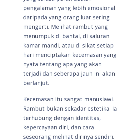
pengalaman yang lebih emosional
daripada yang orang luar sering
mengerti. Melihat rambut yang
menumpuk di bantal, di saluran
kamar mandi, atau di sikat setiap
hari menciptakan kecemasan yang
nyata tentang apa yang akan
terjadi dan seberapa jauh ini akan
berlanjut.
Kecemasan itu sangat manusiawi.
Rambut bukan sekadar estetika. Ia
terhubung dengan identitas,
kepercayaan diri, dan cara
seseorang melihat dirinya sendiri.