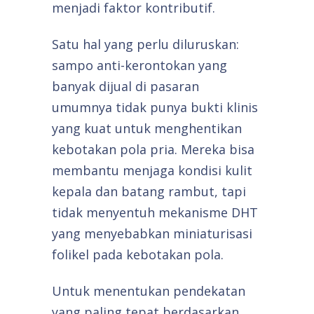
menjadi faktor kontributif.
Satu hal yang perlu diluruskan:
sampo anti-kerontokan yang
banyak dijual di pasaran
umumnya tidak punya bukti klinis
yang kuat untuk menghentikan
kebotakan pola pria. Mereka bisa
membantu menjaga kondisi kulit
kepala dan batang rambut, tapi
tidak menyentuh mekanisme DHT
yang menyebabkan miniaturisasi
folikel pada kebotakan pola.
Untuk menentukan pendekatan
yang paling tepat berdasarkan