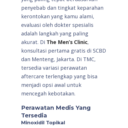
penyebab dan tingkat keparahan
kerontokan yang kamu alami,
evaluasi oleh dokter spesialis
adalah langkah yang paling
akurat. Di
The Men’s Clinic
,
konsultasi pertama gratis di SCBD
dan Menteng, Jakarta. Di TMC,
tersedia variasi perawatan
aftercare terlengkap yang bisa
menjadi opsi awal untuk
mencegah kebotakan.
Perawatan Medis Yang
Tersedia
Minoxidil Topikal