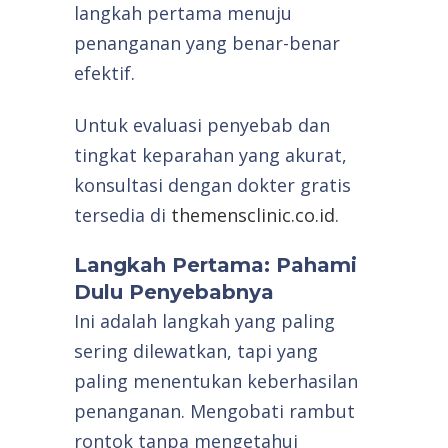
langkah pertama menuju
penanganan yang benar-benar
efektif.
Untuk evaluasi penyebab dan
tingkat keparahan yang akurat,
konsultasi dengan dokter gratis
tersedia di
themensclinic.co.id
.
Langkah Pertama: Pahami
Dulu Penyebabnya
Ini adalah langkah yang paling
sering dilewatkan, tapi yang
paling menentukan keberhasilan
penanganan. Mengobati rambut
rontok tanpa mengetahui