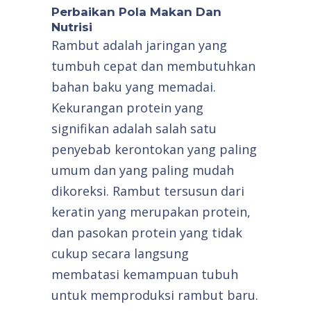
Perbaikan Pola Makan Dan
Nutrisi
Rambut adalah jaringan yang
tumbuh cepat dan membutuhkan
bahan baku yang memadai.
Kekurangan protein yang
signifikan adalah salah satu
penyebab kerontokan yang paling
umum dan yang paling mudah
dikoreksi. Rambut tersusun dari
keratin yang merupakan protein,
dan pasokan protein yang tidak
cukup secara langsung
membatasi kemampuan tubuh
untuk memproduksi rambut baru.