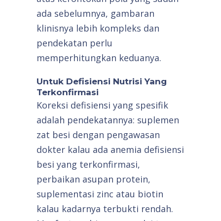
ada sebelumnya, gambaran
klinisnya lebih kompleks dan
pendekatan perlu
memperhitungkan keduanya.
Untuk Defisiensi Nutrisi Yang
Terkonfirmasi
Koreksi defisiensi yang spesifik
adalah pendekatannya: suplemen
zat besi dengan pengawasan
dokter kalau ada anemia defisiensi
besi yang terkonfirmasi,
perbaikan asupan protein,
suplementasi zinc atau biotin
kalau kadarnya terbukti rendah.