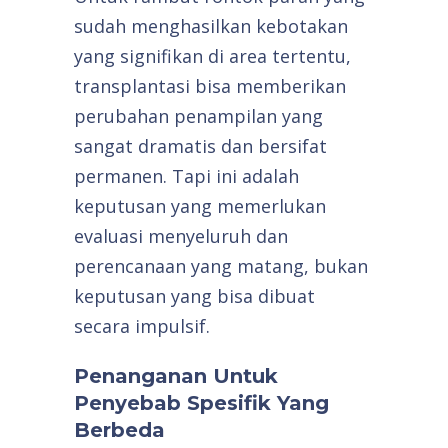
sudah menghasilkan kebotakan
yang signifikan di area tertentu,
transplantasi bisa memberikan
perubahan penampilan yang
sangat dramatis dan bersifat
permanen. Tapi ini adalah
keputusan yang memerlukan
evaluasi menyeluruh dan
perencanaan yang matang, bukan
keputusan yang bisa dibuat
secara impulsif.
Penanganan Untuk
Penyebab Spesifik Yang
Berbeda