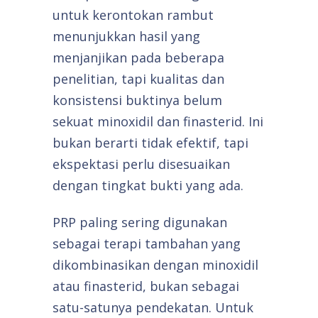
untuk kerontokan rambut
menunjukkan hasil yang
menjanjikan pada beberapa
penelitian, tapi kualitas dan
konsistensi buktinya belum
sekuat minoxidil dan finasterid. Ini
bukan berarti tidak efektif, tapi
ekspektasi perlu disesuaikan
dengan tingkat bukti yang ada.
PRP paling sering digunakan
sebagai terapi tambahan yang
dikombinasikan dengan minoxidil
atau finasterid, bukan sebagai
satu-satunya pendekatan. Untuk