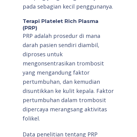
pada sebagian kecil penggunanya.
Terapi Platelet Rich Plasma
(PRP)
PRP adalah prosedur di mana
darah pasien sendiri diambil,
diproses untuk
mengonsentrasikan trombosit
yang mengandung faktor
pertumbuhan, dan kemudian
disuntikkan ke kulit kepala. Faktor
pertumbuhan dalam trombosit
dipercaya merangsang aktivitas
folikel.
Data penelitian tentang PRP