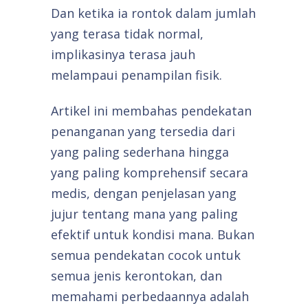
Dan ketika ia rontok dalam jumlah
yang terasa tidak normal,
implikasinya terasa jauh
melampaui penampilan fisik.
Artikel ini membahas pendekatan
penanganan yang tersedia dari
yang paling sederhana hingga
yang paling komprehensif secara
medis, dengan penjelasan yang
jujur tentang mana yang paling
efektif untuk kondisi mana. Bukan
semua pendekatan cocok untuk
semua jenis kerontokan, dan
memahami perbedaannya adalah