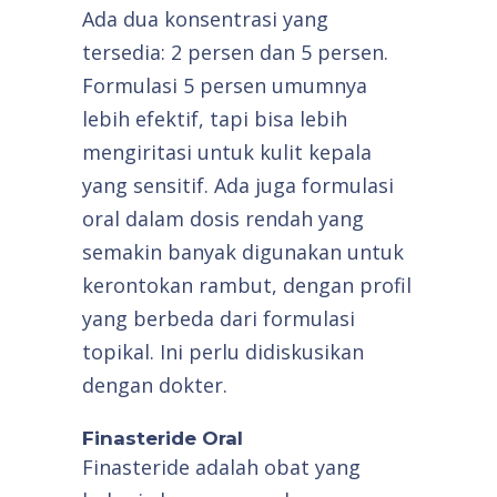
Ada dua konsentrasi yang
tersedia: 2 persen dan 5 persen.
Formulasi 5 persen umumnya
lebih efektif, tapi bisa lebih
mengiritasi untuk kulit kepala
yang sensitif. Ada juga formulasi
oral dalam dosis rendah yang
semakin banyak digunakan untuk
kerontokan rambut, dengan profil
yang berbeda dari formulasi
topikal. Ini perlu didiskusikan
dengan dokter.
Finasteride Oral
Finasteride adalah obat yang