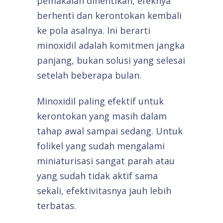
pemakaian dihentikan, efeknya
berhenti dan kerontokan kembali
ke pola asalnya. Ini berarti
minoxidil adalah komitmen jangka
panjang, bukan solusi yang selesai
setelah beberapa bulan.
Minoxidil paling efektif untuk
kerontokan yang masih dalam
tahap awal sampai sedang. Untuk
folikel yang sudah mengalami
miniaturisasi sangat parah atau
yang sudah tidak aktif sama
sekali, efektivitasnya jauh lebih
terbatas.