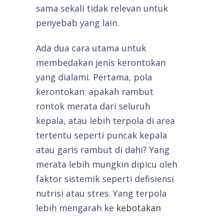
sama sekali tidak relevan untuk
penyebab yang lain.
Ada dua cara utama untuk
membedakan jenis kerontokan
yang dialami. Pertama, pola
kerontokan: apakah rambut
rontok merata dari seluruh
kepala, atau lebih terpola di area
tertentu seperti puncak kepala
atau garis rambut di dahi? Yang
merata lebih mungkin dipicu oleh
faktor sistemik seperti defisiensi
nutrisi atau stres. Yang terpola
lebih mengarah ke
kebotakan