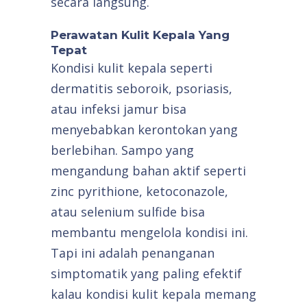
secara langsung.
Perawatan Kulit Kepala Yang
Tepat
Kondisi kulit kepala seperti
dermatitis seboroik, psoriasis,
atau infeksi jamur bisa
menyebabkan kerontokan yang
berlebihan. Sampo yang
mengandung bahan aktif seperti
zinc pyrithione, ketoconazole,
atau selenium sulfide bisa
membantu mengelola kondisi ini.
Tapi ini adalah penanganan
simptomatik yang paling efektif
kalau kondisi kulit kepala memang