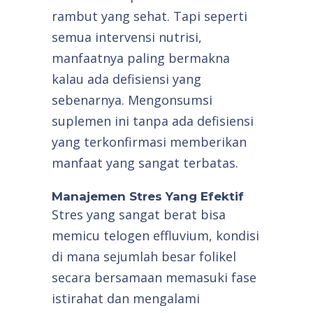
rambut yang sehat. Tapi seperti
semua intervensi nutrisi,
manfaatnya paling bermakna
kalau ada defisiensi yang
sebenarnya. Mengonsumsi
suplemen ini tanpa ada defisiensi
yang terkonfirmasi memberikan
manfaat yang sangat terbatas.
Manajemen Stres Yang Efektif
Stres yang sangat berat bisa
memicu telogen effluvium, kondisi
di mana sejumlah besar folikel
secara bersamaan memasuki fase
istirahat dan mengalami