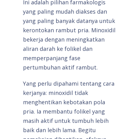
Ini adalah pilihan farmakologis
yang paling mudah diakses dan
yang paling banyak datanya untuk
kerontokan rambut pria. Minoxidil
bekerja dengan meningkatkan
aliran darah ke folikel dan
memperpanjang fase
pertumbuhan aktif rambut.
Yang perlu dipahami tentang cara
kerjanya: minoxidil tidak
menghentikan kebotakan pola
pria. Ia membantu folikel yang
masih aktif untuk tumbuh lebih
baik dan lebih lama. Begitu