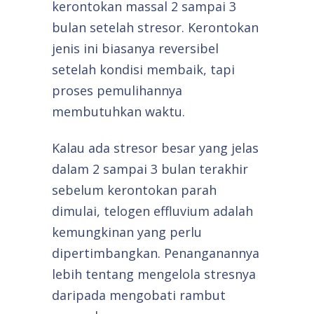
kerontokan massal 2 sampai 3
bulan setelah stresor. Kerontokan
jenis ini biasanya reversibel
setelah kondisi membaik, tapi
proses pemulihannya
membutuhkan waktu.
Kalau ada stresor besar yang jelas
dalam 2 sampai 3 bulan terakhir
sebelum kerontokan parah
dimulai, telogen effluvium adalah
kemungkinan yang perlu
dipertimbangkan. Penanganannya
lebih tentang mengelola stresnya
daripada mengobati rambut