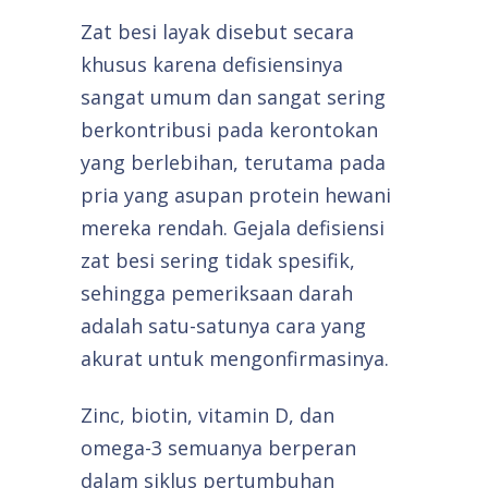
Zat besi layak disebut secara
khusus karena defisiensinya
sangat umum dan sangat sering
berkontribusi pada kerontokan
yang berlebihan, terutama pada
pria yang asupan protein hewani
mereka rendah. Gejala defisiensi
zat besi sering tidak spesifik,
sehingga pemeriksaan darah
adalah satu-satunya cara yang
akurat untuk mengonfirmasinya.
Zinc, biotin, vitamin D, dan
omega-3 semuanya berperan
dalam siklus pertumbuhan