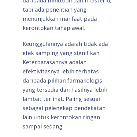
daripada minoxidil dan finasterid,
tapi ada penelitian yang
menunjukkan manfaat pada
kerontokan tahap awal.
Keunggulannya adalah tidak ada
efek samping yang signifikan.
Keterbatasannya adalah
efektivitasnya lebih terbatas
daripada pilihan farmakologis
yang tersedia dan hasilnya lebih
lambat terlihat. Paling sesuai
sebagai pelengkap pendekatan
lain untuk kerontokan ringan
sampai sedang.