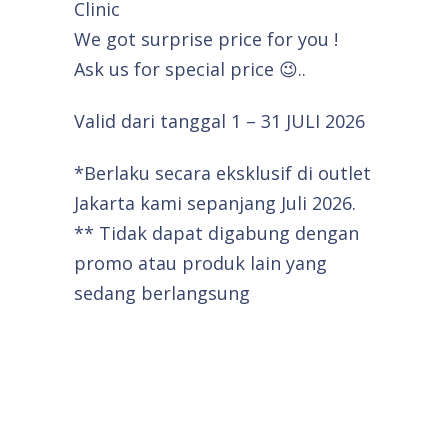
Clinic
We got surprise price for you !
Ask us for special price 😉..
Valid dari tanggal 1 – 31 JULI 2026
*Berlaku secara eksklusif di outlet
Jakarta kami sepanjang Juli 2026.
** Tidak dapat digabung dengan
promo atau produk lain yang
sedang berlangsung