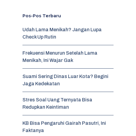
Pos-Pos Terbaru
Udah Lama Menikah? Jangan Lupa
Check Up Rutin
Frekuensi Menurun Setelah Lama
Menikah, Ini Wajar Gak
Suami Sering Dinas Luar Kota? Begini
Jaga Kedekatan
Stres Soal Uang Ternyata Bisa
Redupkan Keintiman
KB Bisa Pengaruhi Gairah Pasutri, Ini
Faktanya