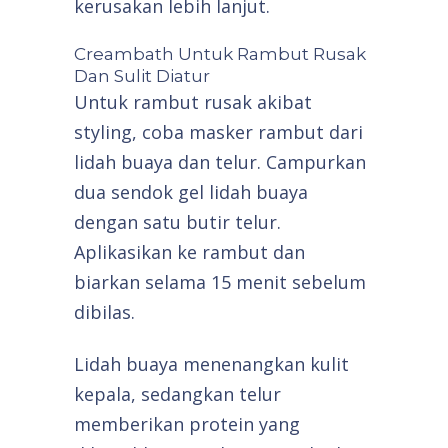
kerusakan lebih lanjut.
Creambath Untuk Rambut Rusak
Dan Sulit Diatur
Untuk rambut rusak akibat
styling, coba masker rambut dari
lidah buaya dan telur. Campurkan
dua sendok gel lidah buaya
dengan satu butir telur.
Aplikasikan ke rambut dan
biarkan selama 15 menit sebelum
dibilas.
Lidah buaya menenangkan kulit
kepala, sedangkan telur
memberikan protein yang