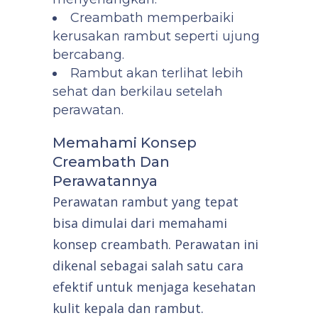
Creambath memperbaiki
kerusakan rambut seperti ujung
bercabang.
Rambut akan terlihat lebih
sehat dan berkilau setelah
perawatan.
Memahami Konsep
Creambath Dan
Perawatannya
Perawatan rambut yang tepat
bisa dimulai dari memahami
konsep creambath. Perawatan ini
dikenal sebagai salah satu cara
efektif untuk menjaga kesehatan
kulit kepala dan rambut.