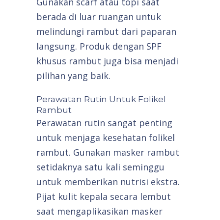
Gunakan scarf atau topi saat
berada di luar ruangan untuk
melindungi rambut dari paparan
langsung. Produk dengan SPF
khusus rambut juga bisa menjadi
pilihan yang baik.
Perawatan Rutin Untuk Folikel
Rambut
Perawatan rutin sangat penting
untuk menjaga kesehatan folikel
rambut. Gunakan masker rambut
setidaknya satu kali seminggu
untuk memberikan nutrisi ekstra.
Pijat kulit kepala secara lembut
saat mengaplikasikan masker