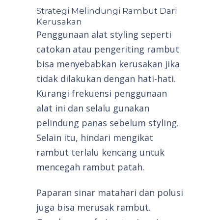
Strategi Melindungi Rambut Dari
Kerusakan
Penggunaan alat styling seperti
catokan atau pengeriting rambut
bisa menyebabkan kerusakan jika
tidak dilakukan dengan hati-hati.
Kurangi frekuensi penggunaan
alat ini dan selalu gunakan
pelindung panas sebelum styling.
Selain itu, hindari mengikat
rambut terlalu kencang untuk
mencegah rambut patah.
Paparan sinar matahari dan polusi
juga bisa merusak rambut.