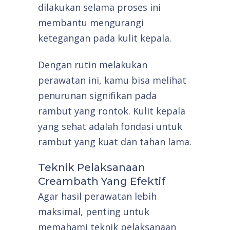
dilakukan selama proses ini
membantu mengurangi
ketegangan pada kulit kepala.
Dengan rutin melakukan
perawatan ini, kamu bisa melihat
penurunan signifikan pada
rambut yang rontok. Kulit kepala
yang sehat adalah fondasi untuk
rambut yang kuat dan tahan lama.
Teknik Pelaksanaan
Creambath Yang Efektif
Agar hasil perawatan lebih
maksimal, penting untuk
memahami teknik pelaksanaan