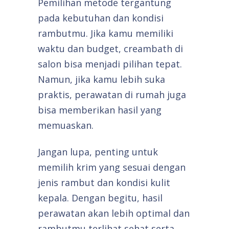
Pemilihan metode tergantung
pada kebutuhan dan kondisi
rambutmu. Jika kamu memiliki
waktu dan budget, creambath di
salon bisa menjadi pilihan tepat.
Namun, jika kamu lebih suka
praktis, perawatan di rumah juga
bisa memberikan hasil yang
memuaskan.
Jangan lupa, penting untuk
memilih krim yang sesuai dengan
jenis rambut dan kondisi kulit
kepala. Dengan begitu, hasil
perawatan akan lebih optimal dan
rambutmu terlihat sehat serta