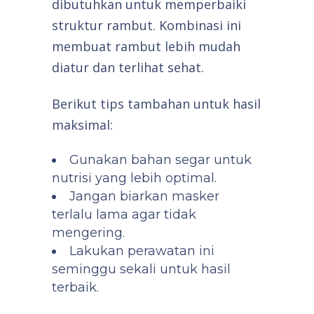
dibutuhkan untuk memperbaiki
struktur rambut. Kombinasi ini
membuat rambut lebih mudah
diatur dan terlihat sehat.
Berikut tips tambahan untuk hasil
maksimal:
Gunakan bahan segar untuk
nutrisi yang lebih optimal.
Jangan biarkan masker
terlalu lama agar tidak
mengering.
Lakukan perawatan ini
seminggu sekali untuk hasil
terbaik.