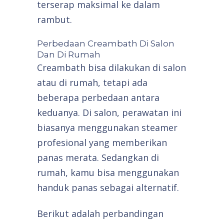
terserap maksimal ke dalam
rambut.
Perbedaan Creambath Di Salon
Dan Di Rumah
Creambath bisa dilakukan di salon
atau di rumah, tetapi ada
beberapa perbedaan antara
keduanya. Di salon, perawatan ini
biasanya menggunakan steamer
profesional yang memberikan
panas merata. Sedangkan di
rumah, kamu bisa menggunakan
handuk panas sebagai alternatif.
Berikut adalah perbandingan