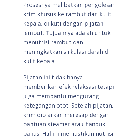
Prosesnya melibatkan pengolesan
krim khusus ke rambut dan kulit
kepala, diikuti dengan pijatan
lembut. Tujuannya adalah untuk
menutrisi rambut dan
meningkatkan sirkulasi darah di
kulit kepala.
Pijatan ini tidak hanya
memberikan efek relaksasi tetapi
juga membantu mengurangi
ketegangan otot. Setelah pijatan,
krim dibiarkan meresap dengan
bantuan steamer atau handuk
panas. Hal ini memastikan nutrisi