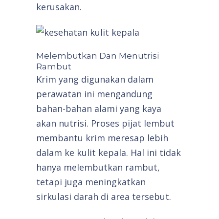
kerusakan.
Melembutkan Dan Menutrisi
Rambut
Krim yang digunakan dalam
perawatan ini mengandung
bahan-bahan alami yang kaya
akan nutrisi. Proses pijat lembut
membantu krim meresap lebih
dalam ke kulit kepala. Hal ini tidak
hanya melembutkan rambut,
tetapi juga meningkatkan
sirkulasi darah di area tersebut.