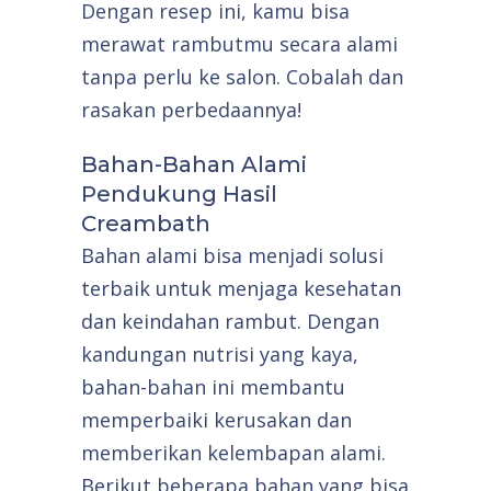
Dengan resep ini, kamu bisa
merawat rambutmu secara alami
tanpa perlu ke salon. Cobalah dan
rasakan perbedaannya!
Bahan-Bahan Alami
Pendukung Hasil
Creambath
Bahan alami bisa menjadi solusi
terbaik untuk menjaga kesehatan
dan keindahan rambut. Dengan
kandungan nutrisi yang kaya,
bahan-bahan ini membantu
memperbaiki kerusakan dan
memberikan kelembapan alami.
Berikut beberapa bahan yang bisa