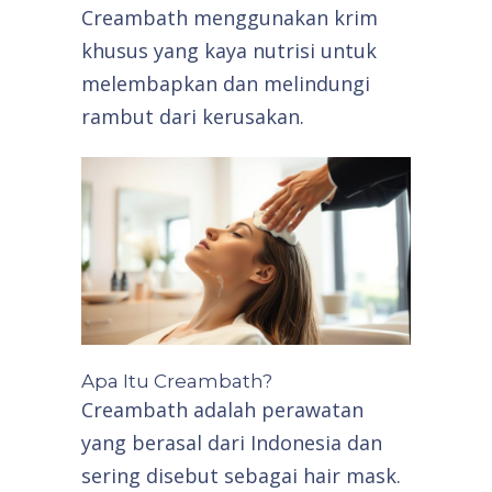
Creambath menggunakan krim
khusus yang kaya nutrisi untuk
melembapkan dan melindungi
rambut dari kerusakan.
Apa Itu Creambath?
Creambath adalah perawatan
yang berasal dari Indonesia dan
sering disebut sebagai hair mask.