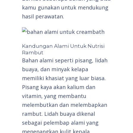
kamu gunakan untuk mendukung
hasil perawatan.
Kandungan Alami Untuk Nutrisi
Rambut
Bahan alami seperti pisang, lidah
buaya, dan minyak kelapa
memiliki khasiat yang luar biasa.
Pisang kaya akan kalium dan
vitamin, yang membantu
melembutkan dan melembapkan
rambut. Lidah buaya dikenal
sebagai pelembap alami yang
menenangkan kulit kepala.