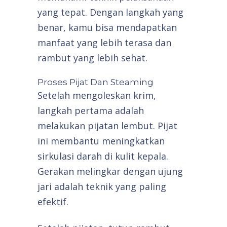
yang tepat. Dengan langkah yang
benar, kamu bisa mendapatkan
manfaat yang lebih terasa dan
rambut yang lebih sehat.
Proses Pijat Dan Steaming
Setelah mengoleskan krim,
langkah pertama adalah
melakukan pijatan lembut. Pijat
ini membantu meningkatkan
sirkulasi darah di kulit kepala.
Gerakan melingkar dengan ujung
jari adalah teknik yang paling
efektif.