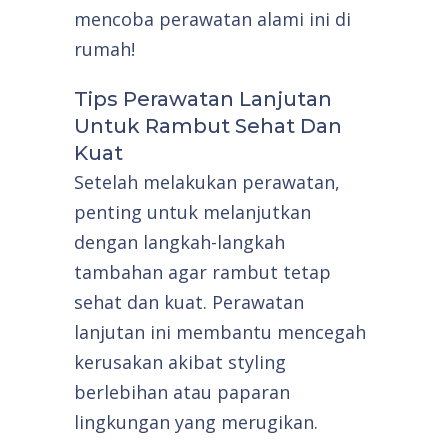
mencoba perawatan alami ini di
rumah!
Tips Perawatan Lanjutan
Untuk Rambut Sehat Dan
Kuat
Setelah melakukan perawatan,
penting untuk melanjutkan
dengan langkah-langkah
tambahan agar rambut tetap
sehat dan kuat. Perawatan
lanjutan ini membantu mencegah
kerusakan akibat styling
berlebihan atau paparan
lingkungan yang merugikan.