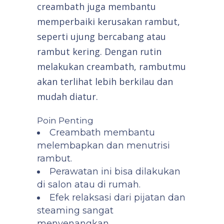
creambath juga membantu
memperbaiki kerusakan rambut,
seperti ujung bercabang atau
rambut kering. Dengan rutin
melakukan creambath, rambutmu
akan terlihat lebih berkilau dan
mudah diatur.
Poin Penting
Creambath membantu
melembapkan dan menutrisi
rambut.
Perawatan ini bisa dilakukan
di salon atau di rumah.
Efek relaksasi dari pijatan dan
steaming sangat
menyenangkan.