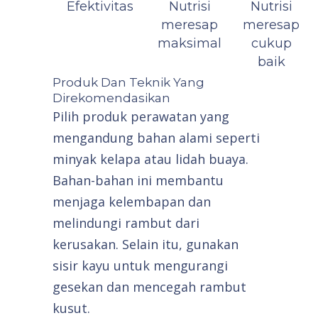
Efektivitas
Nutrisi
Nutrisi
meresap
meresap
maksimal
cukup
baik
Produk Dan Teknik Yang
Direkomendasikan
Pilih produk perawatan yang
mengandung bahan alami seperti
minyak kelapa atau lidah buaya.
Bahan-bahan ini membantu
menjaga kelembapan dan
melindungi rambut dari
kerusakan. Selain itu, gunakan
sisir kayu untuk mengurangi
gesekan dan mencegah rambut
kusut.