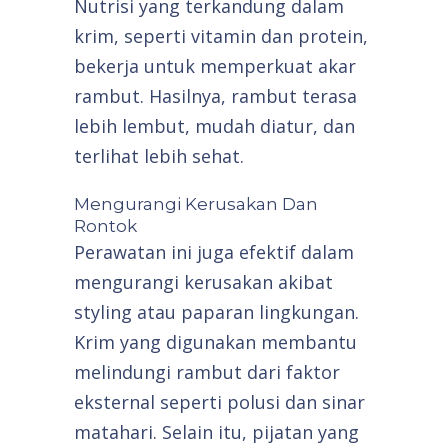
Nutrisi yang terkandung dalam
krim, seperti vitamin dan protein,
bekerja untuk memperkuat akar
rambut. Hasilnya, rambut terasa
lebih lembut, mudah diatur, dan
terlihat lebih sehat.
Mengurangi Kerusakan Dan
Rontok
Perawatan ini juga efektif dalam
mengurangi kerusakan akibat
styling atau paparan lingkungan.
Krim yang digunakan membantu
melindungi rambut dari faktor
eksternal seperti polusi dan sinar
matahari. Selain itu, pijatan yang