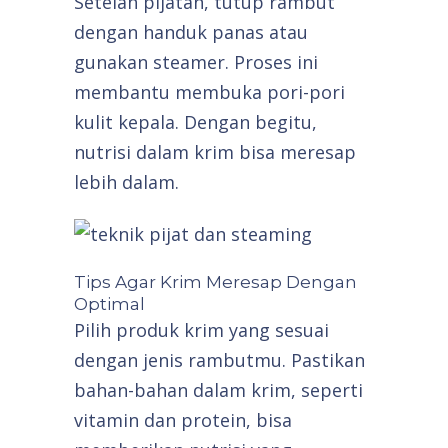
Setelah pijatan, tutup rambut
dengan handuk panas atau
gunakan steamer. Proses ini
membantu membuka pori-pori
kulit kepala. Dengan begitu,
nutrisi dalam krim bisa meresap
lebih dalam.
Tips Agar Krim Meresap Dengan
Optimal
Pilih produk krim yang sesuai
dengan jenis rambutmu. Pastikan
bahan-bahan dalam krim, seperti
vitamin dan protein, bisa