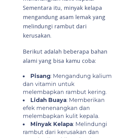
Sementara itu, minyak kelapa
mengandung asam lemak yang
melindungi rambut dari
kerusakan.
Berikut adalah beberapa bahan
alami yang bisa kamu coba:
Pisang
: Mengandung kalium
dan vitamin untuk
melembapkan rambut kering.
Lidah Buaya
: Memberikan
efek menenangkan dan
melembapkan kulit kepala.
Minyak Kelapa
: Melindungi
rambut dari kerusakan dan