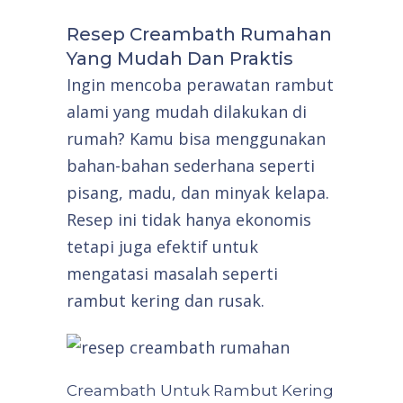
Resep Creambath Rumahan
Yang Mudah Dan Praktis
Ingin mencoba perawatan rambut
alami yang mudah dilakukan di
rumah? Kamu bisa menggunakan
bahan-bahan sederhana seperti
pisang, madu, dan minyak kelapa.
Resep ini tidak hanya ekonomis
tetapi juga efektif untuk
mengatasi masalah seperti
rambut kering dan rusak.
Creambath Untuk Rambut Kering