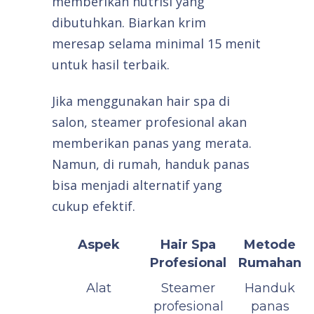
memberikan nutrisi yang
dibutuhkan. Biarkan krim
meresap selama minimal 15 menit
untuk hasil terbaik.
Jika menggunakan hair spa di
salon, steamer profesional akan
memberikan panas yang merata.
Namun, di rumah, handuk panas
bisa menjadi alternatif yang
cukup efektif.
Aspek
Hair Spa
Metode
Profesional
Rumahan
Alat
Steamer
Handuk
profesional
panas