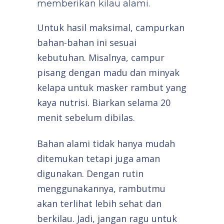
memberikan kilau alami.
Untuk hasil maksimal, campurkan
bahan-bahan ini sesuai
kebutuhan. Misalnya, campur
pisang dengan madu dan minyak
kelapa untuk masker rambut yang
kaya nutrisi. Biarkan selama 20
menit sebelum dibilas.
Bahan alami tidak hanya mudah
ditemukan tetapi juga aman
digunakan. Dengan rutin
menggunakannya, rambutmu
akan terlihat lebih sehat dan
berkilau. Jadi, jangan ragu untuk