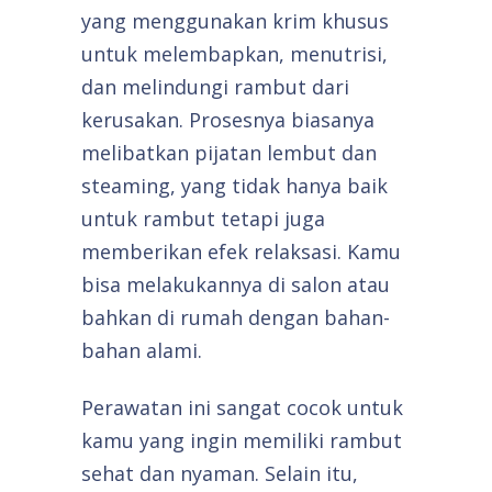
yang menggunakan krim khusus
untuk melembapkan, menutrisi,
dan melindungi rambut dari
kerusakan. Prosesnya biasanya
melibatkan pijatan lembut dan
steaming, yang tidak hanya baik
untuk rambut tetapi juga
memberikan efek relaksasi. Kamu
bisa melakukannya di salon atau
bahkan di rumah dengan bahan-
bahan alami.
Perawatan ini sangat cocok untuk
kamu yang ingin memiliki rambut
sehat dan nyaman. Selain itu,