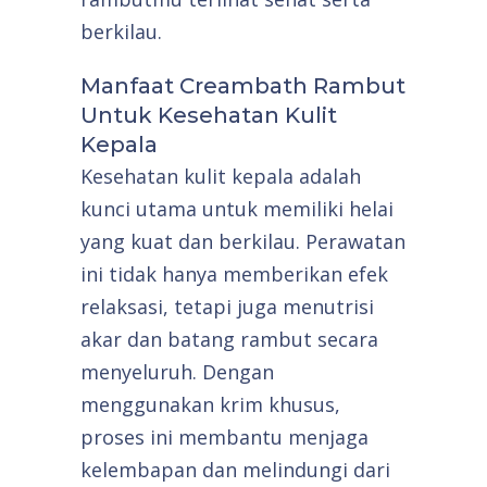
berkilau.
Manfaat Creambath Rambut
Untuk Kesehatan Kulit
Kepala
Kesehatan kulit kepala adalah
kunci utama untuk memiliki helai
yang kuat dan berkilau. Perawatan
ini tidak hanya memberikan efek
relaksasi, tetapi juga menutrisi
akar dan batang rambut secara
menyeluruh. Dengan
menggunakan krim khusus,
proses ini membantu menjaga
kelembapan dan melindungi dari