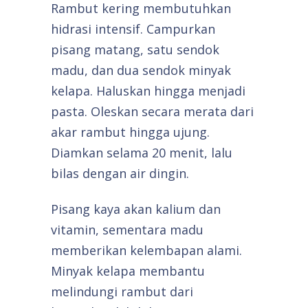
Rambut kering membutuhkan
hidrasi intensif. Campurkan
pisang matang, satu sendok
madu, dan dua sendok minyak
kelapa. Haluskan hingga menjadi
pasta. Oleskan secara merata dari
akar rambut hingga ujung.
Diamkan selama 20 menit, lalu
bilas dengan air dingin.
Pisang kaya akan kalium dan
vitamin, sementara madu
memberikan kelembapan alami.
Minyak kelapa membantu
melindungi rambut dari