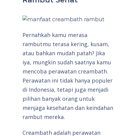
Pernahkah kamu merasa
rambutmu terasa kering, kusam,
atau bahkan mudah patah? Jika
iya, mungkin sudah saatnya kamu
mencoba perawatan creambath.
Perawatan ini tidak hanya populer
di Indonesia, tetapi juga menjadi
pilihan banyak orang untuk
menjaga kesehatan dan keindahan
rambut mereka.
Creambath adalah perawatan