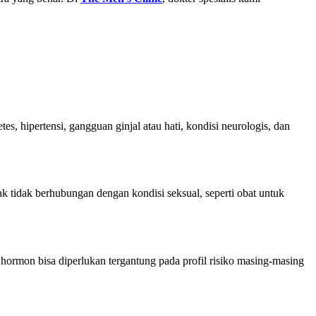
 hipertensi, gangguan ginjal atau hati, kondisi neurologis, dan
k tidak berhubungan dengan kondisi seksual, seperti obat untuk
 hormon bisa diperlukan tergantung pada profil risiko masing-masing