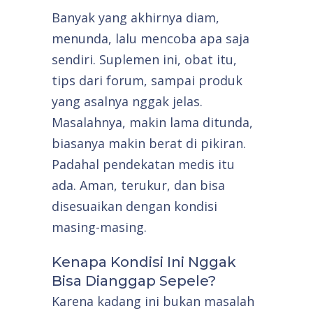
Banyak yang akhirnya diam,
menunda, lalu mencoba apa saja
sendiri. Suplemen ini, obat itu,
tips dari forum, sampai produk
yang asalnya nggak jelas.
Masalahnya, makin lama ditunda,
biasanya makin berat di pikiran.
Padahal pendekatan medis itu
ada. Aman, terukur, dan bisa
disesuaikan dengan kondisi
masing-masing.
Kenapa Kondisi Ini Nggak
Bisa Dianggap Sepele?
Karena kadang ini bukan masalah