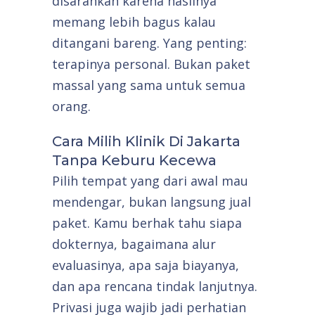
disarankan karena hasilnya
memang lebih bagus kalau
ditangani bareng. Yang penting:
terapinya personal. Bukan paket
massal yang sama untuk semua
orang.
Cara Milih Klinik Di Jakarta
Tanpa Keburu Kecewa
Pilih tempat yang dari awal mau
mendengar, bukan langsung jual
paket. Kamu berhak tahu siapa
dokternya, bagaimana alur
evaluasinya, apa saja biayanya,
dan apa rencana tindak lanjutnya.
Privasi juga wajib jadi perhatian