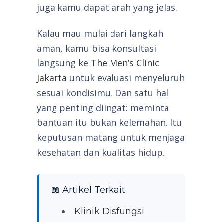
juga kamu dapat arah yang jelas.
Kalau mau mulai dari langkah
aman, kamu bisa konsultasi
langsung ke
The Men’s Clinic
Jakarta
untuk evaluasi menyeluruh
sesuai kondisimu. Dan satu hal
yang penting diingat: meminta
bantuan itu bukan kelemahan. Itu
keputusan matang untuk menjaga
kesehatan dan kualitas hidup.
📖 Artikel Terkait
Klinik Disfungsi