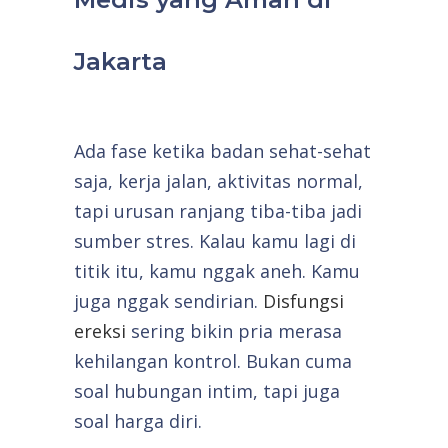
Jakarta
Ada fase ketika badan sehat-sehat
saja, kerja jalan, aktivitas normal,
tapi urusan ranjang tiba-tiba jadi
sumber stres. Kalau kamu lagi di
titik itu, kamu nggak aneh. Kamu
juga nggak sendirian.
Disfungsi
ereksi
sering bikin pria merasa
kehilangan kontrol. Bukan cuma
soal hubungan intim, tapi juga
soal harga diri.