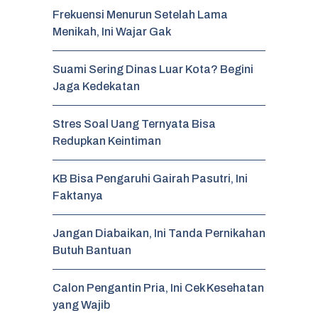
Frekuensi Menurun Setelah Lama
Menikah, Ini Wajar Gak
Suami Sering Dinas Luar Kota? Begini
Jaga Kedekatan
Stres Soal Uang Ternyata Bisa
Redupkan Keintiman
KB Bisa Pengaruhi Gairah Pasutri, Ini
Faktanya
Jangan Diabaikan, Ini Tanda Pernikahan
Butuh Bantuan
Calon Pengantin Pria, Ini Cek Kesehatan
yang Wajib