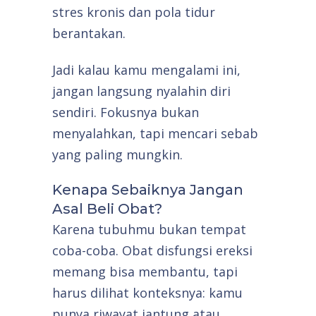
stres kronis dan pola tidur
berantakan.
Jadi kalau kamu mengalami ini,
jangan langsung nyalahin diri
sendiri. Fokusnya bukan
menyalahkan, tapi mencari sebab
yang paling mungkin.
Kenapa Sebaiknya Jangan
Asal Beli Obat?
Karena tubuhmu bukan tempat
coba-coba. Obat disfungsi ereksi
memang bisa membantu, tapi
harus dilihat konteksnya: kamu
punya riwayat jantung atau