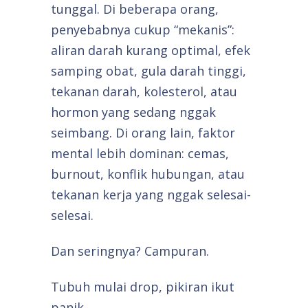
tunggal. Di beberapa orang,
penyebabnya cukup “mekanis”:
aliran darah kurang optimal, efek
samping obat, gula darah tinggi,
tekanan darah, kolesterol, atau
hormon yang sedang nggak
seimbang. Di orang lain, faktor
mental lebih dominan: cemas,
burnout, konflik hubungan, atau
tekanan kerja yang nggak selesai-
selesai.
Dan seringnya? Campuran.
Tubuh mulai drop, pikiran ikut
panik.