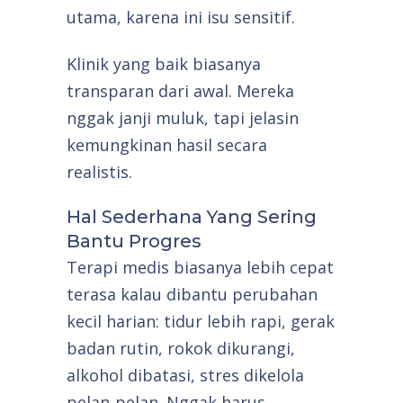
utama, karena ini isu sensitif.
Klinik yang baik biasanya
transparan dari awal. Mereka
nggak janji muluk, tapi jelasin
kemungkinan hasil secara
realistis.
Hal Sederhana Yang Sering
Bantu Progres
Terapi medis biasanya lebih cepat
terasa kalau dibantu perubahan
kecil harian: tidur lebih rapi, gerak
badan rutin, rokok dikurangi,
alkohol dibatasi, stres dikelola
pelan-pelan. Nggak harus