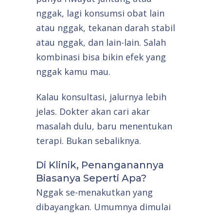
nggak, lagi konsumsi obat lain
atau nggak, tekanan darah stabil
atau nggak, dan lain-lain. Salah
kombinasi bisa bikin efek yang
nggak kamu mau.
Kalau konsultasi, jalurnya lebih
jelas. Dokter akan cari akar
masalah dulu, baru menentukan
terapi. Bukan sebaliknya.
Di Klinik, Penanganannya
Biasanya Seperti Apa?
Nggak se-menakutkan yang
dibayangkan. Umumnya dimulai