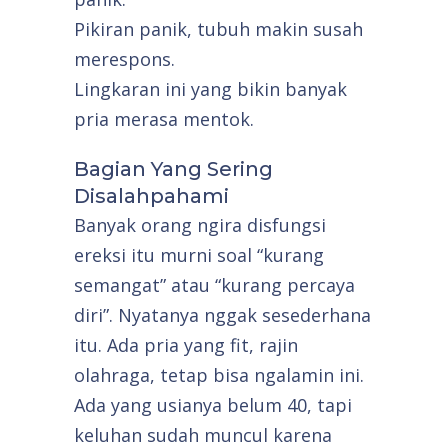
Pikiran panik, tubuh makin susah
merespons.
Lingkaran ini yang bikin banyak
pria merasa mentok.
Bagian Yang Sering
Disalahpahami
Banyak orang ngira disfungsi
ereksi itu murni soal “kurang
semangat” atau “kurang percaya
diri”. Nyatanya nggak sesederhana
itu. Ada pria yang fit, rajin
olahraga, tetap bisa ngalamin ini.
Ada yang usianya belum 40, tapi
keluhan sudah muncul karena