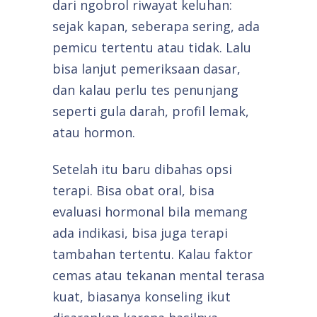
dari ngobrol riwayat keluhan:
sejak kapan, seberapa sering, ada
pemicu tertentu atau tidak. Lalu
bisa lanjut pemeriksaan dasar,
dan kalau perlu tes penunjang
seperti gula darah, profil lemak,
atau hormon.
Setelah itu baru dibahas opsi
terapi. Bisa obat oral, bisa
evaluasi hormonal bila memang
ada indikasi, bisa juga terapi
tambahan tertentu. Kalau faktor
cemas atau tekanan mental terasa
kuat, biasanya konseling ikut