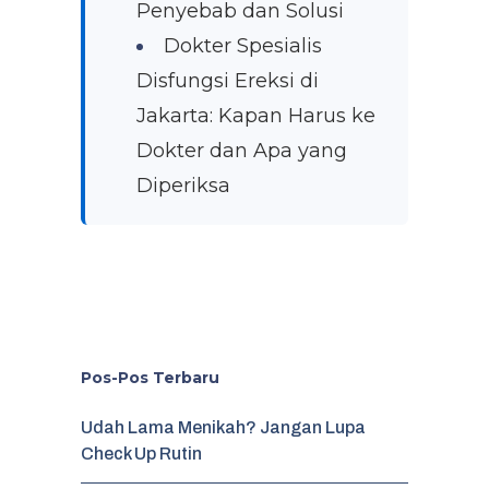
Penyebab dan Solusi
Dokter Spesialis
Disfungsi Ereksi di
Jakarta: Kapan Harus ke
Dokter dan Apa yang
Diperiksa
Pos-Pos Terbaru
Udah Lama Menikah? Jangan Lupa
Check Up Rutin