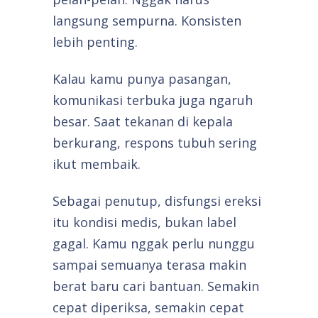
langsung sempurna. Konsisten
lebih penting.
Kalau kamu punya pasangan,
komunikasi terbuka juga ngaruh
besar. Saat tekanan di kepala
berkurang, respons tubuh sering
ikut membaik.
Sebagai penutup, disfungsi ereksi
itu kondisi medis, bukan label
gagal. Kamu nggak perlu nunggu
sampai semuanya terasa makin
berat baru cari bantuan. Semakin
cepat diperiksa, semakin cepat