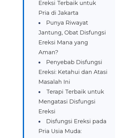
Ereksi Terbaik untuk
Pria di Jakarta
Punya Riwayat
Jantung, Obat Disfungsi
Ereksi Mana yang
Aman?
Penyebab Disfungsi
Ereksi: Ketahui dan Atasi
Masalah Ini
Terapi Terbaik untuk
Mengatasi Disfungsi
Ereksi
Disfungsi Ereksi pada
Pria Usia Muda: