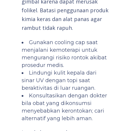
gimbal karena dapat merusak
folikel. Batasi penggunaan produk
kimia keras dan alat panas agar
rambut tidak rapuh.
Gunakan cooling cap saat
menjalani kemoterapi untuk
mengurangi risiko rontok akibat
prosedur medis.
Lindungi kulit kepala dari
sinar UV dengan topi saat
beraktivitas di luar ruangan.
Konsultasikan dengan dokter
bila obat yang dikonsumsi
menyebabkan kerontokan; cari
alternatif yang lebih aman.