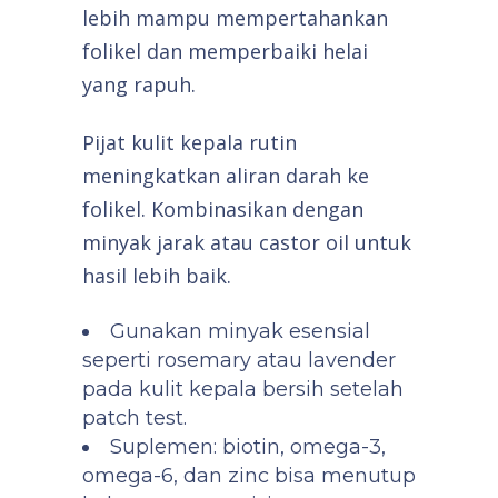
lebih mampu mempertahankan
folikel dan memperbaiki helai
yang rapuh.
Pijat kulit kepala rutin
meningkatkan aliran darah ke
folikel. Kombinasikan dengan
minyak jarak atau castor oil untuk
hasil lebih baik.
Gunakan minyak esensial
seperti rosemary atau lavender
pada kulit kepala bersih setelah
patch test.
Suplemen: biotin, omega-3,
omega-6, dan zinc bisa menutup