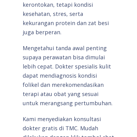
kerontokan, tetapi kondisi
kesehatan, stres, serta
kekurangan protein dan zat besi
juga berperan.
Mengetahui tanda awal penting
supaya perawatan bisa dimulai
lebih cepat. Dokter spesialis kulit
dapat mendiagnosis kondisi
folikel dan merekomendasikan
terapi atau obat yang sesuai
untuk merangsang pertumbuhan.
Kami menyediakan konsultasi
dokter gratis di TMC. Mudah