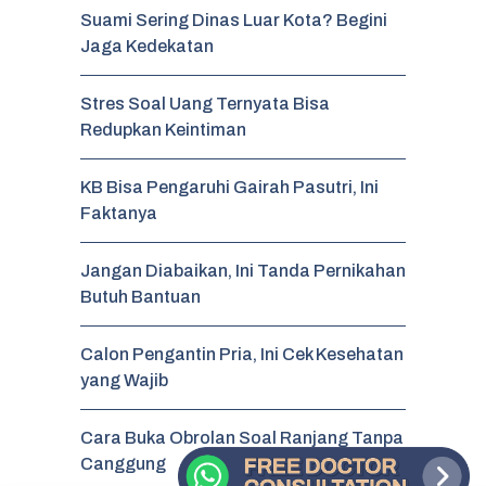
Suami Sering Dinas Luar Kota? Begini
Jaga Kedekatan
Stres Soal Uang Ternyata Bisa
Redupkan Keintiman
KB Bisa Pengaruhi Gairah Pasutri, Ini
Faktanya
Jangan Diabaikan, Ini Tanda Pernikahan
Butuh Bantuan
Calon Pengantin Pria, Ini Cek Kesehatan
yang Wajib
Cara Buka Obrolan Soal Ranjang Tanpa
Canggung