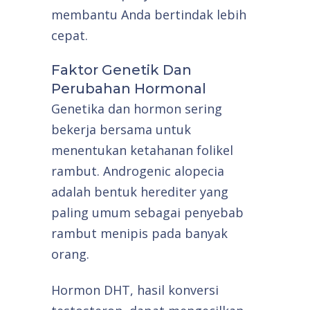
membantu Anda bertindak lebih
cepat.
Faktor Genetik Dan
Perubahan Hormonal
Genetika dan hormon sering
bekerja bersama untuk
menentukan ketahanan folikel
rambut. Androgenic alopecia
adalah bentuk herediter yang
paling umum sebagai penyebab
rambut menipis pada banyak
orang.
Hormon DHT, hasil konversi