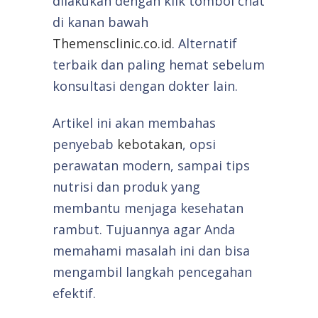
dilakukan dengan klik tombol chat
di kanan bawah
Themensclinic.co.id
. Alternatif
terbaik dan paling hemat sebelum
konsultasi dengan dokter lain.
Artikel ini akan membahas
penyebab
kebotakan
, opsi
perawatan modern, sampai tips
nutrisi dan produk yang
membantu menjaga kesehatan
rambut. Tujuannya agar Anda
memahami masalah ini dan bisa
mengambil langkah pencegahan
efektif.