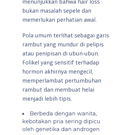
menunjukkan bahwa hair loss
bukan masalah sepele dan
memerlukan perhatian awal.
Pola umum terlihat sebagai garis
rambut yang mundur di pelipis
atau penipisan di ubun-ubun.
Folikel yang sensitif terhadap
hormon akhirnya mengecil,
memperlambat pertumbuhan
rambut dan membuat helai
menjadi lebih tipis.
Berbeda dengan wanita,
kebotakan pria sering dipicu
oleh genetika dan androgen