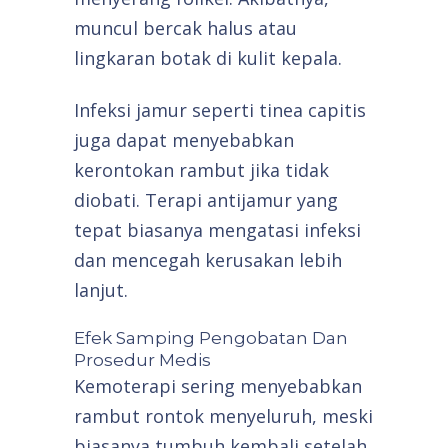
muncul bercak halus atau
lingkaran botak di kulit kepala.
Infeksi jamur seperti tinea capitis
juga dapat menyebabkan
kerontokan rambut jika tidak
diobati. Terapi antijamur yang
tepat biasanya mengatasi infeksi
dan mencegah kerusakan lebih
lanjut.
Efek Samping Pengobatan Dan
Prosedur Medis
Kemoterapi sering menyebabkan
rambut rontok menyeluruh, meski
biasanya tumbuh kembali setelah