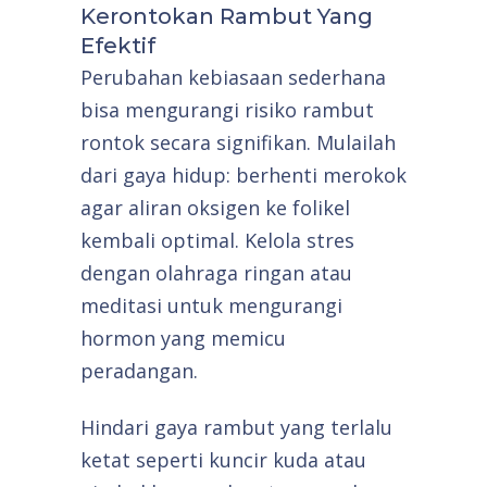
Kerontokan Rambut Yang
Efektif
Perubahan kebiasaan sederhana
bisa mengurangi risiko rambut
rontok secara signifikan. Mulailah
dari gaya hidup: berhenti merokok
agar aliran oksigen ke folikel
kembali optimal. Kelola stres
dengan olahraga ringan atau
meditasi untuk mengurangi
hormon yang memicu
peradangan.
Hindari gaya rambut yang terlalu
ketat seperti kuncir kuda atau