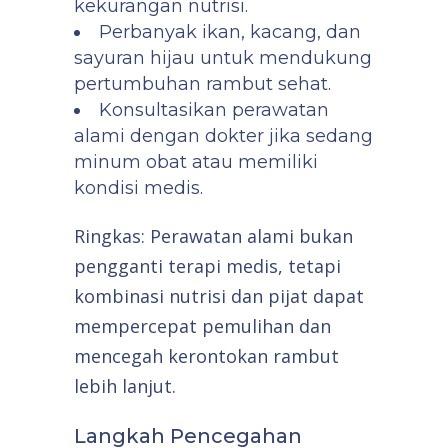
kekurangan nutrisi.
Perbanyak ikan, kacang, dan
sayuran hijau untuk mendukung
pertumbuhan rambut sehat.
Konsultasikan perawatan
alami dengan dokter jika sedang
minum obat atau memiliki
kondisi medis.
Ringkas: Perawatan alami bukan
pengganti terapi medis, tetapi
kombinasi nutrisi dan pijat dapat
mempercepat pemulihan dan
mencegah kerontokan rambut
lebih lanjut.
Langkah Pencegahan