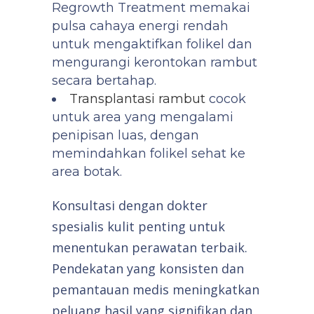
Regrowth Treatment memakai
pulsa cahaya energi rendah
untuk mengaktifkan folikel dan
mengurangi kerontokan rambut
secara bertahap.
Transplantasi rambut
cocok
untuk area yang mengalami
penipisan luas, dengan
memindahkan folikel sehat ke
area botak.
Konsultasi dengan dokter
spesialis kulit penting untuk
menentukan perawatan terbaik.
Pendekatan yang konsisten dan
pemantauan medis meningkatkan
peluang hasil yang signifikan dan