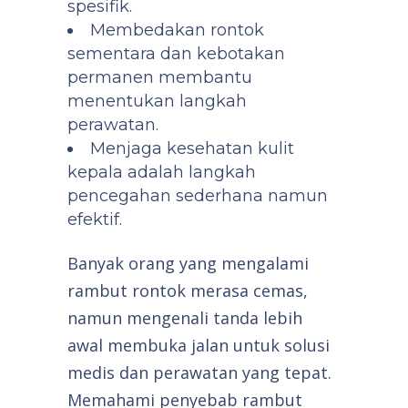
spesifik.
Membedakan rontok
sementara dan kebotakan
permanen membantu
menentukan langkah
perawatan.
Menjaga kesehatan kulit
kepala adalah langkah
pencegahan sederhana namun
efektif.
Banyak orang yang mengalami
rambut rontok merasa cemas,
namun mengenali tanda lebih
awal membuka jalan untuk solusi
medis dan perawatan yang tepat.
Memahami penyebab rambut