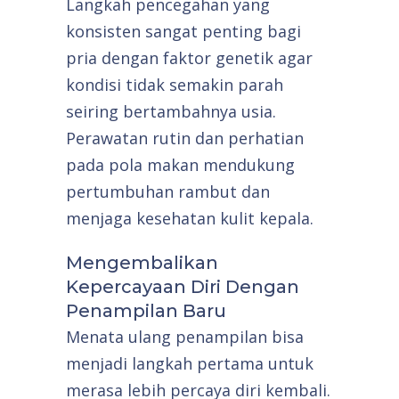
Langkah pencegahan yang
konsisten sangat penting bagi
pria dengan faktor genetik agar
kondisi tidak semakin parah
seiring bertambahnya usia.
Perawatan rutin dan perhatian
pada pola makan mendukung
pertumbuhan rambut dan
menjaga kesehatan kulit kepala.
Mengembalikan
Kepercayaan Diri Dengan
Penampilan Baru
Menata ulang penampilan bisa
menjadi langkah pertama untuk
merasa lebih percaya diri kembali.