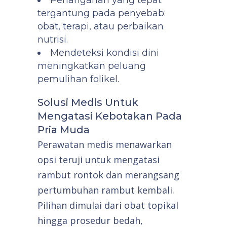
Penanganan yang tepat
tergantung pada penyebab:
obat, terapi, atau perbaikan
nutrisi.
Mendeteksi kondisi dini
meningkatkan peluang
pemulihan folikel.
Solusi Medis Untuk
Mengatasi Kebotakan Pada
Pria Muda
Perawatan medis menawarkan
opsi teruji untuk mengatasi
rambut rontok dan merangsang
pertumbuhan rambut kembali.
Pilihan dimulai dari obat topikal
hingga prosedur bedah,