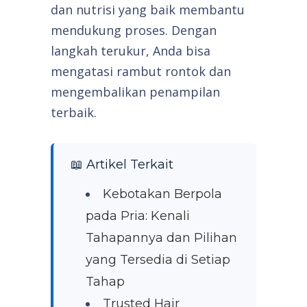
dan nutrisi yang baik membantu
mendukung proses. Dengan
langkah terukur, Anda bisa
mengatasi rambut rontok dan
mengembalikan penampilan
terbaik.
📖 Artikel Terkait
Kebotakan Berpola
pada Pria: Kenali
Tahapannya dan Pilihan
yang Tersedia di Setiap
Tahap
Trusted Hair