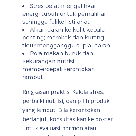
Stres berat mengalihkan
energi tubuh untuk pemulihan
sehingga folikel istirahat.
Aliran darah ke kulit kepala
penting; merokok dan kurang
tidur mengganggu suplai darah.
Pola makan buruk dan
kekurangan nutrisi
mempercepat kerontokan
rambut.
Ringkasan praktis: Kelola stres,
perbaiki nutrisi, dan pilih produk
yang lembut. Bila kerontokan
berlanjut, konsultasikan ke dokter
untuk evaluasi hormon atau