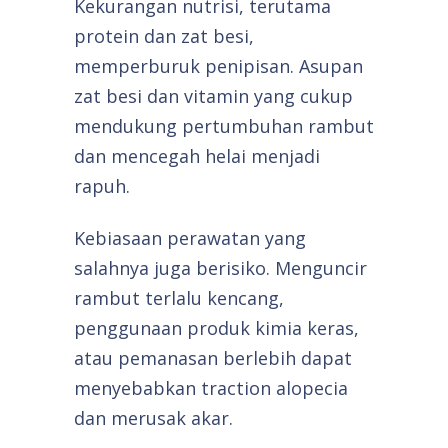
Kekurangan nutrisi, terutama
protein dan zat besi,
memperburuk penipisan. Asupan
zat besi dan vitamin yang cukup
mendukung pertumbuhan rambut
dan mencegah helai menjadi
rapuh.
Kebiasaan perawatan yang
salahnya juga berisiko. Menguncir
rambut terlalu kencang,
penggunaan produk kimia keras,
atau pemanasan berlebih dapat
menyebabkan traction alopecia
dan merusak akar.