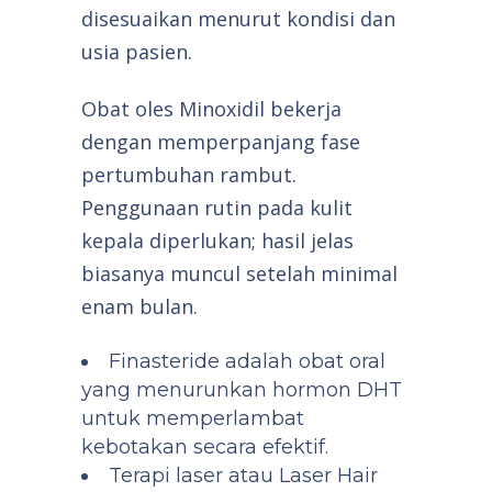
disesuaikan menurut kondisi dan
usia pasien.
Obat oles Minoxidil bekerja
dengan memperpanjang fase
pertumbuhan rambut.
Penggunaan rutin pada kulit
kepala diperlukan; hasil jelas
biasanya muncul setelah minimal
enam bulan.
Finasteride adalah obat oral
yang menurunkan hormon DHT
untuk memperlambat
kebotakan secara efektif.
Terapi laser atau Laser Hair