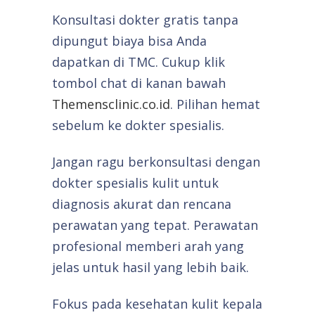
Konsultasi dokter gratis tanpa
dipungut biaya bisa Anda
dapatkan di TMC. Cukup klik
tombol chat di kanan bawah
Themensclinic.co.id
. Pilihan hemat
sebelum ke dokter spesialis.
Jangan ragu berkonsultasi dengan
dokter spesialis kulit untuk
diagnosis akurat dan rencana
perawatan yang tepat. Perawatan
profesional memberi arah yang
jelas untuk hasil yang lebih baik.
Fokus pada kesehatan kulit kepala