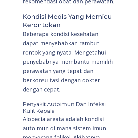
rekomendasi obat dan perawatan.
Kondisi Medis Yang Memicu
Kerontokan
Beberapa kondisi kesehatan
dapat menyebabkan rambut
rontok yang nyata. Mengetahui
penyebabnya membantu memilih
perawatan yang tepat dan
berkonsultasi dengan dokter
dengan cepat.
Penyakit Autoimun Dan Infeksi
Kulit Kepala
Alopecia areata adalah kondisi
autoimun di mana sistem imun
menyerang folikel. Akibatnya,