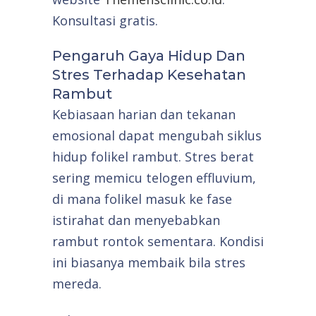
Konsultasi gratis.
Pengaruh Gaya Hidup Dan
Stres Terhadap Kesehatan
Rambut
Kebiasaan harian dan tekanan
emosional dapat mengubah siklus
hidup folikel rambut. Stres berat
sering memicu telogen effluvium,
di mana folikel masuk ke fase
istirahat dan menyebabkan
rambut rontok sementara. Kondisi
ini biasanya membaik bila stres
mereda.