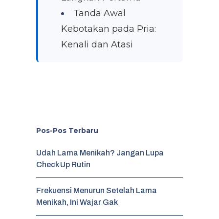
Tanda Awal
Kebotakan pada Pria:
Kenali dan Atasi
Pos-Pos Terbaru
Udah Lama Menikah? Jangan Lupa
Check Up Rutin
Frekuensi Menurun Setelah Lama
Menikah, Ini Wajar Gak