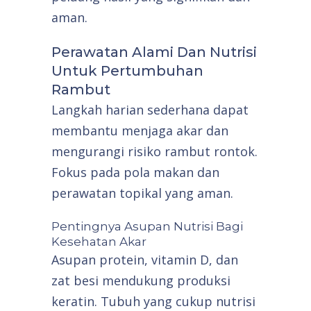
aman.
Perawatan Alami Dan Nutrisi
Untuk Pertumbuhan
Rambut
Langkah harian sederhana dapat
membantu menjaga akar dan
mengurangi risiko rambut rontok.
Fokus pada pola makan dan
perawatan topikal yang aman.
Pentingnya Asupan Nutrisi Bagi
Kesehatan Akar
Asupan protein, vitamin D, dan
zat besi mendukung produksi
keratin. Tubuh yang cukup nutrisi