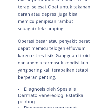
terapi selesai. Obat untuk tekanan
darah atau depresi juga bisa
memicu penipisan rambut
sebagai efek samping.
Operasi besar atau penyakit berat
dapat memicu telogen effluvium
karena stres fisik. Gangguan tiroid
dan anemia termasuk kondisi lain
yang sering kali terabaikan tetapi
berperan penting.
Diagnosis oleh Spesialis
Dermato Venereologi Estetika
penting.