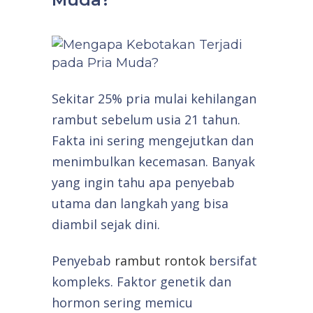
Sekitar 25% pria mulai kehilangan
rambut sebelum usia 21 tahun.
Fakta ini sering mengejutkan dan
menimbulkan kecemasan. Banyak
yang ingin tahu apa penyebab
utama dan langkah yang bisa
diambil sejak dini.
Penyebab
rambut rontok
bersifat
kompleks. Faktor genetik dan
hormon sering memicu