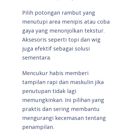
Pilih potongan rambut yang
menutupi area menipis atau coba
gaya yang menonjolkan tekstur.
Aksesoris seperti topi dan wig
juga efektif sebagai solusi
sementara.
Mencukur habis memberi
tampilan rapi dan maskulin jika
penutupan tidak lagi
memungkinkan. Ini pilihan yang
praktis dan sering membantu
mengurangi kecemasan tentang
penampilan.