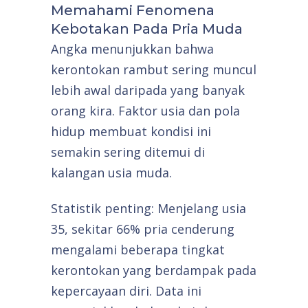
Memahami Fenomena
Kebotakan Pada Pria Muda
Angka menunjukkan bahwa
kerontokan rambut sering muncul
lebih awal daripada yang banyak
orang kira. Faktor usia dan pola
hidup membuat kondisi ini
semakin sering ditemui di
kalangan usia muda.
Statistik penting: Menjelang usia
35, sekitar 66% pria cenderung
mengalami beberapa tingkat
kerontokan yang berdampak pada
kepercayaan diri. Data ini