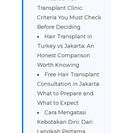
Transplant Clinic:
Criteria You Must Check
Before Deciding
Hair Transplant in
Turkey vs Jakarta: An
Honest Comparison
Worth Knowing
Free Hair Transplant
Consultation in Jakarta:
What to Prepare and
What to Expect
Cara Mengatasi
Kebotakan Dini: Dari
Langkah Pertama