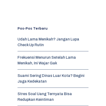
Pos-Pos Terbaru
Udah Lama Menikah? Jangan Lupa
Check Up Rutin
Frekuensi Menurun Setelah Lama
Menikah, Ini Wajar Gak
Suami Sering Dinas Luar Kota? Begini
Jaga Kedekatan
Stres Soal Uang Ternyata Bisa
Redupkan Keintiman