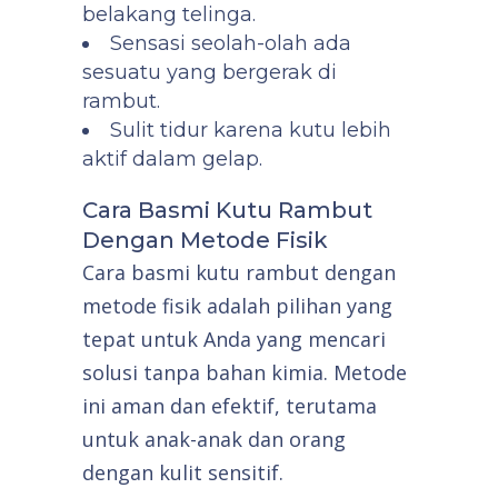
belakang telinga.
Sensasi seolah-olah ada
sesuatu yang bergerak di
rambut.
Sulit tidur karena kutu lebih
aktif dalam gelap.
Cara Basmi Kutu Rambut
Dengan Metode Fisik
Cara basmi kutu rambut dengan
metode fisik adalah pilihan yang
tepat untuk Anda yang mencari
solusi tanpa bahan kimia. Metode
ini aman dan efektif, terutama
untuk anak-anak dan orang
dengan kulit sensitif.