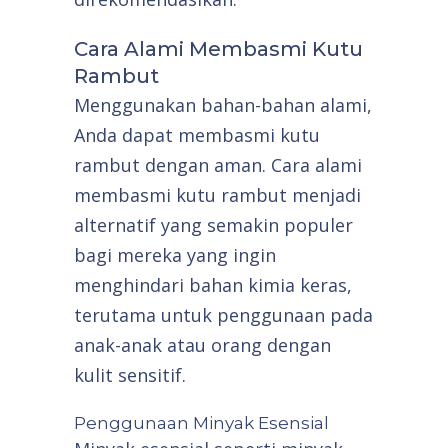
Cara Alami Membasmi Kutu
Rambut
Menggunakan bahan-bahan alami,
Anda dapat membasmi kutu
rambut dengan aman. Cara alami
membasmi kutu rambut menjadi
alternatif yang semakin populer
bagi mereka yang ingin
menghindari bahan kimia keras,
terutama untuk penggunaan pada
anak-anak atau orang dengan
kulit sensitif.
Penggunaan Minyak Esensial