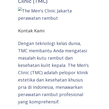
Clinic (TMC)
Kontak Kami
Dengan teknologi kelas dunia,
TMC membantu Anda mengatasi
masalah kutu rambut dan
kesehatan kulit kepala. The Men’s
Clinic (TMC) adalah pelopor klinik
estetika dan kesehatan khusus
pria di Indonesia, menawarkan
perawatan rambut profesional
yang komprehensif.