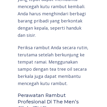
mencegah kutu rambut kembali.
Anda harus menghindari berbagi
barang pribadi yang berkontak
dengan kepala, seperti handuk
dan sisir.
Periksa rambut Anda secara rutin,
terutama setelah berkunjung ke
tempat ramai. Menggunakan
sampo dengan tea tree oil secara
berkala juga dapat membantu
mencegah kutu rambut.
Perawatan Rambut
Profesional Di The Men’s