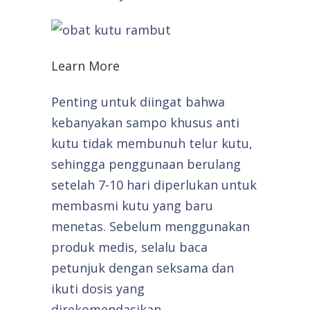
Learn More
Penting untuk diingat bahwa
kebanyakan sampo khusus anti
kutu tidak membunuh telur kutu,
sehingga penggunaan berulang
setelah 7-10 hari diperlukan untuk
membasmi kutu yang baru
menetas. Sebelum menggunakan
produk medis, selalu baca
petunjuk dengan seksama dan
ikuti dosis yang
direkomendasikan.