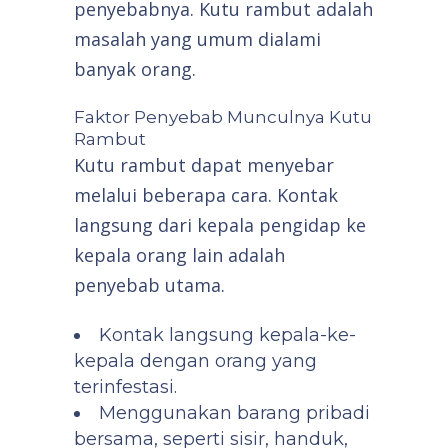
penyebabnya. Kutu rambut adalah
masalah yang umum dialami
banyak orang.
Faktor Penyebab Munculnya Kutu
Rambut
Kutu rambut dapat menyebar
melalui beberapa cara. Kontak
langsung dari kepala pengidap ke
kepala orang lain adalah
penyebab utama.
Kontak langsung kepala-ke-
kepala dengan orang yang
terinfestasi.
Menggunakan barang pribadi
bersama, seperti sisir, handuk,