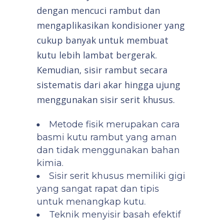
dengan mencuci rambut dan
mengaplikasikan kondisioner yang
cukup banyak untuk membuat
kutu lebih lambat bergerak.
Kemudian, sisir rambut secara
sistematis dari akar hingga ujung
menggunakan sisir serit khusus.
Metode fisik merupakan cara
basmi kutu rambut yang aman
dan tidak menggunakan bahan
kimia.
Sisir serit khusus memiliki gigi
yang sangat rapat dan tipis
untuk menangkap kutu.
Teknik menyisir basah efektif