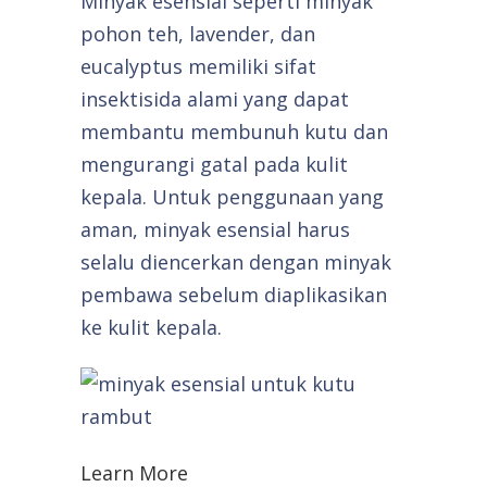
Minyak esensial seperti minyak
pohon teh, lavender, dan
eucalyptus memiliki sifat
insektisida alami yang dapat
membantu membunuh kutu dan
mengurangi gatal pada kulit
kepala. Untuk penggunaan yang
aman, minyak esensial harus
selalu diencerkan dengan minyak
pembawa sebelum diaplikasikan
ke kulit kepala.
Learn More