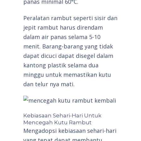
panas minimal 60°C.
Peralatan rambut seperti sisir dan
jepit rambut harus direndam
dalam air panas selama 5-10
menit. Barang-barang yang tidak
dapat dicuci dapat disegel dalam
kantong plastik selama dua
minggu untuk memastikan kutu
dan telur nya mati.
Kebiasaan Sehari-Hari Untuk
Mencegah Kutu Rambut
Mengadopsi kebiasaan sehari-hari
yang tepat dapat membantu