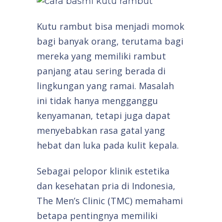
Kutu rambut bisa menjadi momok
bagi banyak orang, terutama bagi
mereka yang memiliki rambut
panjang atau sering berada di
lingkungan yang ramai. Masalah
ini tidak hanya mengganggu
kenyamanan, tetapi juga dapat
menyebabkan rasa gatal yang
hebat dan luka pada kulit kepala.
Sebagai pelopor klinik estetika
dan kesehatan pria di Indonesia,
The Men’s Clinic (TMC) memahami
betapa pentingnya memiliki