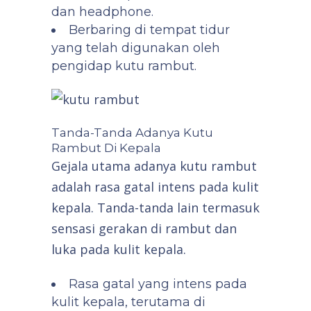
dan headphone.
Berbaring di tempat tidur
yang telah digunakan oleh
pengidap kutu rambut.
Tanda-Tanda Adanya Kutu
Rambut Di Kepala
Gejala utama adanya kutu rambut
adalah rasa gatal intens pada kulit
kepala. Tanda-tanda lain termasuk
sensasi gerakan di rambut dan
luka pada kulit kepala.
Rasa gatal yang intens pada
kulit kepala, terutama di