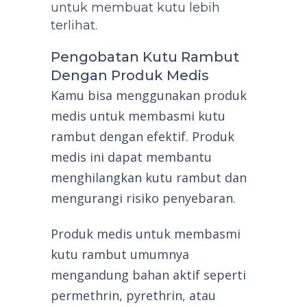
untuk membuat kutu lebih
terlihat.
Pengobatan Kutu Rambut
Dengan Produk Medis
Kamu bisa menggunakan produk
medis untuk membasmi kutu
rambut dengan efektif. Produk
medis ini dapat membantu
menghilangkan kutu rambut dan
mengurangi risiko penyebaran.
Produk medis untuk membasmi
kutu rambut umumnya
mengandung bahan aktif seperti
permethrin, pyrethrin, atau