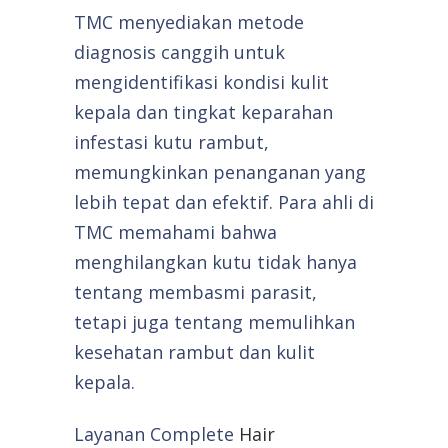
TMC menyediakan metode
diagnosis canggih untuk
mengidentifikasi kondisi kulit
kepala dan tingkat keparahan
infestasi kutu rambut,
memungkinkan penanganan yang
lebih tepat dan efektif. Para ahli di
TMC memahami bahwa
menghilangkan kutu tidak hanya
tentang membasmi parasit,
tetapi juga tentang memulihkan
kesehatan rambut dan kulit
kepala.
Layanan Complete
Hair