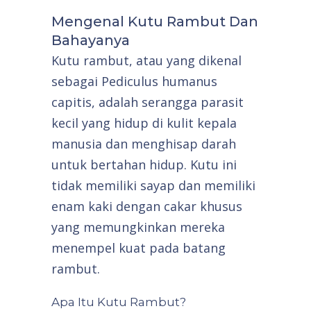
Mengenal Kutu Rambut Dan
Bahayanya
Kutu rambut, atau yang dikenal
sebagai Pediculus humanus
capitis, adalah serangga parasit
kecil yang hidup di kulit kepala
manusia dan menghisap darah
untuk bertahan hidup. Kutu ini
tidak memiliki sayap dan memiliki
enam kaki dengan cakar khusus
yang memungkinkan mereka
menempel kuat pada batang
rambut.
Apa Itu Kutu Rambut?