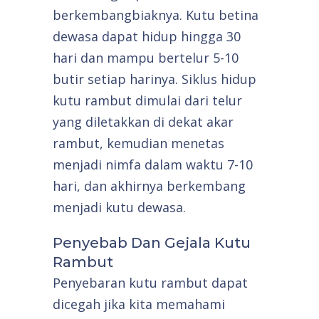
berkembangbiaknya. Kutu betina
dewasa dapat hidup hingga 30
hari dan mampu bertelur 5-10
butir setiap harinya. Siklus hidup
kutu rambut dimulai dari telur
yang diletakkan di dekat akar
rambut, kemudian menetas
menjadi nimfa dalam waktu 7-10
hari, dan akhirnya berkembang
menjadi kutu dewasa.
Penyebab Dan Gejala Kutu
Rambut
Penyebaran kutu rambut dapat
dicegah jika kita memahami