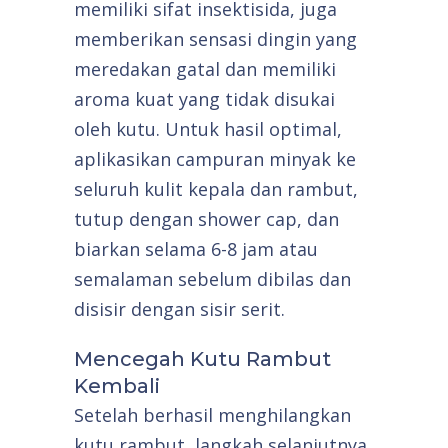
memiliki sifat insektisida, juga
memberikan sensasi dingin yang
meredakan gatal dan memiliki
aroma kuat yang tidak disukai
oleh kutu. Untuk hasil optimal,
aplikasikan campuran minyak ke
seluruh kulit kepala dan rambut,
tutup dengan shower cap, dan
biarkan selama 6-8 jam atau
semalaman sebelum dibilas dan
disisir dengan sisir serit.
Mencegah Kutu Rambut
Kembali
Setelah berhasil menghilangkan
kutu rambut, langkah selanjutnya