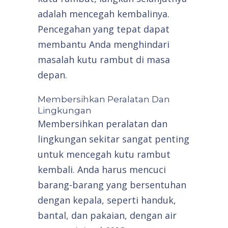
adalah mencegah kembalinya.
Pencegahan yang tepat dapat
membantu Anda menghindari
masalah kutu rambut di masa
depan.
Membersihkan Peralatan Dan
Lingkungan
Membersihkan peralatan dan
lingkungan sekitar sangat penting
untuk mencegah kutu rambut
kembali. Anda harus mencuci
barang-barang yang bersentuhan
dengan kepala, seperti handuk,
bantal, dan pakaian, dengan air