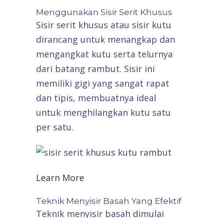
Menggunakan Sisir Serit Khusus
Sisir serit khusus atau sisir kutu
dirancang untuk menangkap dan
mengangkat kutu serta telurnya
dari batang rambut. Sisir ini
memiliki gigi yang sangat rapat
dan tipis, membuatnya ideal
untuk menghilangkan kutu satu
per satu.
Learn More
Teknik Menyisir Basah Yang Efektif
Teknik menyisir basah dimulai