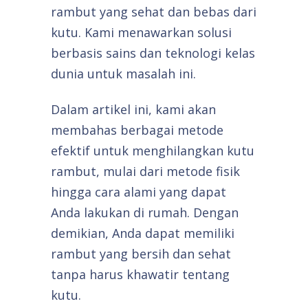
rambut yang sehat dan bebas dari
kutu. Kami menawarkan solusi
berbasis sains dan teknologi kelas
dunia untuk masalah ini.
Dalam artikel ini, kami akan
membahas berbagai metode
efektif untuk menghilangkan kutu
rambut, mulai dari metode fisik
hingga cara alami yang dapat
Anda lakukan di rumah. Dengan
demikian, Anda dapat memiliki
rambut yang bersih dan sehat
tanpa harus khawatir tentang
kutu.