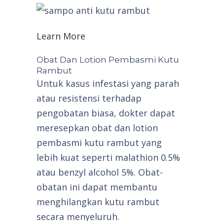
Learn More
Obat Dan Lotion Pembasmi Kutu
Rambut
Untuk kasus infestasi yang parah
atau resistensi terhadap
pengobatan biasa, dokter dapat
meresepkan obat dan lotion
pembasmi kutu rambut yang
lebih kuat seperti malathion 0.5%
atau benzyl alcohol 5%. Obat-
obatan ini dapat membantu
menghilangkan kutu rambut
secara menyeluruh.