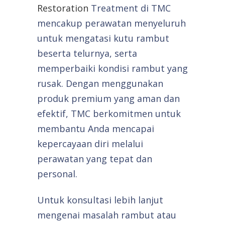
Restoration
Treatment di TMC
mencakup perawatan menyeluruh
untuk mengatasi kutu rambut
beserta telurnya, serta
memperbaiki kondisi rambut yang
rusak. Dengan menggunakan
produk premium yang aman dan
efektif, TMC berkomitmen untuk
membantu Anda mencapai
kepercayaan diri melalui
perawatan yang tepat dan
personal.
Untuk konsultasi lebih lanjut
mengenai masalah rambut atau