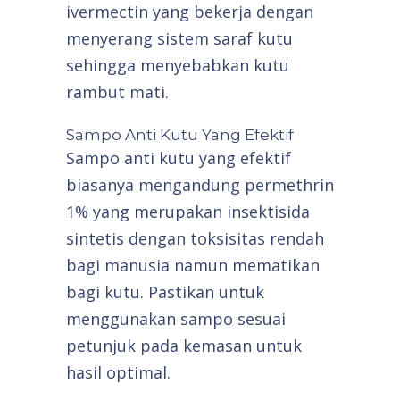
ivermectin yang bekerja dengan
menyerang sistem saraf kutu
sehingga menyebabkan kutu
rambut mati.
Sampo Anti Kutu Yang Efektif
Sampo anti kutu yang efektif
biasanya mengandung permethrin
1% yang merupakan insektisida
sintetis dengan toksisitas rendah
bagi manusia namun mematikan
bagi kutu. Pastikan untuk
menggunakan sampo sesuai
petunjuk pada kemasan untuk
hasil optimal.