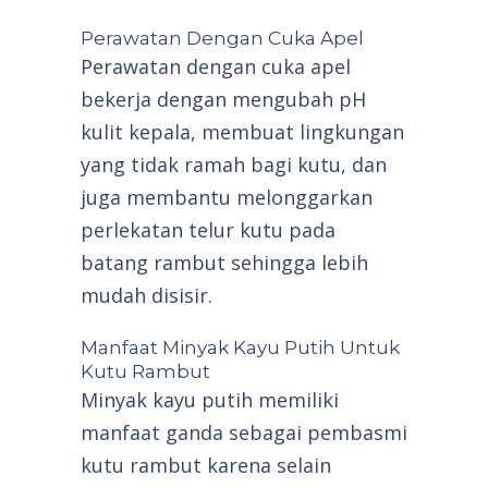
Perawatan Dengan Cuka Apel
Perawatan dengan cuka apel
bekerja dengan mengubah pH
kulit kepala, membuat lingkungan
yang tidak ramah bagi kutu, dan
juga membantu melonggarkan
perlekatan telur kutu pada
batang rambut sehingga lebih
mudah disisir.
Manfaat Minyak Kayu Putih Untuk
Kutu Rambut
Minyak kayu putih memiliki
manfaat ganda sebagai pembasmi
kutu rambut karena selain