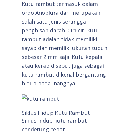
Kutu rambut termasuk dalam
ordo Anoplura dan merupakan
salah satu jenis serangga
penghisap darah. Ciri-ciri kutu
rambut adalah tidak memiliki
sayap dan memiliki ukuran tubuh
sebesar 2 mm saja. Kutu kepala
atau kerap disebut juga sebagai
kutu rambut dikenal bergantung
hidup pada inangnya.
Siklus Hidup Kutu Rambut
Siklus hidup kutu rambut
cenderung cepat