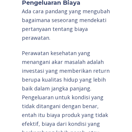
Pengeluaran Biaya
Ada cara pandang yang mengubah
bagaimana seseorang mendekati
pertanyaan tentang biaya
perawatan.
Perawatan kesehatan yang
menangani akar masalah adalah
investasi yang memberikan return
berupa kualitas hidup yang lebih
baik dalam jangka panjang.
Pengeluaran untuk kondisi yang
tidak ditangani dengan benar,
entah itu biaya produk yang tidak
efektif, biaya dari kondisi yang