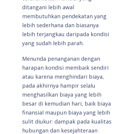
ditangani lebih awal
membutuhkan pendekatan yang
lebih sederhana dan biasanya
lebih terjangkau daripada kondisi
yang sudah lebih parah.
Menunda penanganan dengan
harapan kondisi membaik sendiri
atau karena menghindari biaya,
pada akhirnya hampir selalu
menghasilkan biaya yang lebih
besar di kemudian hari, baik biaya
finansial maupun biaya yang lebih
sulit diukur: dampak pada kualitas
hubungan dan kesejahteraan