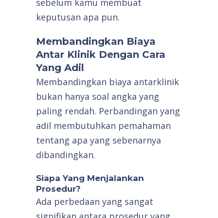
sebelum kamu membuat
keputusan apa pun.
Membandingkan Biaya
Antar Klinik Dengan Cara
Yang Adil
Membandingkan biaya antarklinik
bukan hanya soal angka yang
paling rendah. Perbandingan yang
adil membutuhkan pemahaman
tentang apa yang sebenarnya
dibandingkan.
Siapa Yang Menjalankan
Prosedur?
Ada perbedaan yang sangat
signifikan antara prosedur yang