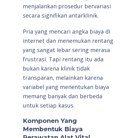
menjalankan prosedur bervariasi
secara signifikan antarklinik.
Pria yang mencari angka biaya di
internet dan menemukan rentang
yang sangat lebar sering merasa
frustrasi. Tapi rentang itu ada
bukan karena klinik tidak
transparan, melainkan karena
variabel yang menentukan biaya
memang banyak dan berbeda
untuk setiap kasus.
Komponen Yang
Membentuk Biaya
Perawatan Alat Vital