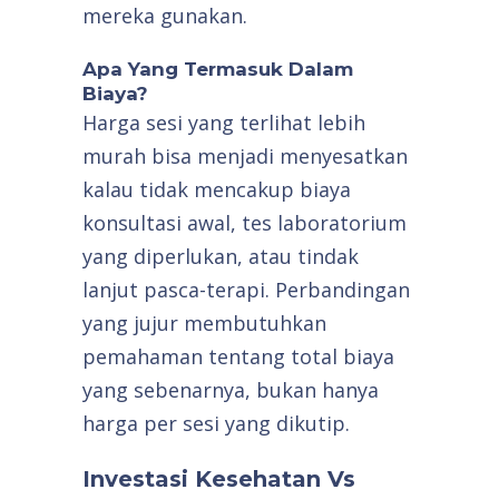
mereka gunakan.
Apa Yang Termasuk Dalam
Biaya?
Harga sesi yang terlihat lebih
murah bisa menjadi menyesatkan
kalau tidak mencakup biaya
konsultasi awal, tes laboratorium
yang diperlukan, atau tindak
lanjut pasca-terapi. Perbandingan
yang jujur membutuhkan
pemahaman tentang total biaya
yang sebenarnya, bukan hanya
harga per sesi yang dikutip.
Investasi Kesehatan Vs