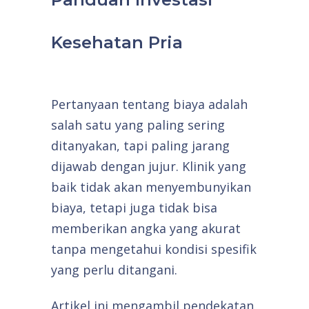
Kesehatan Pria
Pertanyaan tentang biaya adalah
salah satu yang paling sering
ditanyakan, tapi paling jarang
dijawab dengan jujur. Klinik yang
baik tidak akan menyembunyikan
biaya, tetapi juga tidak bisa
memberikan angka yang akurat
tanpa mengetahui kondisi spesifik
yang perlu ditangani.
Artikel ini mengambil pendekatan