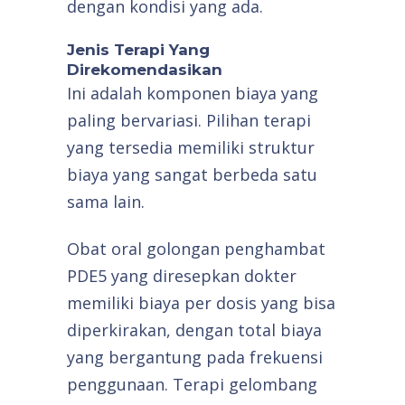
dengan kondisi yang ada.
Jenis Terapi Yang
Direkomendasikan
Ini adalah komponen biaya yang
paling bervariasi. Pilihan terapi
yang tersedia memiliki struktur
biaya yang sangat berbeda satu
sama lain.
Obat oral golongan penghambat
PDE5 yang diresepkan dokter
memiliki biaya per dosis yang bisa
diperkirakan, dengan total biaya
yang bergantung pada frekuensi
penggunaan. Terapi gelombang