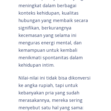
meningkat dalam berbagai
konteks kehidupan, kualitas
hubungan yang membaik secara
signifikan, berkurangnya
kecemasan yang selama ini
menguras energi mental, dan
kemampuan untuk kembali
menikmati spontanitas dalam
kehidupan intim.
Nilai-nilai ini tidak bisa dikonversi
ke angka rupiah, tapi untuk
kebanyakan pria yang sudah
merasakannya, mereka sering
menyebut satu hal yang sama: