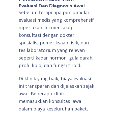
Evaluasi Dan Diagnosis Awal
Sebelum terapi apa pun dimulai,
evaluasi medis yang komprehensif
diperlukan. Ini mencakup
konsultasi dengan dokter
spesialis, pemeriksaan fisik, dan
tes laboratorium yang relevan
seperti kadar hormon, gula darah,
profil lipid, dan fungsi tiroid.
Di klinik yang baik, biaya evaluasi
ini transparan dan dijelaskan sejak
awal. Beberapa klinik
memasukkan konsultasi awal
dalam biaya keseluruhan paket,