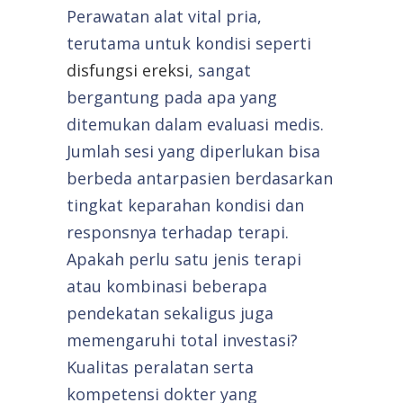
Perawatan alat vital pria,
terutama untuk kondisi seperti
disfungsi ereksi
, sangat
bergantung pada apa yang
ditemukan dalam evaluasi medis.
Jumlah sesi yang diperlukan bisa
berbeda antarpasien berdasarkan
tingkat keparahan kondisi dan
responsnya terhadap terapi.
Apakah perlu satu jenis terapi
atau kombinasi beberapa
pendekatan sekaligus juga
memengaruhi total investasi?
Kualitas peralatan serta
kompetensi dokter yang