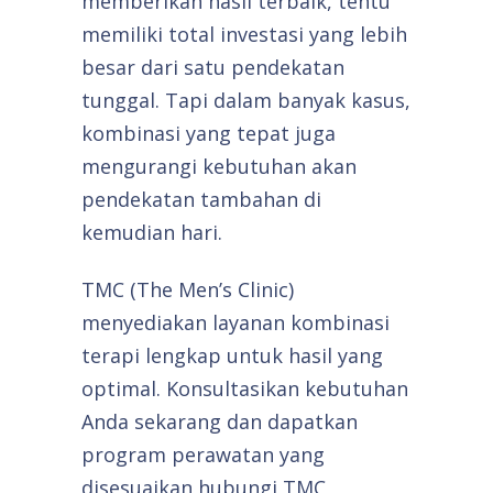
memberikan hasil terbaik, tentu
memiliki total investasi yang lebih
besar dari satu pendekatan
tunggal. Tapi dalam banyak kasus,
kombinasi yang tepat juga
mengurangi kebutuhan akan
pendekatan tambahan di
kemudian hari.
TMC (The Men’s Clinic)
menyediakan layanan kombinasi
terapi lengkap untuk hasil yang
optimal. Konsultasikan kebutuhan
Anda sekarang dan dapatkan
program perawatan yang
disesuaikan hubungi TMC