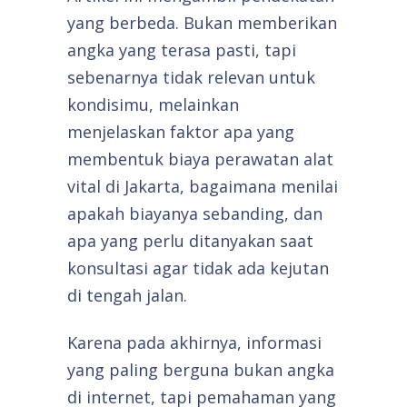
yang berbeda. Bukan memberikan
angka yang terasa pasti, tapi
sebenarnya tidak relevan untuk
kondisimu, melainkan
menjelaskan faktor apa yang
membentuk biaya perawatan alat
vital di Jakarta, bagaimana menilai
apakah biayanya sebanding, dan
apa yang perlu ditanyakan saat
konsultasi agar tidak ada kejutan
di tengah jalan.
Karena pada akhirnya, informasi
yang paling berguna bukan angka
di internet, tapi pemahaman yang