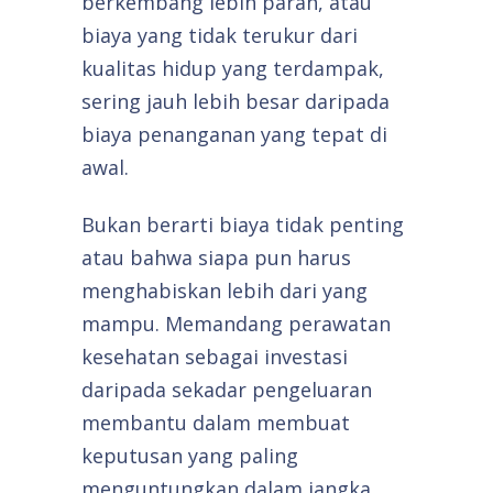
berkembang lebih parah, atau
biaya yang tidak terukur dari
kualitas hidup yang terdampak,
sering jauh lebih besar daripada
biaya penanganan yang tepat di
awal.
Bukan berarti biaya tidak penting
atau bahwa siapa pun harus
menghabiskan lebih dari yang
mampu. Memandang perawatan
kesehatan sebagai investasi
daripada sekadar pengeluaran
membantu dalam membuat
keputusan yang paling
menguntungkan dalam jangka