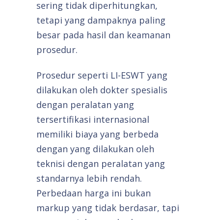
sering tidak diperhitungkan,
tetapi yang dampaknya paling
besar pada hasil dan keamanan
prosedur.
Prosedur seperti LI-ESWT yang
dilakukan oleh dokter spesialis
dengan peralatan yang
tersertifikasi internasional
memiliki biaya yang berbeda
dengan yang dilakukan oleh
teknisi dengan peralatan yang
standarnya lebih rendah.
Perbedaan harga ini bukan
markup yang tidak berdasar, tapi