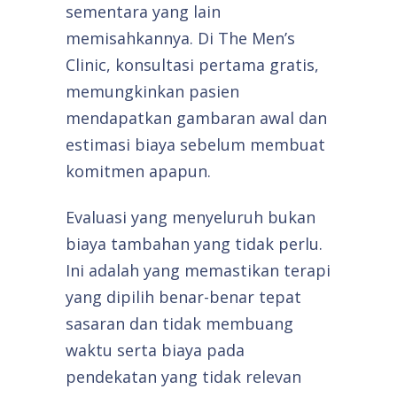
sementara yang lain
memisahkannya. Di The Men’s
Clinic, konsultasi pertama gratis,
memungkinkan pasien
mendapatkan gambaran awal dan
estimasi biaya sebelum membuat
komitmen apapun.
Evaluasi yang menyeluruh bukan
biaya tambahan yang tidak perlu.
Ini adalah yang memastikan terapi
yang dipilih benar-benar tepat
sasaran dan tidak membuang
waktu serta biaya pada
pendekatan yang tidak relevan