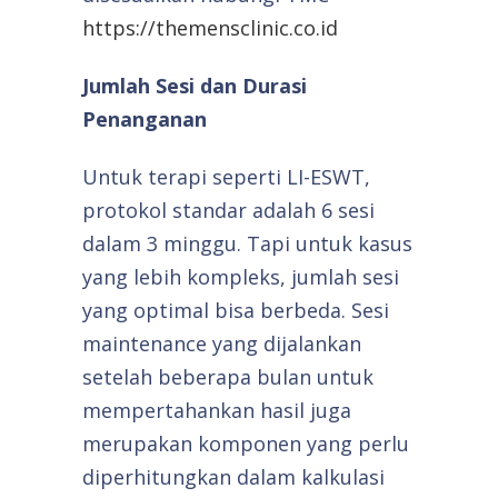
https://themensclinic.co.id
Jumlah Sesi dan Durasi
Penanganan
Untuk terapi seperti LI-ESWT,
protokol standar adalah 6 sesi
dalam 3 minggu. Tapi untuk kasus
yang lebih kompleks, jumlah sesi
yang optimal bisa berbeda. Sesi
maintenance yang dijalankan
setelah beberapa bulan untuk
mempertahankan hasil juga
merupakan komponen yang perlu
diperhitungkan dalam kalkulasi