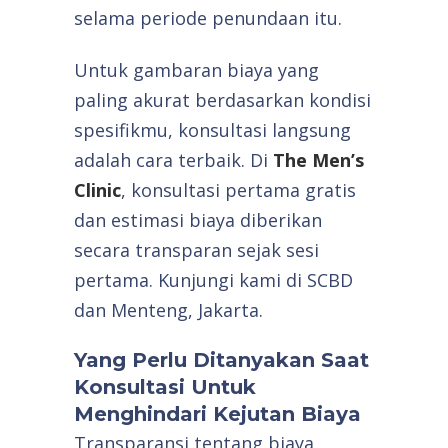
selama periode penundaan itu.
Untuk gambaran biaya yang
paling akurat berdasarkan kondisi
spesifikmu, konsultasi langsung
adalah cara terbaik. Di
The Men’s
Clinic
, konsultasi pertama gratis
dan estimasi biaya diberikan
secara transparan sejak sesi
pertama. Kunjungi kami di SCBD
dan Menteng, Jakarta.
Yang Perlu Ditanyakan Saat
Konsultasi Untuk
Menghindari Kejutan Biaya
Transparansi tentang biaya