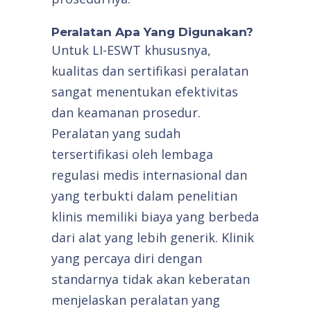
Peralatan Apa Yang Digunakan?
Untuk LI-ESWT khususnya,
kualitas dan sertifikasi peralatan
sangat menentukan efektivitas
dan keamanan prosedur.
Peralatan yang sudah
tersertifikasi oleh lembaga
regulasi medis internasional dan
yang terbukti dalam penelitian
klinis memiliki biaya yang berbeda
dari alat yang lebih generik. Klinik
yang percaya diri dengan
standarnya tidak akan keberatan
menjelaskan peralatan yang