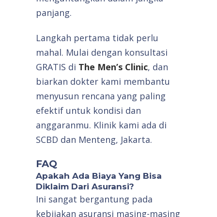
panjang.
Langkah pertama tidak perlu
mahal. Mulai dengan konsultasi
GRATIS di
The Men’s Clinic
, dan
biarkan dokter kami membantu
menyusun rencana yang paling
efektif untuk kondisi dan
anggaranmu. Klinik kami ada di
SCBD dan Menteng, Jakarta.
FAQ
Apakah Ada Biaya Yang Bisa
Diklaim Dari Asuransi?
Ini sangat bergantung pada
kebijakan asuransi masing-masing