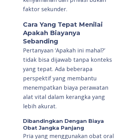
faktor sekunder.
Cara Yang Tepat Menilai
Apakah Biayanya
Sebanding
Pertanyaan ‘Apakah ini mahal?’
tidak bisa dijawab tanpa konteks
yang tepat. Ada beberapa
perspektif yang membantu
menempatkan biaya perawatan
alat vital dalam kerangka yang
lebih akurat.
Dibandingkan Dengan Biaya
Obat Jangka Panjang
Pria yang menggunakan obat oral