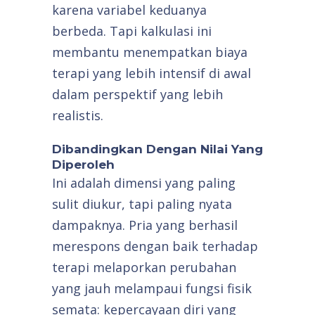
karena variabel keduanya
berbeda. Tapi kalkulasi ini
membantu menempatkan biaya
terapi yang lebih intensif di awal
dalam perspektif yang lebih
realistis.
Dibandingkan Dengan Nilai Yang
Diperoleh
Ini adalah dimensi yang paling
sulit diukur, tapi paling nyata
dampaknya. Pria yang berhasil
merespons dengan baik terhadap
terapi melaporkan perubahan
yang jauh melampaui fungsi fisik
semata: kepercayaan diri yang