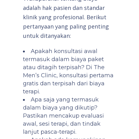
adalah hak pasien dan standar
klinik yang profesional. Berikut
pertanyaan yang paling penting
untuk ditanyakan:
Apakah konsultasi awal
termasuk dalam biaya paket
atau ditagih terpisah? Di The
Men’s Clinic, konsultasi pertama
gratis dan terpisah dari biaya
terapi.
Apa saja yang termasuk
dalam biaya yang dikutip?
Pastikan mencakup evaluasi
awal, sesi terapi, dan tindak
lanjut pasca-terapi.