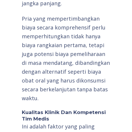
jangka panjang.
Pria yang mempertimbangkan
biaya secara komprehensif perlu
memperhitungkan tidak hanya
biaya rangkaian pertama, tetapi
juga potensi biaya pemeliharaan
di masa mendatang, dibandingkan
dengan alternatif seperti biaya
obat oral yang harus dikonsumsi
secara berkelanjutan tanpa batas
waktu.
Kualitas Klinik Dan Kompetensi
Tim Medis
Ini adalah faktor yang paling