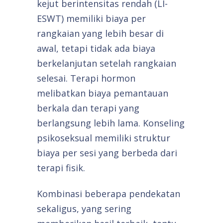
kejut berintensitas rendah (LI-
ESWT) memiliki biaya per
rangkaian yang lebih besar di
awal, tetapi tidak ada biaya
berkelanjutan setelah rangkaian
selesai. Terapi hormon
melibatkan biaya pemantauan
berkala dan terapi yang
berlangsung lebih lama. Konseling
psikoseksual memiliki struktur
biaya per sesi yang berbeda dari
terapi fisik.
Kombinasi beberapa pendekatan
sekaligus, yang sering