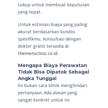
cukup untuk membuat keputusan
yang tepat.
Untuk estimasi biaya yang paling
akurat berdasarkan kondisi
spesifikmu, konsultasi dengan
dokter gratis tersedia di
themensclinic.co.id
.
Mengapa Biaya Perawatan
Tidak Bisa Dipatok Sebagai
Angka Tunggal
Ini bukan cara klinik menghindari
pertanyaan. Ada alasan yang
sangat konkret untuk ini.