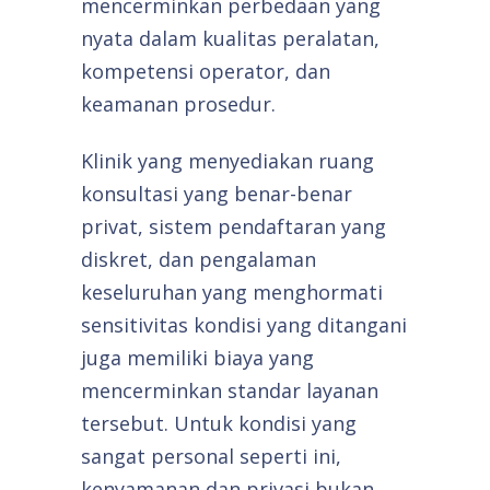
mencerminkan perbedaan yang
nyata dalam kualitas peralatan,
kompetensi operator, dan
keamanan prosedur.
Klinik yang menyediakan ruang
konsultasi yang benar-benar
privat, sistem pendaftaran yang
diskret, dan pengalaman
keseluruhan yang menghormati
sensitivitas kondisi yang ditangani
juga memiliki biaya yang
mencerminkan standar layanan
tersebut. Untuk kondisi yang
sangat personal seperti ini,
kenyamanan dan privasi bukan