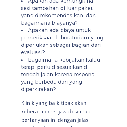
Apakah ada kemungkinan
sesi tambahan di luar paket
yang direkomendasikan, dan
bagaimana biayanya?
Apakah ada biaya untuk
pemeriksaan laboratorium yang
diperlukan sebagai bagian dari
evaluasi?
Bagaimana kebijakan kalau
terapi perlu disesuaikan di
tengah jalan karena respons
yang berbeda dari yang
diperkirakan?
Klinik yang baik tidak akan
keberatan menjawab semua
pertanyaan ini dengan jelas