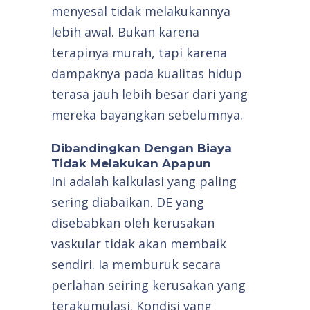
menyesal tidak melakukannya
lebih awal. Bukan karena
terapinya murah, tapi karena
dampaknya pada kualitas hidup
terasa jauh lebih besar dari yang
mereka bayangkan sebelumnya.
Dibandingkan Dengan Biaya
Tidak Melakukan Apapun
Ini adalah kalkulasi yang paling
sering diabaikan. DE yang
disebabkan oleh kerusakan
vaskular tidak akan membaik
sendiri. Ia memburuk secara
perlahan seiring kerusakan yang
terakumulasi. Kondisi yang