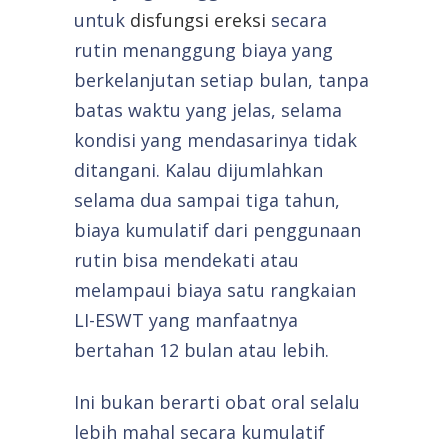
untuk
disfungsi ereksi
secara
rutin menanggung biaya yang
berkelanjutan setiap bulan, tanpa
batas waktu yang jelas, selama
kondisi yang mendasarinya tidak
ditangani. Kalau dijumlahkan
selama dua sampai tiga tahun,
biaya kumulatif dari penggunaan
rutin bisa mendekati atau
melampaui biaya satu rangkaian
LI-ESWT yang manfaatnya
bertahan 12 bulan atau lebih.
Ini bukan berarti obat oral selalu
lebih mahal secara kumulatif