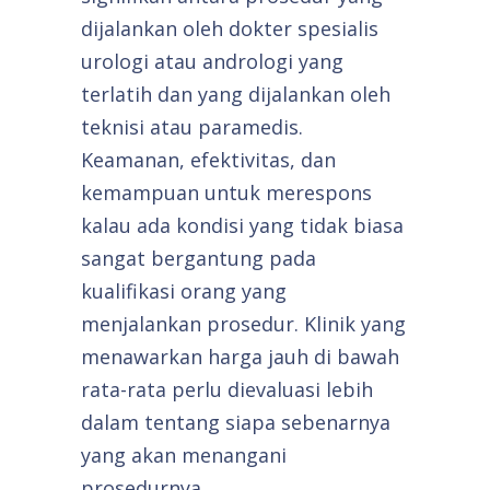
dijalankan oleh dokter spesialis
urologi atau andrologi yang
terlatih dan yang dijalankan oleh
teknisi atau paramedis.
Keamanan, efektivitas, dan
kemampuan untuk merespons
kalau ada kondisi yang tidak biasa
sangat bergantung pada
kualifikasi orang yang
menjalankan prosedur. Klinik yang
menawarkan harga jauh di bawah
rata-rata perlu dievaluasi lebih
dalam tentang siapa sebenarnya
yang akan menangani
prosedurnya.