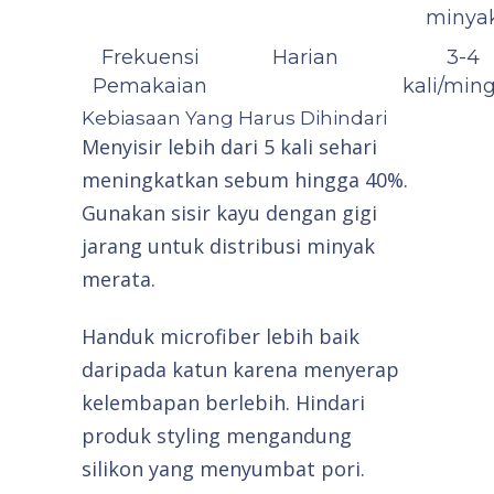
minya
Frekuensi
Harian
3-4
Pemakaian
kali/min
Kebiasaan Yang Harus Dihindari
Menyisir lebih dari 5 kali sehari
meningkatkan sebum hingga 40%.
Gunakan sisir kayu dengan gigi
jarang untuk distribusi minyak
merata.
Handuk microfiber lebih baik
daripada katun karena menyerap
kelembapan berlebih. Hindari
produk styling mengandung
silikon yang menyumbat pori.