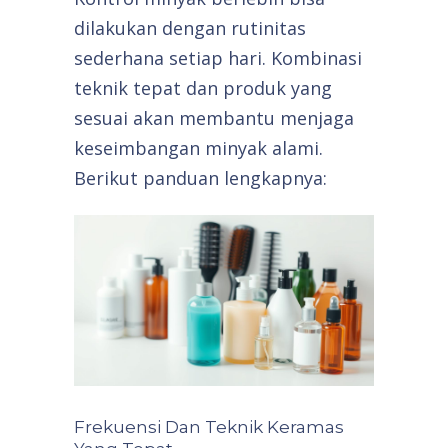
dilakukan dengan rutinitas
sederhana setiap hari. Kombinasi
teknik tepat dan produk yang
sesuai akan membantu menjaga
keseimbangan minyak alami.
Berikut panduan lengkapnya:
Frekuensi Dan Teknik Keramas