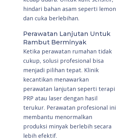
hindari bahan asam seperti lemon
dan cuka berlebihan.
Perawatan Lanjutan Untuk
Rambut Berminyak
Ketika perawatan rumahan tidak
cukup, solusi profesional bisa
menjadi pilihan tepat. Klinik
kecantikan menawarkan
perawatan lanjutan seperti terapi
PRP atau laser dengan hasil
terukur. Perawatan profesional ini
membantu menormalkan
produksi minyak berlebih secara
lebih efektif.