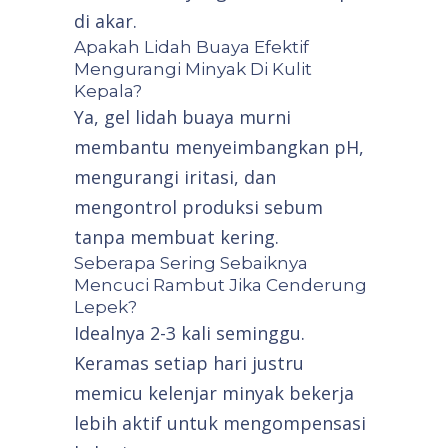
di akar.
Apakah Lidah Buaya Efektif
Mengurangi Minyak Di Kulit
Kepala?
Ya, gel lidah buaya murni
membantu menyeimbangkan pH,
mengurangi iritasi, dan
mengontrol produksi sebum
tanpa membuat kering.
Seberapa Sering Sebaiknya
Mencuci Rambut Jika Cenderung
Lepek?
Idealnya 2-3 kali seminggu.
Keramas setiap hari justru
memicu kelenjar minyak bekerja
lebih aktif untuk mengompensasi