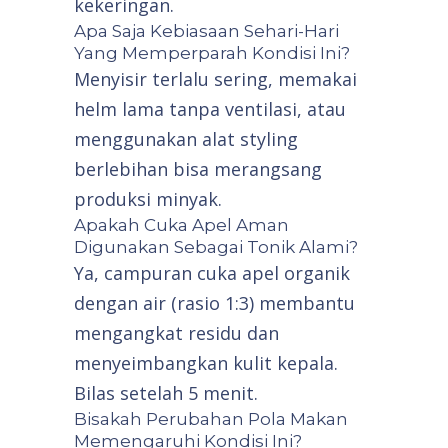
kekeringan.
Apa Saja Kebiasaan Sehari-Hari
Yang Memperparah Kondisi Ini?
Menyisir terlalu sering, memakai
helm lama tanpa ventilasi, atau
menggunakan alat styling
berlebihan bisa merangsang
produksi minyak.
Apakah Cuka Apel Aman
Digunakan Sebagai Tonik Alami?
Ya, campuran cuka apel organik
dengan air (rasio 1:3) membantu
mengangkat residu dan
menyeimbangkan kulit kepala.
Bilas setelah 5 menit.
Bisakah Perubahan Pola Makan
Memengaruhi Kondisi Ini?