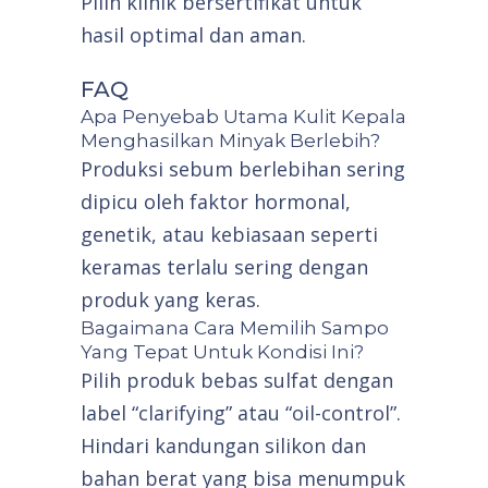
Pilih klinik bersertifikat untuk
hasil optimal dan aman.
FAQ
Apa Penyebab Utama Kulit Kepala
Menghasilkan Minyak Berlebih?
Produksi sebum berlebihan sering
dipicu oleh faktor hormonal,
genetik, atau kebiasaan seperti
keramas terlalu sering dengan
produk yang keras.
Bagaimana Cara Memilih Sampo
Yang Tepat Untuk Kondisi Ini?
Pilih produk bebas sulfat dengan
label “clarifying” atau “oil-control”.
Hindari kandungan silikon dan
bahan berat yang bisa menumpuk