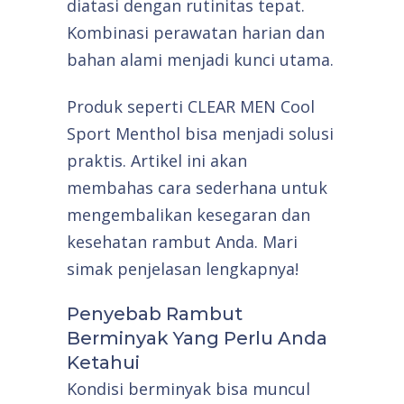
diatasi dengan rutinitas tepat.
Kombinasi perawatan harian dan
bahan alami menjadi kunci utama.
Produk seperti CLEAR MEN Cool
Sport Menthol bisa menjadi solusi
praktis. Artikel ini akan
membahas cara sederhana untuk
mengembalikan kesegaran dan
kesehatan rambut Anda. Mari
simak penjelasan lengkapnya!
Penyebab Rambut
Berminyak Yang Perlu Anda
Ketahui
Kondisi berminyak bisa muncul