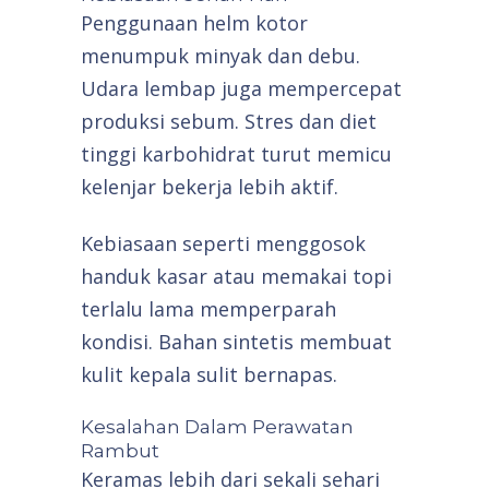
Penggunaan helm kotor
menumpuk minyak dan debu.
Udara lembap juga mempercepat
produksi sebum. Stres dan diet
tinggi karbohidrat turut memicu
kelenjar bekerja lebih aktif.
Kebiasaan seperti menggosok
handuk kasar atau memakai topi
terlalu lama memperparah
kondisi. Bahan sintetis membuat
kulit kepala sulit bernapas.
Kesalahan Dalam Perawatan
Rambut
Keramas lebih dari sekali sehari