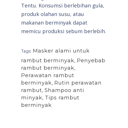
Tentu. Konsumsi berlebihan gula,
produk olahan susu, atau
makanan berminyak dapat
memicu produksi sebum berlebih.
Masker alami untuk
Tags:
rambut berminyak
,
Penyebab
rambut berminyak
,
Perawatan rambut
berminyak
,
Rutin perawatan
rambut
,
Shampoo anti
minyak
,
Tips rambut
berminyak