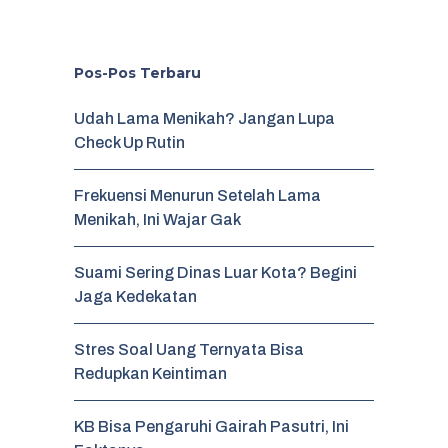
Pos-Pos Terbaru
Udah Lama Menikah? Jangan Lupa
Check Up Rutin
Frekuensi Menurun Setelah Lama
Menikah, Ini Wajar Gak
Suami Sering Dinas Luar Kota? Begini
Jaga Kedekatan
Stres Soal Uang Ternyata Bisa
Redupkan Keintiman
KB Bisa Pengaruhi Gairah Pasutri, Ini