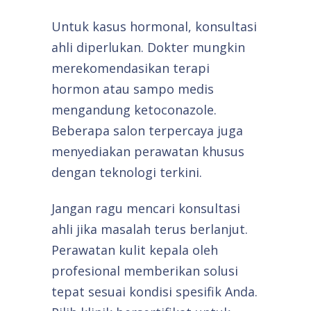
Untuk kasus hormonal, konsultasi
ahli diperlukan. Dokter mungkin
merekomendasikan terapi
hormon atau sampo medis
mengandung ketoconazole.
Beberapa salon terpercaya juga
menyediakan perawatan khusus
dengan teknologi terkini.
Jangan ragu mencari konsultasi
ahli jika masalah terus berlanjut.
Perawatan kulit kepala oleh
profesional memberikan solusi
tepat sesuai kondisi spesifik Anda.