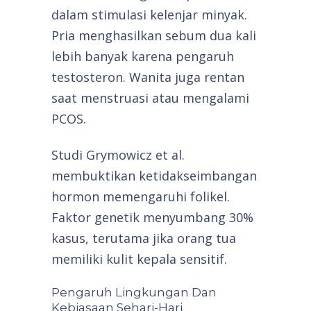
dalam stimulasi kelenjar minyak.
Pria menghasilkan sebum dua kali
lebih banyak karena pengaruh
testosteron. Wanita juga rentan
saat menstruasi atau mengalami
PCOS.
Studi Grymowicz et al.
membuktikan ketidakseimbangan
hormon memengaruhi folikel.
Faktor genetik menyumbang 30%
kasus, terutama jika orang tua
memiliki kulit kepala sensitif.
Pengaruh Lingkungan Dan
Kebiasaan Sehari-Hari