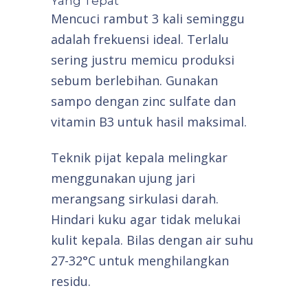
Yang Tepat
Mencuci rambut 3 kali seminggu
adalah frekuensi ideal. Terlalu
sering justru memicu produksi
sebum berlebihan. Gunakan
sampo dengan zinc sulfate dan
vitamin B3 untuk hasil maksimal.
Teknik pijat kepala melingkar
menggunakan ujung jari
merangsang sirkulasi darah.
Hindari kuku agar tidak melukai
kulit kepala. Bilas dengan air suhu
27-32°C untuk menghilangkan
residu.