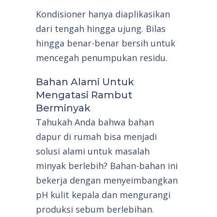
Kondisioner hanya diaplikasikan
dari tengah hingga ujung. Bilas
hingga benar-benar bersih untuk
mencegah penumpukan residu.
Bahan Alami Untuk
Mengatasi Rambut
Berminyak
Tahukah Anda bahwa bahan
dapur di rumah bisa menjadi
solusi alami untuk masalah
minyak berlebih? Bahan-bahan ini
bekerja dengan menyeimbangkan
pH kulit kepala dan mengurangi
produksi sebum berlebihan.