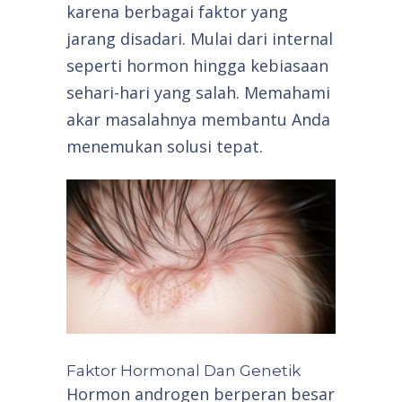
karena berbagai faktor yang
jarang disadari. Mulai dari internal
seperti hormon hingga kebiasaan
sehari-hari yang salah. Memahami
akar masalahnya membantu Anda
menemukan solusi tepat.
Faktor Hormonal Dan Genetik
Hormon androgen berperan besar