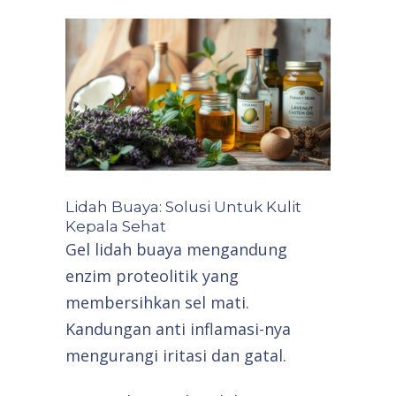
Lidah Buaya: Solusi Untuk Kulit
Kepala Sehat
Gel lidah buaya mengandung
enzim proteolitik yang
membersihkan sel mati.
Kandungan anti inflamasi-nya
mengurangi iritasi dan gatal.