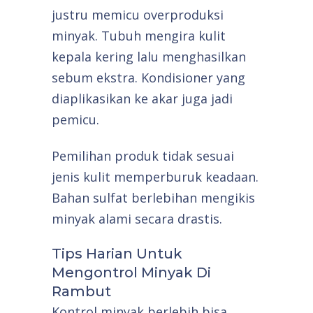
justru memicu overproduksi
minyak. Tubuh mengira kulit
kepala kering lalu menghasilkan
sebum ekstra. Kondisioner yang
diaplikasikan ke akar juga jadi
pemicu.
Pemilihan produk tidak sesuai
jenis kulit memperburuk keadaan.
Bahan sulfat berlebihan mengikis
minyak alami secara drastis.
Tips Harian Untuk
Mengontrol Minyak Di
Rambut
Kontrol minyak berlebih bisa