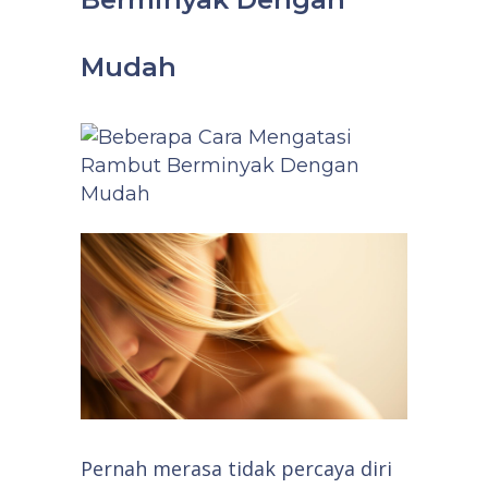
Mudah
Pernah merasa tidak percaya diri