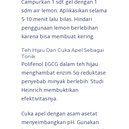
Campurkan 1 sdt gel dengan 1
sdm air lemon. Aplikasikan selama
5-10 menit lalu bilas. Hindari
penggunaan lemon berlebihan
karena bisa membuat kering.
Teh Hijau Dan Cuka Apel Sebagai
Tonik
Polifenol EGCG dalam teh hijau
menghambat enzim 5α-reduktase
penyebab minyak berlebih. Studi
Heinrich membuktikan
efektivitasnya.
Cuka apel dengan asam asetat
menyeimbangkan pH. Gunakan